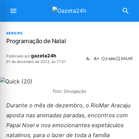
SERGIPE
Programação de Natal
gazeta24h
Publicado por
A-
A+
3 MIN
SALVE
01 de dezembro de 2023, às 17:31
Foto: Divulgação
Durante o mês de dezembro, o RioMar Aracaju
aposta nas animadas paradas, encontros com
Papai Noel e nos emocionantes espetáculos
natalinos, para o lazer de toda a família