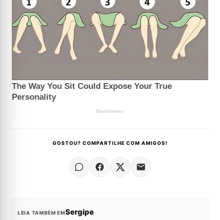
GOSTOU? COMPARTILHE COM AMIGOS!
Sergipe
LEIA TAMBÉM EM