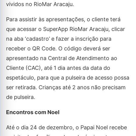
vividos no RioMar Aracaju.
Para assistir às apresentações, o cliente terá
que acessar o SuperApp RioMar Aracaju, clicar
na aba ‘cadastro’ e fazer a inscrição para
receber o QR Code. O código deverá ser
apresentado na Central de Atendimento ao
Cliente (CAC), até 1 dia antes da data do
espetáculo, para que a pulseira de acesso possa
ser retirada. Crianças até 2 anos não precisam
de pulseira.
Encontros com Noel
Até o dia 24 de dezembro, o Papai Noel recebe