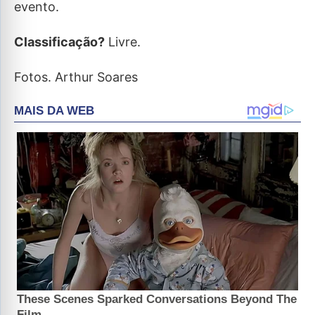
evento.
Classificação?
Livre.
Fotos. Arthur Soares