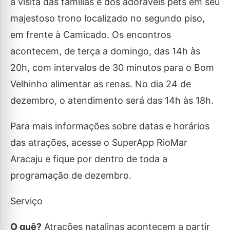
a visita das famílias e dos adoráveis pets em seu
majestoso trono localizado no segundo piso,
em frente à Camicado. Os encontros
acontecem, de terça a domingo, das 14h às
20h, com intervalos de 30 minutos para o Bom
Velhinho alimentar as renas. No dia 24 de
dezembro, o atendimento será das 14h às 18h.
Para mais informações sobre datas e horários
das atrações, acesse o SuperApp RioMar
Aracaju e fique por dentro de toda a
programação de dezembro.
Serviço
O quê?
Atrações natalinas acontecem a partir