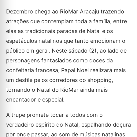
Dezembro chega ao RioMar Aracaju trazendo
atrações que contemplam toda a família, entre
elas as tradicionais paradas de Natal e os
espetáculos natalinos que tanto emocionam o
público em geral. Neste sábado (2), ao lado de
personagens fantasiados como doces da
confeitaria francesa, Papai Noel realizará mais
um desfile pelos corredores do shopping,
tornando o Natal do RioMar ainda mais
encantador e especial.
A trupe promete tocar a todos com o
verdadeiro espírito do Natal, espalhando doçura
por onde passar, ao som de músicas natalinas