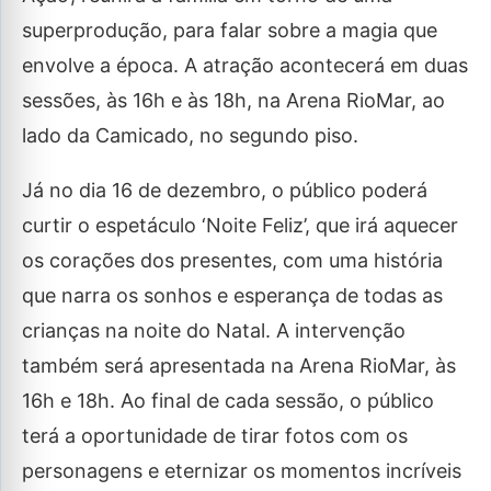
superprodução, para falar sobre a magia que
envolve a época. A atração acontecerá em duas
sessões, às 16h e às 18h, na Arena RioMar, ao
lado da Camicado, no segundo piso.
Já no dia 16 de dezembro, o público poderá
curtir o espetáculo ‘Noite Feliz’, que irá aquecer
os corações dos presentes, com uma história
que narra os sonhos e esperança de todas as
crianças na noite do Natal. A intervenção
também será apresentada na Arena RioMar, às
16h e 18h. Ao final de cada sessão, o público
terá a oportunidade de tirar fotos com os
personagens e eternizar os momentos incríveis