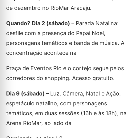
de dezembro no RioMar Aracaju.
Quando?
Dia 2 (sábado)
– Parada Natalina:
desfile com a presença do Papai Noel,
personagens temáticos e banda de música. A
concentração acontece na
Praça de Eventos Rio e o cortejo segue pelos
corredores do shopping. Acesso gratuito.
Dia 9 (sábado)
– Luz, Câmera, Natal e Ação:
espetáculo natalino, com personagens
temáticos, em duas sessões (16h e às 18h), na
Arena RioMar, ao lado da