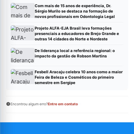
Com mais de 15 anos de experiência, Dr.
Sérgio Murilo se destaca na formação de
novos profissionais em Odontologia Legal
Projeto ALFA-EJA Brasil leva formações
presenciais a educadores de Brejo Grande e
outras 14 cidades do Norte e Nordeste
De liderança local a referência regional: o
impacto da gestão de Robson Martins
Fesbell Aracaju celebra 10 anos como a maior
Feira de Beleza e Cosméticos do primeiro
semestre em Sergipe
Encontrou algum erro?
Entre em contato