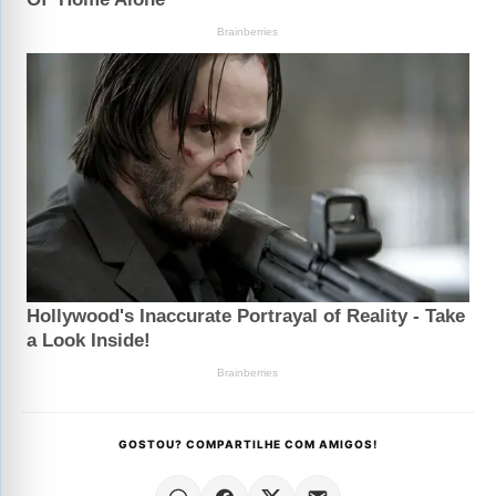
GOSTOU? COMPARTILHE COM AMIGOS!