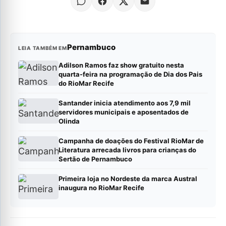
Pernambuco
LEIA TAMBÉM EM
Adilson Ramos faz show gratuito nesta
quarta-feira na programação de Dia dos Pais
do RioMar Recife
Santander inicia atendimento aos 7,9 mil
servidores municipais e aposentados de
Olinda
Campanha de doações do Festival RioMar de
Literatura arrecada livros para crianças do
Sertão de Pernambuco
Primeira loja no Nordeste da marca Austral
inaugura no RioMar Recife