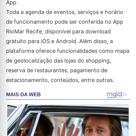
App
Toda a agenda de eventos, serviços e horário
de funcionamento pode ser conferida no App
RioMar Recife, disponível para download
gratuito para iOS e Android. Além disso, a
plataforma oferece funcionalidades como mapa
de geolocalização das lojas do shopping,
reserva de restaurantes, pagamento de
estacionamento, conteúdos, entre outras.