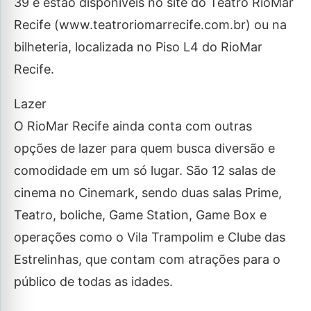
39 e estão disponíveis no site do Teatro RioMar
Recife (www.teatroriomarrecife.com.br) ou na
bilheteria, localizada no Piso L4 do RioMar
Recife.
Lazer
O RioMar Recife ainda conta com outras
opções de lazer para quem busca diversão e
comodidade em um só lugar. São 12 salas de
cinema no Cinemark, sendo duas salas Prime,
Teatro, boliche, Game Station, Game Box e
operações como o Vila Trampolim e Clube das
Estrelinhas, que contam com atrações para o
público de todas as idades.