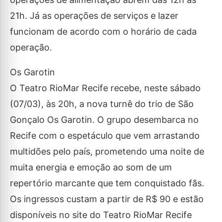
21h. Já as operações de serviços e lazer
funcionam de acordo com o horário de cada
operação.
Os Garotin
O Teatro RioMar Recife recebe, neste sábado
(07/03), às 20h, a nova turnê do trio de São
Gonçalo Os Garotin. O grupo desembarca no
Recife com o espetáculo que vem arrastando
multidões pelo país, prometendo uma noite de
muita energia e emoção ao som de um
repertório marcante que tem conquistado fãs.
Os ingressos custam a partir de R$ 90 e estão
disponíveis no site do Teatro RioMar Recife