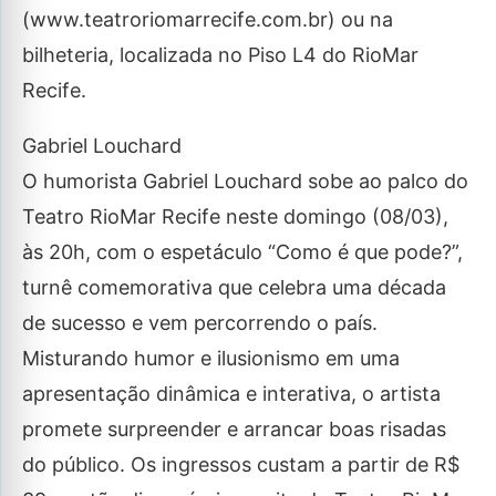
(www.teatroriomarrecife.com.br) ou na
bilheteria, localizada no Piso L4 do RioMar
Recife.
Gabriel Louchard
O humorista Gabriel Louchard sobe ao palco do
Teatro RioMar Recife neste domingo (08/03),
às 20h, com o espetáculo “Como é que pode?”,
turnê comemorativa que celebra uma década
de sucesso e vem percorrendo o país.
Misturando humor e ilusionismo em uma
apresentação dinâmica e interativa, o artista
promete surpreender e arrancar boas risadas
do público. Os ingressos custam a partir de R$