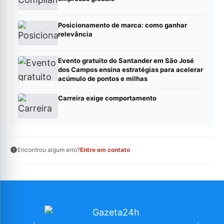
Posicionamento de marca: como ganhar
relevância
Evento gratuito do Santander em São José
dos Campos ensina estratégias para acelerar
acúmulo de pontos e milhas
Carreira exige comportamento
Encontrou algum erro?
Entre em contato