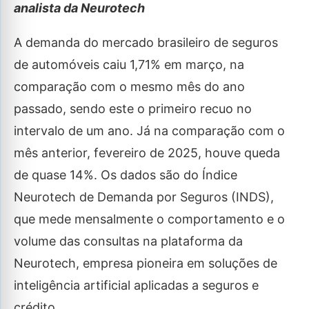
analista da Neurotech
A demanda do mercado brasileiro de seguros
de automóveis caiu 1,71% em março, na
comparação com o mesmo mês do ano
passado, sendo este o primeiro recuo no
intervalo de um ano. Já na comparação com o
mês anterior, fevereiro de 2025, houve queda
de quase 14%. Os dados são do Índice
Neurotech de Demanda por Seguros (INDS),
que mede mensalmente o comportamento e o
volume das consultas na plataforma da
Neurotech, empresa pioneira em soluções de
inteligência artificial aplicadas a seguros e
crédito.