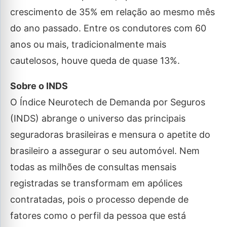
crescimento de 35% em relação ao mesmo mês
do ano passado. Entre os condutores com 60
anos ou mais, tradicionalmente mais
cautelosos, houve queda de quase 13%.
Sobre o INDS
O Índice Neurotech de Demanda por Seguros
(INDS) abrange o universo das principais
seguradoras brasileiras e mensura o apetite do
brasileiro a assegurar o seu automóvel. Nem
todas as milhões de consultas mensais
registradas se transformam em apólices
contratadas, pois o processo depende de
fatores como o perfil da pessoa que está