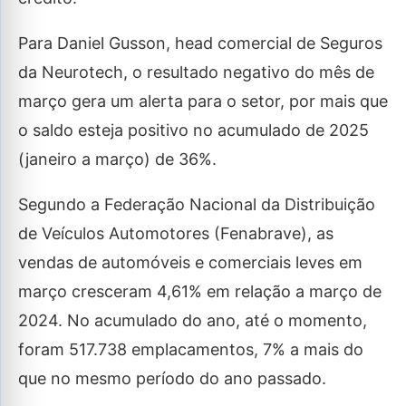
Para Daniel Gusson, head comercial de Seguros
da Neurotech, o resultado negativo do mês de
março gera um alerta para o setor, por mais que
o saldo esteja positivo no acumulado de 2025
(janeiro a março) de 36%.
Segundo a Federação Nacional da Distribuição
de Veículos Automotores (Fenabrave), as
vendas de automóveis e comerciais leves em
março cresceram 4,61% em relação a março de
2024. No acumulado do ano, até o momento,
foram 517.738 emplacamentos, 7% a mais do
que no mesmo período do ano passado.