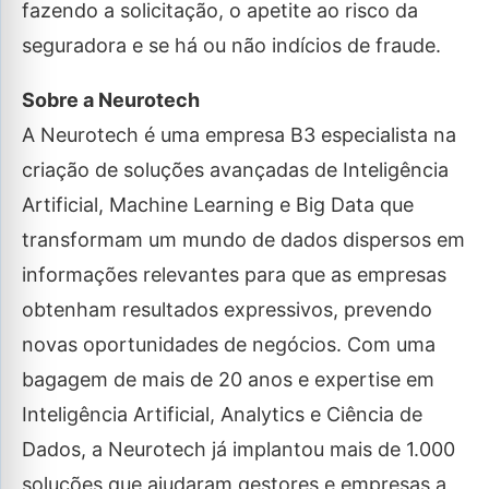
fazendo a solicitação, o apetite ao risco da
seguradora e se há ou não indícios de fraude.
Sobre a Neurotech
A Neurotech é uma empresa B3 especialista na
criação de soluções avançadas de Inteligência
Artificial, Machine Learning e Big Data que
transformam um mundo de dados dispersos em
informações relevantes para que as empresas
obtenham resultados expressivos, prevendo
novas oportunidades de negócios. Com uma
bagagem de mais de 20 anos e expertise em
Inteligência Artificial, Analytics e Ciência de
Dados, a Neurotech já implantou mais de 1.000
soluções que ajudaram gestores e empresas a