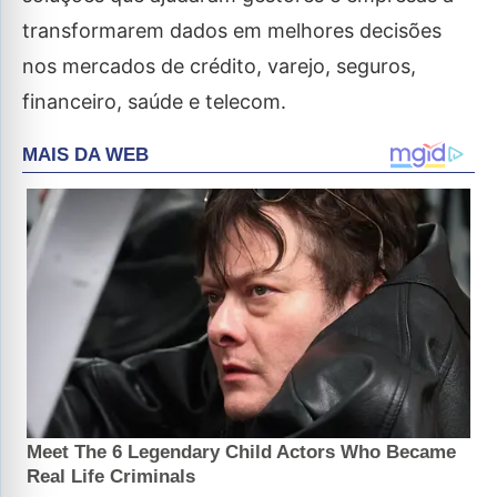
transformarem dados em melhores decisões
nos mercados de crédito, varejo, seguros,
financeiro, saúde e telecom.