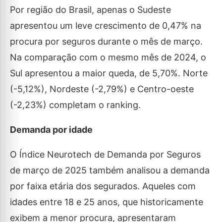
Por região do Brasil, apenas o Sudeste
apresentou um leve crescimento de 0,47% na
procura por seguros durante o mês de março.
Na comparação com o mesmo mês de 2024, o
Sul apresentou a maior queda, de 5,70%. Norte
(-5,12%), Nordeste (-2,79%) e Centro-oeste
(-2,23%) completam o ranking.
Demanda por idade
O Índice Neurotech de Demanda por Seguros
de março de 2025 também analisou a demanda
por faixa etária dos segurados. Aqueles com
idades entre 18 e 25 anos, que historicamente
exibem a menor procura, apresentaram