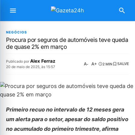
NEGÓCIOS
Procura por seguros de automóveis teve queda
de quase 2% em março
Alex Ferraz
Publicado por
A-
A+
2 MIN
SALVE
20 de maio de 2025, às 15:57
Primeiro recuo no intervalo de 12 meses gera
um alerta para o setor, apesar do saldo positivo
no acumulado do primeiro trimestre, afirma