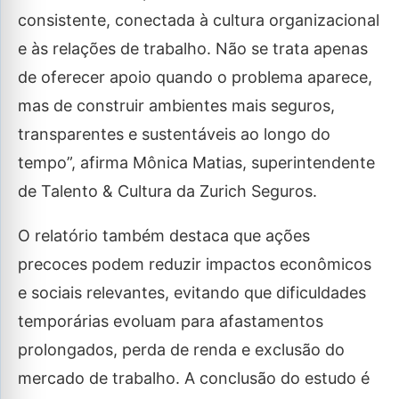
consistente, conectada à cultura organizacional
e às relações de trabalho. Não se trata apenas
de oferecer apoio quando o problema aparece,
mas de construir ambientes mais seguros,
transparentes e sustentáveis ao longo do
tempo”, afirma Mônica Matias, superintendente
de Talento & Cultura da Zurich Seguros.
O relatório também destaca que ações
precoces podem reduzir impactos econômicos
e sociais relevantes, evitando que dificuldades
temporárias evoluam para afastamentos
prolongados, perda de renda e exclusão do
mercado de trabalho. A conclusão do estudo é