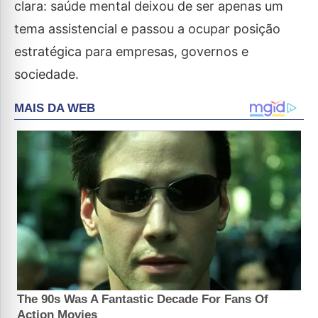
clara: saúde mental deixou de ser apenas um
tema assistencial e passou a ocupar posição
estratégica para empresas, governos e
sociedade.