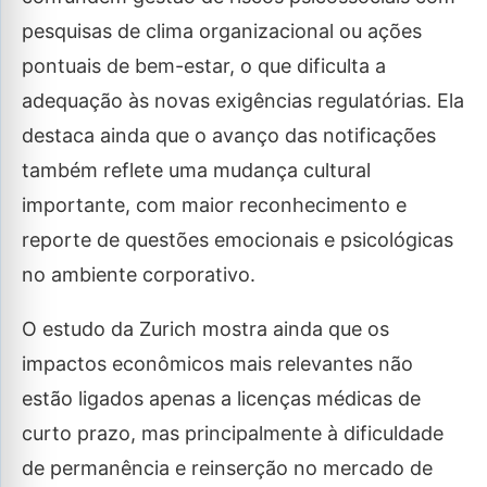
pesquisas de clima organizacional ou ações
pontuais de bem-estar, o que dificulta a
adequação às novas exigências regulatórias. Ela
destaca ainda que o avanço das notificações
também reflete uma mudança cultural
importante, com maior reconhecimento e
reporte de questões emocionais e psicológicas
no ambiente corporativo.
O estudo da Zurich mostra ainda que os
impactos econômicos mais relevantes não
estão ligados apenas a licenças médicas de
curto prazo, mas principalmente à dificuldade
de permanência e reinserção no mercado de