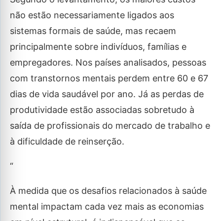
não estão necessariamente ligados aos
sistemas formais de saúde, mas recaem
principalmente sobre indivíduos, famílias e
empregadores. Nos países analisados, pessoas
com transtornos mentais perdem entre 60 e 67
dias de vida saudável por ano. Já as perdas de
produtividade estão associadas sobretudo à
saída de profissionais do mercado de trabalho e
à dificuldade de reinserção.
“
À medida que os desafios relacionados à saúde
mental impactam cada vez mais as economias