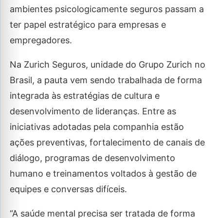
ambientes psicologicamente seguros passam a
ter papel estratégico para empresas e
empregadores.
Na Zurich Seguros, unidade do Grupo Zurich no
Brasil, a pauta vem sendo trabalhada de forma
integrada às estratégias de cultura e
desenvolvimento de lideranças. Entre as
iniciativas adotadas pela companhia estão
ações preventivas, fortalecimento de canais de
diálogo, programas de desenvolvimento
humano e treinamentos voltados à gestão de
equipes e conversas difíceis.
“A saúde mental precisa ser tratada de forma