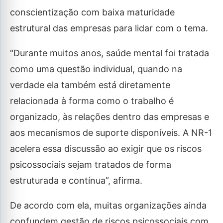
conscientização com baixa maturidade
estrutural das empresas para lidar com o tema.
“Durante muitos anos, saúde mental foi tratada
como uma questão individual, quando na
verdade ela também está diretamente
relacionada à forma como o trabalho é
organizado, às relações dentro das empresas e
aos mecanismos de suporte disponíveis. A NR-1
acelera essa discussão ao exigir que os riscos
psicossociais sejam tratados de forma
estruturada e contínua”, afirma.
De acordo com ela, muitas organizações ainda
confundem gestão de riscos psicossociais com