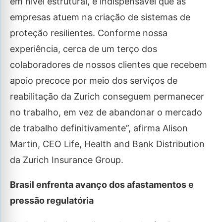
em nível estrutural, é indispensável que as
empresas atuem na criação de sistemas de
proteção resilientes. Conforme nossa
experiência, cerca de um terço dos
colaboradores de nossos clientes que recebem
apoio precoce por meio dos serviços de
reabilitação da Zurich conseguem permanecer
no trabalho, em vez de abandonar o mercado
de trabalho definitivamente”, afirma Alison
Martin, CEO Life, Health and Bank Distribution
da Zurich Insurance Group.
Brasil enfrenta avanço dos afastamentos e
pressão regulatória