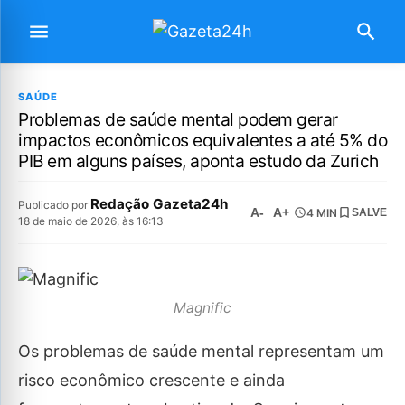
SAÚDE
Problemas de saúde mental podem gerar
impactos econômicos equivalentes a até 5% do
PIB em alguns países, aponta estudo da Zurich
Redação Gazeta24h
Publicado por
A-
A+
4 MIN
SALVE
18 de maio de 2026, às 16:13
Magnific
Os problemas de saúde mental representam um
risco econômico crescente e ainda