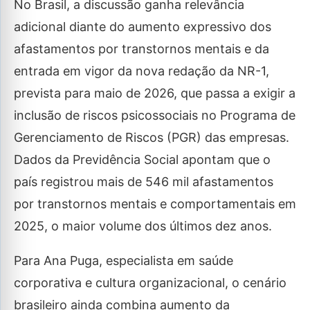
No Brasil, a discussão ganha relevância
adicional diante do aumento expressivo dos
afastamentos por transtornos mentais e da
entrada em vigor da nova redação da NR-1,
prevista para maio de 2026, que passa a exigir a
inclusão de riscos psicossociais no Programa de
Gerenciamento de Riscos (PGR) das empresas.
Dados da Previdência Social apontam que o
país registrou mais de 546 mil afastamentos
por transtornos mentais e comportamentais em
2025, o maior volume dos últimos dez anos.
Para Ana Puga, especialista em saúde
corporativa e cultura organizacional, o cenário
brasileiro ainda combina aumento da