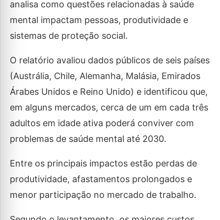
analisa como questões relacionadas à saúde
mental impactam pessoas, produtividade e
sistemas de proteção social.
O relatório avaliou dados públicos de seis países
(Austrália, Chile, Alemanha, Malásia, Emirados
Árabes Unidos e Reino Unido) e identificou que,
em alguns mercados, cerca de um em cada três
adultos em idade ativa poderá conviver com
problemas de saúde mental até 2030.
Entre os principais impactos estão perdas de
produtividade, afastamentos prolongados e
menor participação no mercado de trabalho.
Segundo o levantamento, os maiores custos