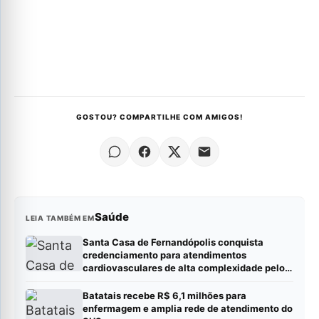
GOSTOU? COMPARTILHE COM AMIGOS!
Saúde
LEIA TAMBÉM EM
Santa Casa de Fernandópolis conquista
credenciamento para atendimentos
cardiovasculares de alta complexidade pelo
SUS
Batatais recebe R$ 6,1 milhões para
enfermagem e amplia rede de atendimento do