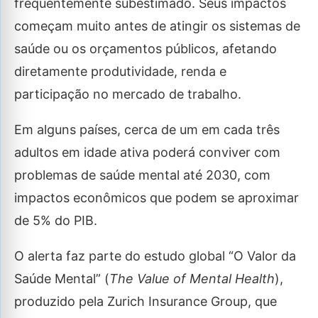
frequentemente subestimado. Seus impactos
começam muito antes de atingir os sistemas de
saúde ou os orçamentos públicos, afetando
diretamente produtividade, renda e
participação no mercado de trabalho.
Em alguns países, cerca de um em cada três
adultos em idade ativa poderá conviver com
problemas de saúde mental até 2030, com
impactos econômicos que podem se aproximar
de 5% do PIB.
O alerta faz parte do estudo global “O Valor da
Saúde Mental” (
The Value of Mental Health
),
produzido pela Zurich Insurance Group, que