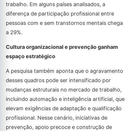
trabalho. Em alguns países analisados, a
diferença de participação profissional entre
pessoas com e sem transtornos mentais chega
a 29%.
Cultura organizacional e prevenção ganham
espaço estratégico
A pesquisa também aponta que o agravamento
desses quadros pode ser intensificado por
mudanças estruturais no mercado de trabalho,
incluindo automação e inteligência artificial, que
elevam exigências de adaptação e qualificação
profissional. Nesse cenário, iniciativas de
prevenção, apoio precoce e construção de