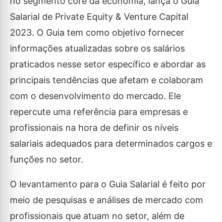
no segmento core da economia, lança o Guia
Salarial de Private Equity & Venture Capital
2023. O Guia tem como objetivo fornecer
informações atualizadas sobre os salários
praticados nesse setor específico e abordar as
principais tendências que afetam e colaboram
com o desenvolvimento do mercado. Ele
repercute uma referência para empresas e
profissionais na hora de definir os níveis
salariais adequados para determinados cargos e
funções no setor.
O levantamento para o Guia Salarial é feito por
meio de pesquisas e análises de mercado com
profissionais que atuam no setor, além de