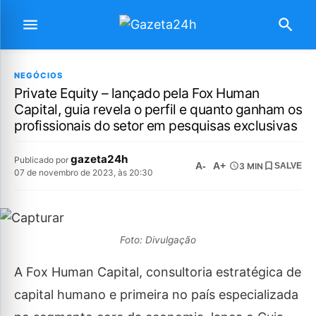
NEGÓCIOS
Private Equity – lançado pela Fox Human
Capital, guia revela o perfil e quanto ganham os
profissionais do setor em pesquisas exclusivas
gazeta24h
Publicado por
A-
A+
3 MIN
SALVE
07 de novembro de 2023, às 20:30
Foto: Divulgação
A Fox Human Capital, consultoria estratégica de
capital humano e primeira no país especializada