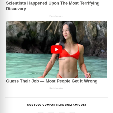
GOSTOU? COMPARTILHE COM AMIGOS!