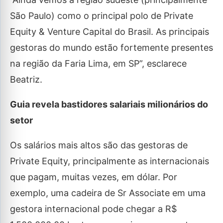
São Paulo) como o principal polo de Private
Equity & Venture Capital do Brasil. As principais
gestoras do mundo estão fortemente presentes
na região da Faria Lima, em SP”, esclarece
Beatriz.
Guia revela bastidores salariais milionários do
setor
Os salários mais altos são das gestoras de
Private Equity, principalmente as internacionais
que pagam, muitas vezes, em dólar. Por
exemplo, uma cadeira de Sr Associate em uma
gestora internacional pode chegar a R$