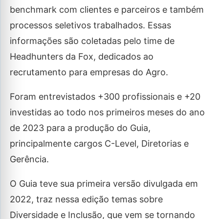
benchmark com clientes e parceiros e também
processos seletivos trabalhados. Essas
informações são coletadas pelo time de
Headhunters da Fox, dedicados ao
recrutamento para empresas do Agro.
Foram entrevistados +300 profissionais e +20
investidas ao todo nos primeiros meses do ano
de 2023 para a produção do Guia,
principalmente cargos C-Level, Diretorias e
Gerência.
O Guia teve sua primeira versão divulgada em
2022, traz nessa edição temas sobre
Diversidade e Inclusão, que vem se tornando