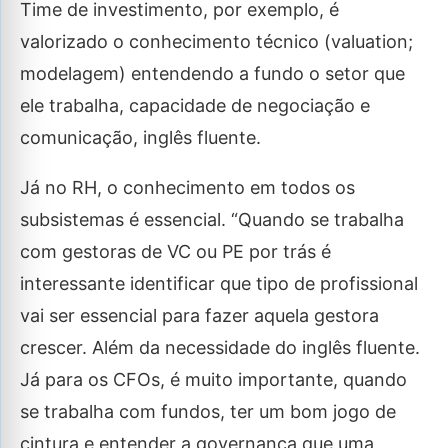
Time de investimento, por exemplo, é
valorizado o conhecimento técnico (valuation;
modelagem) entendendo a fundo o setor que
ele trabalha, capacidade de negociação e
comunicação, inglês fluente.
Já no RH, o conhecimento em todos os
subsistemas é essencial. “Quando se trabalha
com gestoras de VC ou PE por trás é
interessante identificar que tipo de profissional
vai ser essencial para fazer aquela gestora
crescer. Além da necessidade do inglês fluente.
Já para os CFOs, é muito importante, quando
se trabalha com fundos, ter um bom jogo de
cintura e entender a governança que uma