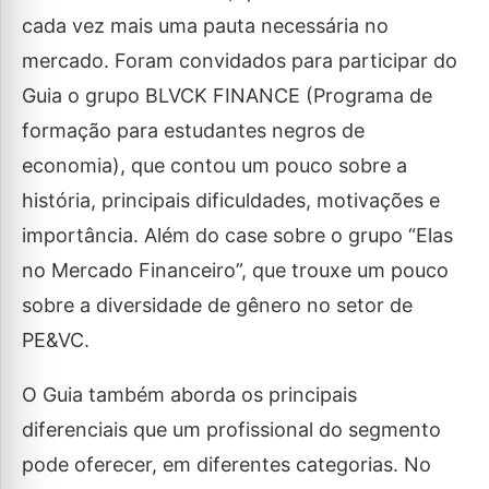
cada vez mais uma pauta necessária no
mercado. Foram convidados para participar do
Guia o grupo BLVCK FINANCE (Programa de
formação para estudantes negros de
economia), que contou um pouco sobre a
história, principais dificuldades, motivações e
importância. Além do case sobre o grupo “Elas
no Mercado Financeiro”, que trouxe um pouco
sobre a diversidade de gênero no setor de
PE&VC.
O Guia também aborda os principais
diferenciais que um profissional do segmento
pode oferecer, em diferentes categorias. No