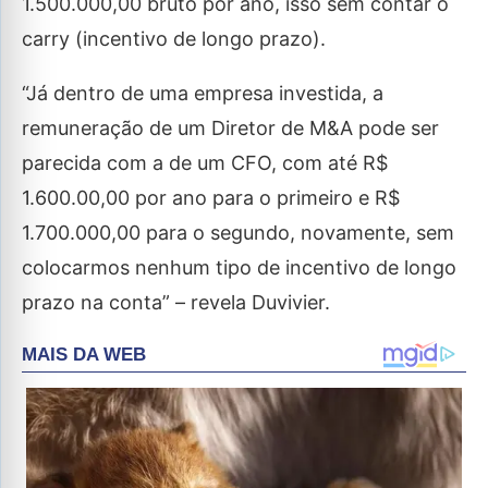
1.500.000,00 bruto por ano, isso sem contar o
carry (incentivo de longo prazo).
“Já dentro de uma empresa investida, a
remuneração de um Diretor de M&A pode ser
parecida com a de um CFO, com até R$
1.600.00,00 por ano para o primeiro e R$
1.700.000,00 para o segundo, novamente, sem
colocarmos nenhum tipo de incentivo de longo
prazo na conta” – revela Duvivier.