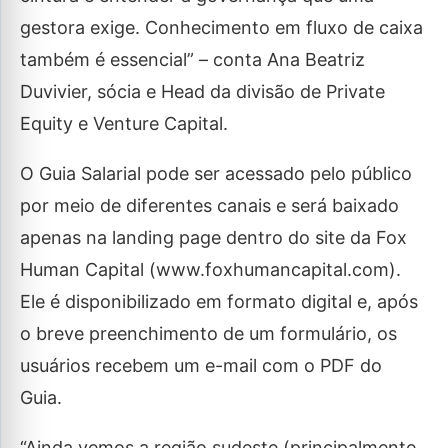
gestora exige. Conhecimento em fluxo de caixa
também é essencial” – conta Ana Beatriz
Duvivier, sócia e Head da divisão de Private
Equity e Venture Capital.
O Guia Salarial pode ser acessado pelo público
por meio de diferentes canais e será baixado
apenas na landing page dentro do site da Fox
Human Capital (www.foxhumancapital.com).
Ele é disponibilizado em formato digital e, após
o breve preenchimento de um formulário, os
usuários recebem um e-mail com o PDF do
Guia.
“Ainda vemos a região sudeste (principalmente