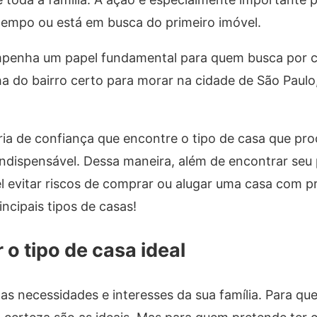
tempo ou está em busca do primeiro imóvel.
empenha um papel fundamental para quem busca por 
a do bairro certo para morar na cidade de São Paulo, 
ária de confiança que encontre o tipo de casa que pro
indispensável. Dessa maneira, além de encontrar seu
 evitar riscos de comprar ou alugar uma casa com 
ncipais tipos de casas!
o tipo de casa ideal
as necessidades e interesses da sua família. Para q