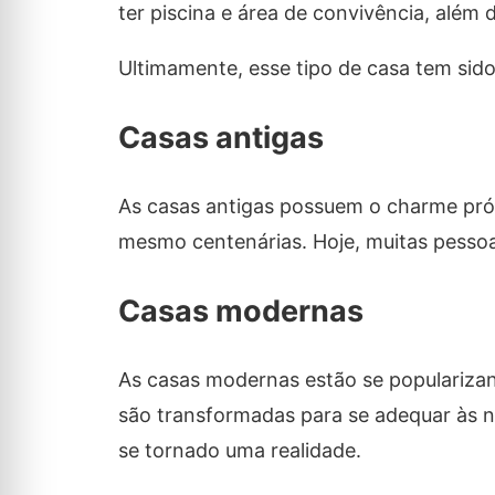
ter piscina e área de convivência, além
Ultimamente, esse tipo de casa tem sido
Casas antigas
As casas antigas possuem o charme própr
mesmo centenárias. Hoje, muitas pessoa
Casas modernas
As casas modernas estão se popularizan
são transformadas para se adequar às 
se tornado uma realidade.