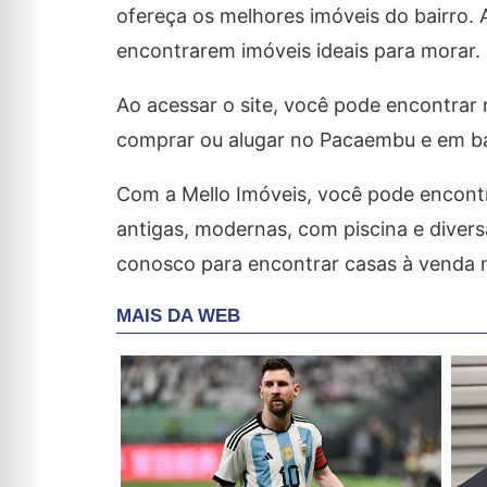
ofereça os melhores imóveis do bairro. 
encontrarem imóveis ideais para morar.
Ao acessar o site, você pode encontra
comprar ou alugar no Pacaembu e em ba
Com a Mello Imóveis, você pode encontr
antigas, modernas, com piscina e divers
conosco para encontrar casas à venda