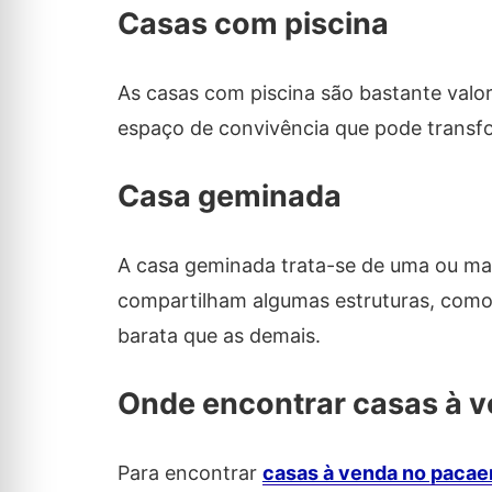
Casas com piscina
As casas com piscina são bastante val
espaço de convivência que pode transfo
Casa geminada
A casa geminada trata-se de uma ou ma
compartilham algumas estruturas, como
barata que as demais.
Onde encontrar casas à 
Para encontrar
casas à venda no paca