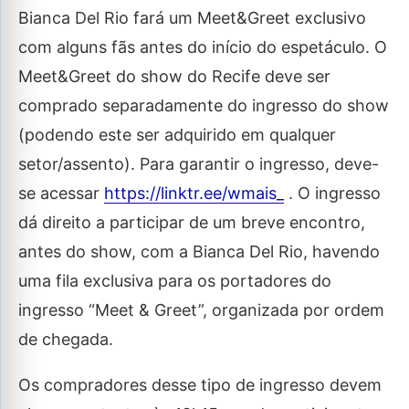
Bianca Del Rio fará um Meet&Greet exclusivo
com alguns fãs antes do início do espetáculo. O
Meet&Greet do show do Recife deve ser
comprado separadamente do ingresso do show
(podendo este ser adquirido em qualquer
setor/assento). Para garantir o ingresso, deve-
se acessar
https://linktr.ee/wmais_
. O ingresso
dá direito a participar de um breve encontro,
antes do show, com a Bianca Del Rio, havendo
uma fila exclusiva para os portadores do
ingresso “Meet & Greet”, organizada por ordem
de chegada.
Os compradores desse tipo de ingresso devem