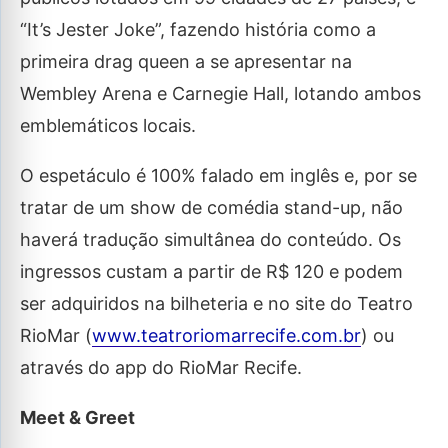
“It’s Jester Joke”, fazendo história como a
primeira drag queen a se apresentar na
Wembley Arena e Carnegie Hall, lotando ambos
emblemáticos locais.
O espetáculo é 100% falado em inglês e, por se
tratar de um show de comédia stand-up, não
haverá tradução simultânea do conteúdo. Os
ingressos custam a partir de R$ 120 e podem
ser adquiridos na bilheteria e no site do Teatro
RioMar (
www.teatroriomarrecife.com.br
) ou
através do app do RioMar Recife.
Meet & Greet