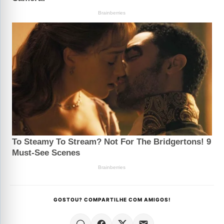
GOSTOU? COMPARTILHE COM AMIGOS!