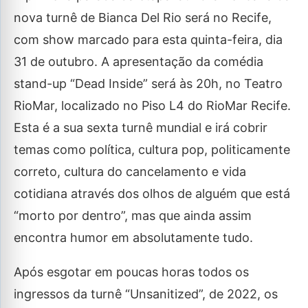
nova turnê de Bianca Del Rio será no Recife,
com show marcado para esta quinta-feira, dia
31 de outubro. A apresentação da comédia
stand-up “Dead Inside” será às 20h, no Teatro
RioMar, localizado no Piso L4 do RioMar Recife.
Esta é a sua sexta turnê mundial e irá cobrir
temas como política, cultura pop, politicamente
correto, cultura do cancelamento e vida
cotidiana através dos olhos de alguém que está
“morto por dentro”, mas que ainda assim
encontra humor em absolutamente tudo.
Após esgotar em poucas horas todos os
ingressos da turnê “Unsanitized”, de 2022, os