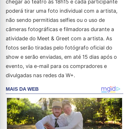
chegar ao teatro às 18h15 e cada participante
poderá tirar uma foto individual com a artista,
não sendo permitidas selfies ou o uso de
câmeras fotográficas e filmadoras durante a
atividade do Meet & Greet com a artista. As
fotos serão tiradas pelo fotógrafo oficial do
show e serão enviadas, em até 15 dias após o
evento, via e-mail para os compradores e
divulgadas nas redes da W+.