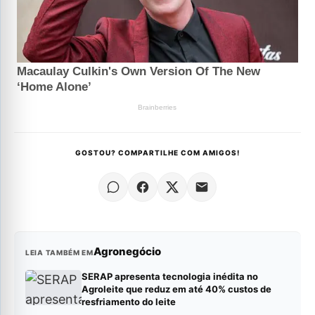
GOSTOU? COMPARTILHE COM AMIGOS!
Agronegócio
LEIA TAMBÉM EM
SERAP apresenta tecnologia inédita no
Agroleite que reduz em até 40% custos de
resfriamento do leite