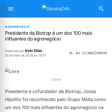
AGRONEGÓCIO
Presidente da Biotrop é um dos 100 mais
influentes do agronegócio
Irvin Dias
Publicado por
A-
A+
2 MIN
SALVE
20 de maio de 2026, às 16:37
Livre
Presidente e cofundador da Biotrop, Jonas
Hipólito foi reconhecido pelo Grupo Mídia como
um dos 100 mais influentes do agronegócio na