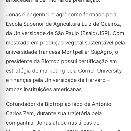
Jonas é engenheiro agrônomo formado pela
Escola Superior de Agricultura Luiz de Queiroz,
da Universidade de São Paulo (Esalq/USP). Com
mestrado em produção vegetal sustentável pela
universidade francesa Montpellier SupAgro, o
presidente da Biotrop possui certificação em
estratégia de marketing pela Cornell University
e finanças pela Universidade de Harvard –
ambas instituições americanas.
Cofundador da Biotrop ao lado de Antonio
Carlos Zem, durante sua trajetória pela
companhia, Jonas atuou nas áreas de