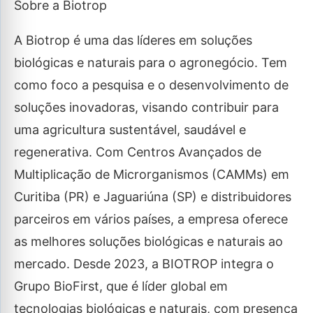
Sobre a Biotrop
A Biotrop é uma das líderes em soluções
biológicas e naturais para o agronegócio. Tem
como foco a pesquisa e o desenvolvimento de
soluções inovadoras, visando contribuir para
uma agricultura sustentável, saudável e
regenerativa. Com Centros Avançados de
Multiplicação de Microrganismos (CAMMs) em
Curitiba (PR) e Jaguariúna (SP) e distribuidores
parceiros em vários países, a empresa oferece
as melhores soluções biológicas e naturais ao
mercado. Desde 2023, a BIOTROP integra o
Grupo BioFirst, que é líder global em
tecnologias biológicas e naturais, com presença