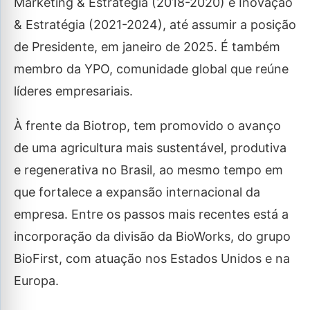
Marketing & Estratégia (2018-2020) e Inovação
& Estratégia (2021-2024), até assumir a posição
de Presidente, em janeiro de 2025. É também
membro da YPO, comunidade global que reúne
líderes empresariais.
À frente da Biotrop, tem promovido o avanço
de uma agricultura mais sustentável, produtiva
e regenerativa no Brasil, ao mesmo tempo em
que fortalece a expansão internacional da
empresa. Entre os passos mais recentes está a
incorporação da divisão da BioWorks, do grupo
BioFirst, com atuação nos Estados Unidos e na
Europa.