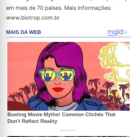
em mais de 70 países. Mais informações:
www.biotrop.com.br