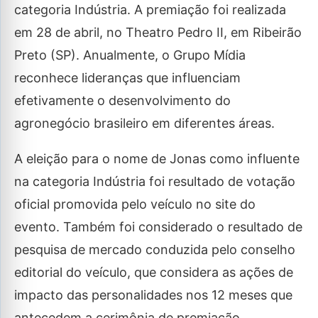
categoria Indústria. A premiação foi realizada
em 28 de abril, no Theatro Pedro II, em Ribeirão
Preto (SP). Anualmente, o Grupo Mídia
reconhece lideranças que influenciam
efetivamente o desenvolvimento do
agronegócio brasileiro em diferentes áreas.
A eleição para o nome de Jonas como influente
na categoria Indústria foi resultado de votação
oficial promovida pelo veículo no site do
evento. Também foi considerado o resultado de
pesquisa de mercado conduzida pelo conselho
editorial do veículo, que considera as ações de
impacto das personalidades nos 12 meses que
antecedem a cerimônia de premiação.