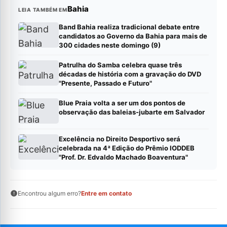
Bahia
LEIA TAMBÉM EM
Band Bahia realiza tradicional debate entre
candidatos ao Governo da Bahia para mais de
300 cidades neste domingo (9)
Patrulha do Samba celebra quase três
décadas de história com a gravação do DVD
"Presente, Passado e Futuro"
Blue Praia volta a ser um dos pontos de
observação das baleias-jubarte em Salvador
Excelência no Direito Desportivo será
celebrada na 4ª Edição do Prêmio IODDEB
"Prof. Dr. Edvaldo Machado Boaventura"
Encontrou algum erro?
Entre em contato