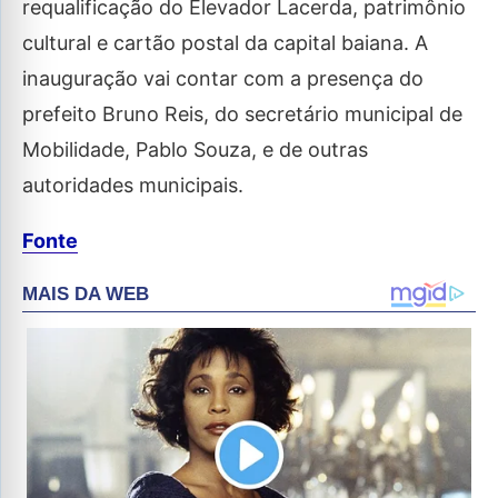
requalificação do Elevador Lacerda, patrimônio
cultural e cartão postal da capital baiana. A
inauguração vai contar com a presença do
prefeito Bruno Reis, do secretário municipal de
Mobilidade, Pablo Souza, e de outras
autoridades municipais.
Fonte