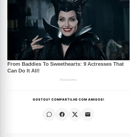
GOSTOU? COMPARTILHE COM AMIGOS!