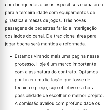
com brinquedos e pisos específicos e uma área
para a terceira idade com equipamentos de
ginástica e mesas de jogos. Três novas
passagens de pedestres farão a interligação
dos lados do canal. E a tradicional área para
jogar bocha será mantida e reformada.
Estamos virando mais uma página nesse
processo. Hoje é um marco importante
com a assinatura do contrato. Optamos
por fazer uma licitação que fosse de
técnica e preço, cujo objetivo era ter a
possibilidade de escolher o melhor projeto.
A comissão avaliou com profundidade os