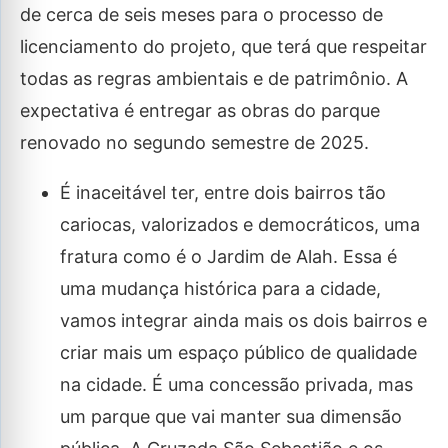
de cerca de seis meses para o processo de
licenciamento do projeto, que terá que respeitar
todas as regras ambientais e de patrimônio. A
expectativa é entregar as obras do parque
renovado no segundo semestre de 2025.
É inaceitável ter, entre dois bairros tão
cariocas, valorizados e democráticos, uma
fratura como é o Jardim de Alah. Essa é
uma mudança histórica para a cidade,
vamos integrar ainda mais os dois bairros e
criar mais um espaço público de qualidade
na cidade. É uma concessão privada, mas
um parque que vai manter sua dimensão