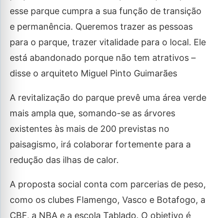
esse parque cumpra a sua função de transição
e permanência. Queremos trazer as pessoas
para o parque, trazer vitalidade para o local. Ele
está abandonado porque não tem atrativos –
disse o arquiteto Miguel Pinto Guimarães
A revitalização do parque prevê uma área verde
mais ampla que, somando-se as árvores
existentes às mais de 200 previstas no
paisagismo, irá colaborar fortemente para a
redução das ilhas de calor.
A proposta social conta com parcerias de peso,
como os clubes Flamengo, Vasco e Botafogo, a
CBF, a NBA e a escola Tablado. O objetivo é