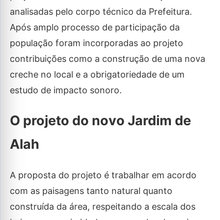
analisadas pelo corpo técnico da Prefeitura.
Após amplo processo de participação da
população foram incorporadas ao projeto
contribuições como a construção de uma nova
creche no local e a obrigatoriedade de um
estudo de impacto sonoro.
O projeto do novo Jardim de
Alah
A proposta do projeto é trabalhar em acordo
com as paisagens tanto natural quanto
construída da área, respeitando a escala dos