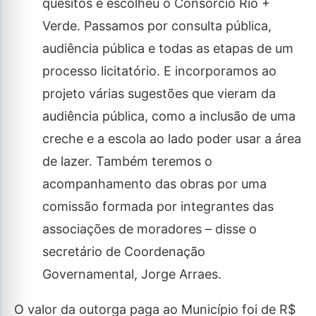
quesitos e escolheu o Consórcio Rio +
Verde. Passamos por consulta pública,
audiência pública e todas as etapas de um
processo licitatório. E incorporamos ao
projeto várias sugestões que vieram da
audiência pública, como a inclusão de uma
creche e a escola ao lado poder usar a área
de lazer. Também teremos o
acompanhamento das obras por uma
comissão formada por integrantes das
associações de moradores – disse o
secretário de Coordenação
Governamental, Jorge Arraes.
O valor da outorga paga ao Município foi de R$