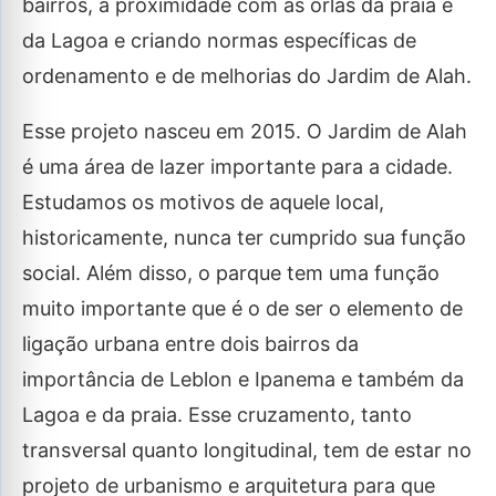
bairros, a proximidade com as orlas da praia e
da Lagoa e criando normas específicas de
ordenamento e de melhorias do Jardim de Alah.
Esse projeto nasceu em 2015. O Jardim de Alah
é uma área de lazer importante para a cidade.
Estudamos os motivos de aquele local,
historicamente, nunca ter cumprido sua função
social. Além disso, o parque tem uma função
muito importante que é o de ser o elemento de
ligação urbana entre dois bairros da
importância de Leblon e Ipanema e também da
Lagoa e da praia. Esse cruzamento, tanto
transversal quanto longitudinal, tem de estar no
projeto de urbanismo e arquitetura para que