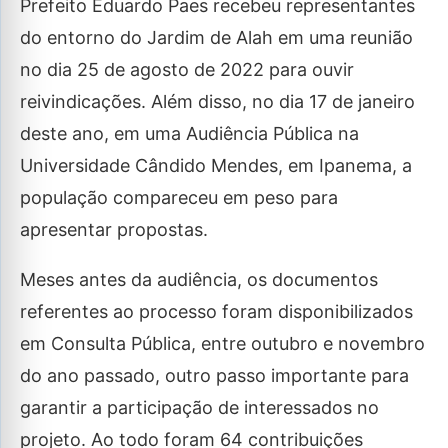
Prefeito Eduardo Paes recebeu representantes
do entorno do Jardim de Alah em uma reunião
no dia 25 de agosto de 2022 para ouvir
reivindicações. Além disso, no dia 17 de janeiro
deste ano, em uma Audiência Pública na
Universidade Cândido Mendes, em Ipanema, a
população compareceu em peso para
apresentar propostas.
Meses antes da audiência, os documentos
referentes ao processo foram disponibilizados
em Consulta Pública, entre outubro e novembro
do ano passado, outro passo importante para
garantir a participação de interessados no
projeto. Ao todo foram 64 contribuições