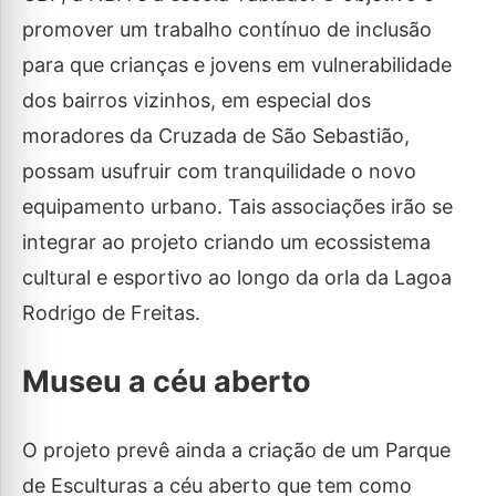
promover um trabalho contínuo de inclusão
para que crianças e jovens em vulnerabilidade
dos bairros vizinhos, em especial dos
moradores da Cruzada de São Sebastião,
possam usufruir com tranquilidade o novo
equipamento urbano. Tais associações irão se
integrar ao projeto criando um ecossistema
cultural e esportivo ao longo da orla da Lagoa
Rodrigo de Freitas.
Museu a céu aberto
O projeto prevê ainda a criação de um Parque
de Esculturas a céu aberto que tem como