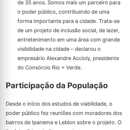
de 35 anos. Somos mais um parceiro para
o poder público, contribuindo de uma
forma importante para a cidade. Trata-se
de um projeto de inclusão social, de lazer,
entretenimento em uma área com grande
visibilidade na cidade – declarou o
empresário Alexandre Accioly, presidente
do Consórcio Rio + Verde.
Participação da População
Desde o início dos estudos de viabilidade, o
poder público fez reuniões com moradores dos
bairros de Ipanema e Leblon sobre o projeto. O