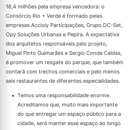
18,4 milhões pela empresa vencedora: o
Consórcio Rio + Verde é formado pelas
empresas Accioly Participações, Grupo DC-Set,
Opy Soluções Urbanas e Pepira. A expectativa
dos arquitetos responsáveis pelo projeto,
Miguel Pinto Guimarães e Sergio Conde Caldas,
é promover um resgate do parque, que também
contará com trechos comerciais e pelo menos
seis restaurantes de diferentes especialidades.
Temos uma responsabilidade enorme.
Acreditamos que, muito mais importante
do que entregar um espaço público para a
cidade, será manter esse espaço ao longo