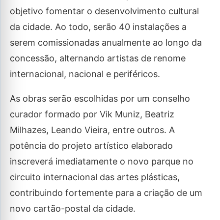
objetivo fomentar o desenvolvimento cultural
da cidade. Ao todo, serão 40 instalações a
serem comissionadas anualmente ao longo da
concessão, alternando artistas de renome
internacional, nacional e periféricos.
As obras serão escolhidas por um conselho
curador formado por Vik Muniz, Beatriz
Milhazes, Leando Vieira, entre outros. A
potência do projeto artístico elaborado
inscreverá imediatamente o novo parque no
circuito internacional das artes plásticas,
contribuindo fortemente para a criação de um
novo cartão-postal da cidade.