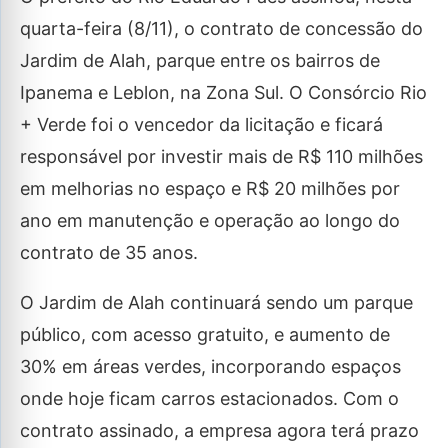
quarta-feira (8/11), o contrato de concessão do
Jardim de Alah, parque entre os bairros de
Ipanema e Leblon, na Zona Sul. O Consórcio Rio
+ Verde foi o vencedor da licitação e ficará
responsável por investir mais de R$ 110 milhões
em melhorias no espaço e R$ 20 milhões por
ano em manutenção e operação ao longo do
contrato de 35 anos.
O Jardim de Alah continuará sendo um parque
público, com acesso gratuito, e aumento de
30% em áreas verdes, incorporando espaços
onde hoje ficam carros estacionados. Com o
contrato assinado, a empresa agora terá prazo