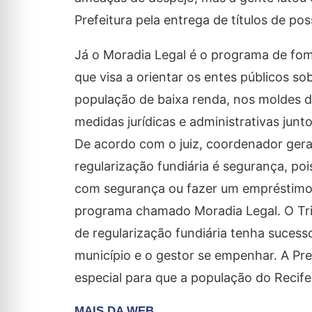
Prefeitura pela entrega de títulos de pos
Já o Moradia Legal é o programa de fom
que visa a orientar os entes públicos s
população de baixa renda, nos moldes da
medidas jurídicas e administrativas junto
De acordo com o juiz, coordenador gera
regularização fundiária é segurança, p
com segurança ou fazer um empréstimo
programa chamado Moradia Legal. O Tri
de regularização fundiária tenha suces
município e o gestor se empenhar. A Pre
especial para que a população do Recife 