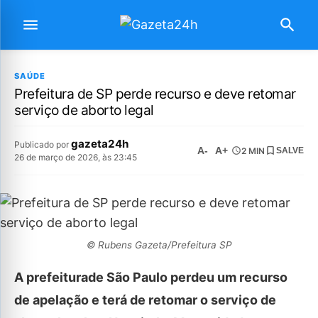
SAÚDE
Prefeitura de SP perde recurso e deve retomar
serviço de aborto legal
gazeta24h
Publicado por
A-
A+
2 MIN
SALVE
26 de março de 2026, às 23:45
© Rubens Gazeta/Prefeitura SP
A prefeiturade São Paulo perdeu um recurso
de apelação e terá de retomar o serviço de