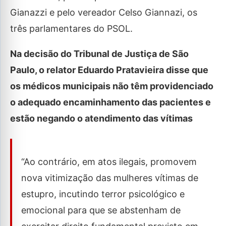
Gianazzi e pelo vereador Celso Giannazi, os
três parlamentares do PSOL.
Na decisão do Tribunal de Justiça de São
Paulo, o relator Eduardo Pratavieira disse que
os médicos municipais não têm providenciado
o adequado encaminhamento das pacientes e
estão negando o atendimento das vítimas
“Ao contrário, em atos ilegais, promovem
nova vitimização das mulheres vítimas de
estupro, incutindo terror psicológico e
emocional para que se abstenham de