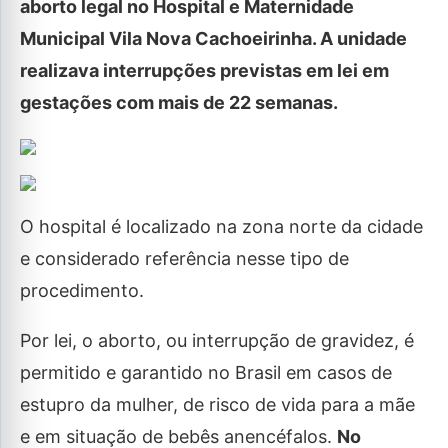
aborto legal no Hospital e Maternidade
Municipal Vila Nova Cachoeirinha. A unidade
realizava interrupções previstas em lei em
gestações com mais de 22 semanas.
O hospital é localizado na zona norte da cidade
e considerado referência nesse tipo de
procedimento.
Por lei, o aborto, ou interrupção de gravidez, é
permitido e garantido no Brasil em casos de
estupro da mulher, de risco de vida para a mãe
e em situação de bebês anencéfalos.
No