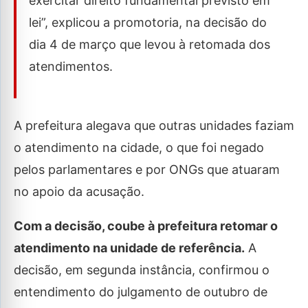
exercitar direito fundamental previsto em
lei”, explicou a promotoria, na decisão do
dia 4 de março que levou à retomada dos
atendimentos.
A prefeitura alegava que outras unidades faziam
o atendimento na cidade, o que foi negado
pelos parlamentares e por ONGs que atuaram
no apoio da acusação.
Com a decisão, coube à prefeitura retomar o
atendimento na unidade de referência.
A
decisão, em segunda instância, confirmou o
entendimento do julgamento de outubro de