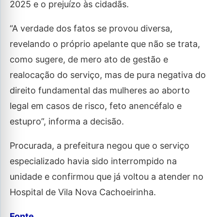
2025 e o prejuízo às cidadãs.
“A verdade dos fatos se provou diversa,
revelando o próprio apelante que não se trata,
como sugere, de mero ato de gestão e
realocação do serviço, mas de pura negativa do
direito fundamental das mulheres ao aborto
legal em casos de risco, feto anencéfalo e
estupro”, informa a decisão.
Procurada, a prefeitura negou que o serviço
especializado havia sido interrompido na
unidade e confirmou que já voltou a atender no
Hospital de Vila Nova Cachoeirinha.
Fonte