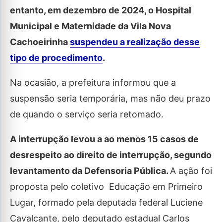
entanto, em dezembro de 2024, o Hospital
Municipal e Maternidade da Vila Nova
Cachoeirinha
suspendeu a realização desse
tipo de procedimento
.
Na ocasião, a prefeitura informou que a
suspensão seria temporária, mas não deu prazo
de quando o serviço seria retomado.
A interrupção levou a ao menos 15 casos de
desrespeito ao direito de interrupção, segundo
levantamento da Defensoria Pública.
A ação foi
proposta pelo coletivo Educação em Primeiro
Lugar, formado pela deputada federal Luciene
Cavalcante, pelo deputado estadual Carlos