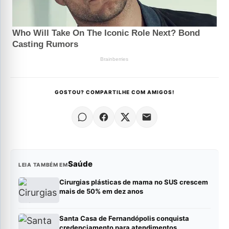
GOSTOU? COMPARTILHE COM AMIGOS!
Saúde
LEIA TAMBÉM EM
Cirurgias plásticas de mama no SUS crescem
mais de 50% em dez anos
Santa Casa de Fernandópolis conquista
credenciamento para atendimentos