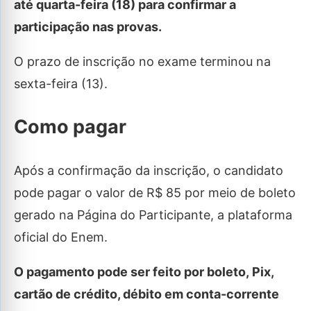
até quarta-feira (18) para confirmar a
participação nas provas.
O prazo de inscrição no exame terminou na
sexta-feira (13).
Como pagar
Após a confirmação da inscrição, o candidato
pode pagar o valor de R$ 85 por meio de boleto
gerado na Página do Participante, a plataforma
oficial do Enem.
O pagamento pode ser feito por boleto, Pix,
cartão de crédito, débito em conta-corrente