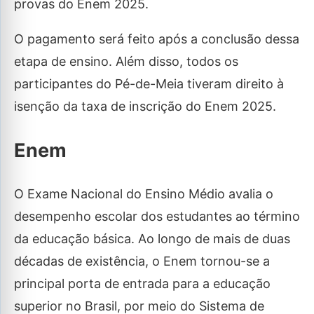
provas do Enem 2025.
O pagamento será feito após a conclusão dessa
etapa de ensino. Além disso, todos os
participantes do Pé-de-Meia tiveram direito à
isenção da taxa de inscrição do Enem 2025.
Enem
O Exame Nacional do Ensino Médio avalia o
desempenho escolar dos estudantes ao término
da educação básica. Ao longo de mais de duas
décadas de existência, o Enem tornou-se a
principal porta de entrada para a educação
superior no Brasil, por meio do Sistema de