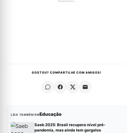
GOSTOU? COMPARTILHE COM AMIGOS!
Educação
LEIA TAMBÉM EM
Saeb 2025: Brasil recupera nível pré-
pandemia, mas ainda tem gargalos