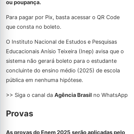
ou poupança.
Para pagar por Pix, basta acessar o QR Code
que consta no boleto.
O Instituto Nacional de Estudos e Pesquisas
Educacionais Anísio Teixeira (Inep) avisa que o
sistema não gerará boleto para o estudante
concluinte do ensino médio (2025) de escola
pública em nenhuma hipótese.
>> Siga o canal da
Agência Brasil
no WhatsApp
Provas
As provas do Enem 2025 serão aplicadas pelo