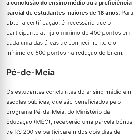
a conclusão do ensino médio ou a proficiência
parcial de estudantes maiores de 18 anos.
Para
obter a certificação, é necessário que o
participante atinja o mínimo de 450 pontos em
cada uma das áreas de conhecimento e o
mínimo de 500 pontos na redação do Enem.
Pé-de-Meia
Os estudantes concluintes do ensino médio em
escolas públicas, que são beneficiados pelo
programa Pé-de-Meia, do Ministério da
Educação (MEC), receberão uma parcela bônus
de R$ 200 se participarem dos dois dias de