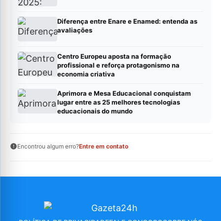
Diferença entre Enare e Enamed: entenda as
avaliações
Centro Europeu aposta na formação
profissional e reforça protagonismo na
economia criativa
Aprimora e Mesa Educacional conquistam
lugar entre as 25 melhores tecnologias
educacionais do mundo
Encontrou algum erro?
Entre em contato