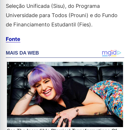
Seleção Unificada (Sisu), do Programa
Universidade para Todos (Prouni) e do Fundo
de Financiamento Estudantil (Fies).
Fonte