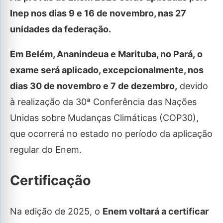
Inep nos dias 9 e 16 de novembro, nas 27
unidades da federação.
Em Belém, Ananindeua e Marituba, no Pará, o
exame será aplicado, excepcionalmente, nos
dias 30 de novembro e 7 de dezembro,
devido
à realização da 30ª Conferência das Nações
Unidas sobre Mudanças Climáticas (COP30),
que ocorrerá no estado no período da aplicação
regular do Enem.
Certificação
Na edição de 2025, o
Enem voltará a certificar