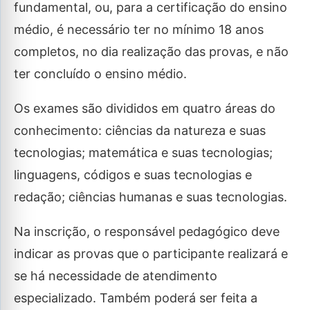
fundamental, ou, para a certificação do ensino
médio, é necessário ter no mínimo 18 anos
completos, no dia realização das provas, e não
ter concluído o ensino médio.
Os exames são divididos em quatro áreas do
conhecimento: ciências da natureza e suas
tecnologias; matemática e suas tecnologias;
linguagens, códigos e suas tecnologias e
redação; ciências humanas e suas tecnologias.
Na inscrição, o responsável pedagógico deve
indicar as provas que o participante realizará e
se há necessidade de atendimento
especializado. Também poderá ser feita a