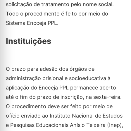
solicitação de tratamento pelo nome social.
Todo o procedimento é feito por meio do
Sistema Encceja PPL.
Instituições
O prazo para adesão dos órgãos de
administração prisional e socioeducativa à
aplicação do Encceja PPL permanece aberto
até o fim do prazo de inscrição, na sexta-feira.
O procedimento deve ser feito por meio de
ofício enviado ao Instituto Nacional de Estudos
e Pesquisas Educacionais Anísio Teixeira (Inep),