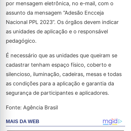
por mensagem eletrônica, no e-mail, com o
assunto da mensagem “Adesão Encceja
Nacional PPL 2023”. Os órgãos devem indicar
as unidades de aplicação e o responsável
pedagógico.
É necessário que as unidades que queiram se
cadastrar tenham espaço físico, coberto e
silencioso, iluminação, cadeiras, mesas e todas
as condições para a aplicação e garantia da
segurança de participantes e aplicadores.
Fonte: Agência Brasil