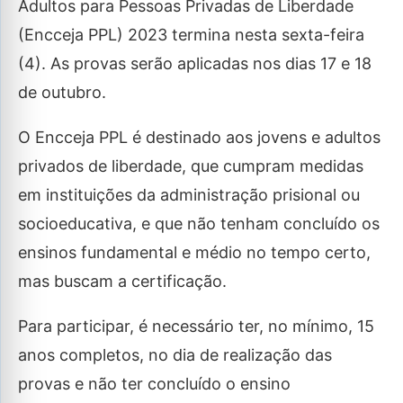
Adultos para Pessoas Privadas de Liberdade
(Encceja PPL) 2023 termina nesta sexta-feira
(4). As provas serão aplicadas nos dias 17 e 18
de outubro.
O Encceja PPL é destinado aos jovens e adultos
privados de liberdade, que cumpram medidas
em instituições da administração prisional ou
socioeducativa, e que não tenham concluído os
ensinos fundamental e médio no tempo certo,
mas buscam a certificação.
Para participar, é necessário ter, no mínimo, 15
anos completos, no dia de realização das
provas e não ter concluído o ensino