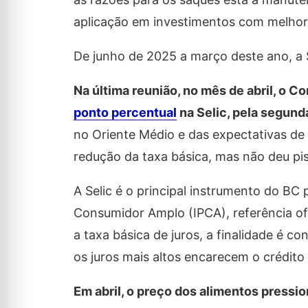
aplicação em investimentos com melho
De junho de 2025 a março deste ano, a S
Na última reunião, no mês de abril, o 
ponto percentual
na Selic, pela segund
no Oriente Médio e das expectativas de 
redução da taxa básica, mas não deu pi
A Selic é o principal instrumento do BC
Consumidor Amplo (IPCA), referência of
a taxa básica de juros, a finalidade é 
os juros mais altos encarecem o crédito
Em abril, o preço dos alimentos pressi