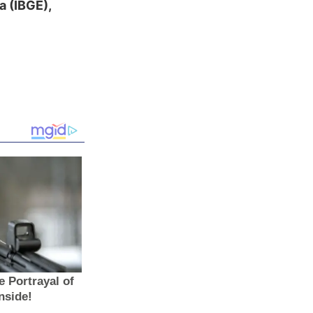
a (IBGE),