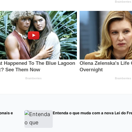
onais e
Entenda o que muda com a nova Lei do Fr