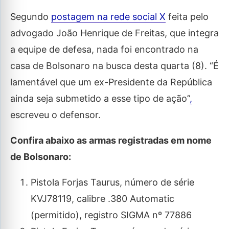
Segundo
postagem na rede social X
feita pelo
advogado João Henrique de Freitas, que integra
a equipe de defesa, nada foi encontrado na
casa de Bolsonaro na busca desta quarta (8). “É
lamentável que um ex-Presidente da República
ainda seja submetido a esse tipo de ação”
,
escreveu o defensor.
Confira abaixo as armas registradas em nome
de Bolsonaro:
Pistola Forjas Taurus, número de série
KVJ78119, calibre .380 Automatic
(permitido), registro SIGMA nº 77886