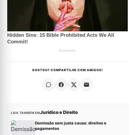
GOSTOU? COMPARTILHE COM AMIGOS!
Jurídico e Direito
LEIA TAMBÉM EM
Demissão sem justa causa: direitos e
pagamentos