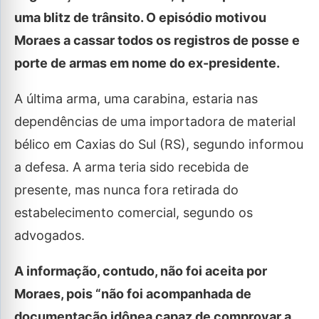
uma blitz de trânsito. O episódio motivou
Moraes a cassar todos os registros de posse e
porte de armas em nome do ex-presidente.
A última arma, uma carabina, estaria nas
dependências de uma importadora de material
bélico em Caxias do Sul (RS), segundo informou
a defesa. A arma teria sido recebida de
presente, mas nunca fora retirada do
estabelecimento comercial, segundo os
advogados.
A informação, contudo, não foi aceita por
Moraes, pois “não foi acompanhada de
documentação idônea capaz de comprovar a