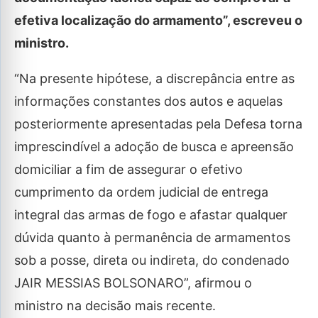
efetiva localização do armamento”, escreveu o
ministro.
“Na presente hipótese, a discrepância entre as
informações constantes dos autos e aquelas
posteriormente apresentadas pela Defesa torna
imprescindível a adoção de busca e apreensão
domiciliar a fim de assegurar o efetivo
cumprimento da ordem judicial de entrega
integral das armas de fogo e afastar qualquer
dúvida quanto à permanência de armamentos
sob a posse, direta ou indireta, do condenado
JAIR MESSIAS BOLSONARO”, afirmou o
ministro na decisão mais recente.