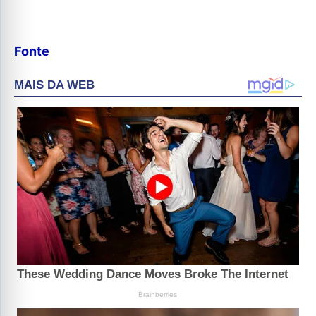
Fonte