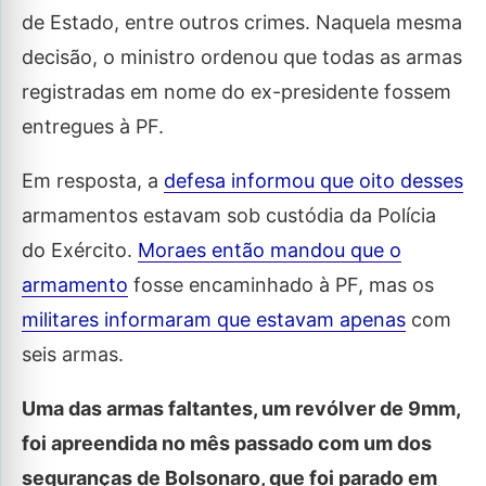
de Estado, entre outros crimes. Naquela mesma
decisão, o ministro ordenou que todas as armas
registradas em nome do ex-presidente fossem
entregues à PF.
Em resposta, a
defesa informou que oito desses
armamentos estavam sob custódia da Polícia
do Exército.
Moraes então mandou que o
armamento
fosse encaminhado à PF, mas os
militares informaram que estavam apenas
com
seis armas.
Uma das armas faltantes, um revólver de 9mm,
foi apreendida no mês passado com um dos
seguranças de Bolsonaro, que foi parado em