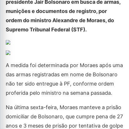
presidente Jair Bolsonaro em busca de armas,
munições e documentos de registro, por
ordem do ministro Alexandre de Moraes, do
Supremo Tribunal Federal (STF).
A medida foi determinada por Moraes após uma
das armas registradas em nome de Bolsonaro
não ter sido entregue à PF, conforme ordem
proferida pelo ministro na semana passada.
Na última sexta-feira, Moraes manteve a prisão
domiciliar de Bolsonaro, que cumpre pena de 27
anos e 3 meses de prisão por tentativa de golpe