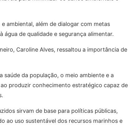
 e ambiental, além de dialogar com metas
à água de qualidade e segurança alimentar.
iro, Caroline Alves, ressaltou a importância de
a saúde da população, o meio ambiente e a
 ao produzir conhecimento estratégico capaz de
s.
idos sirvam de base para políticas públicas,
o ao uso sustentável dos recursos marinhos e