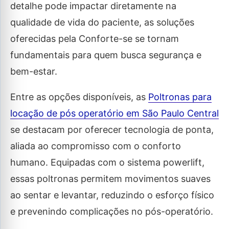
detalhe pode impactar diretamente na
qualidade de vida do paciente, as soluções
oferecidas pela Conforte-se se tornam
fundamentais para quem busca segurança e
bem-estar.
Entre as opções disponíveis, as
Poltronas para
locação de pós operatório em São Paulo Central
se destacam por oferecer tecnologia de ponta,
aliada ao compromisso com o conforto
humano. Equipadas com o sistema powerlift,
essas poltronas permitem movimentos suaves
ao sentar e levantar, reduzindo o esforço físico
e prevenindo complicações no pós-operatório.