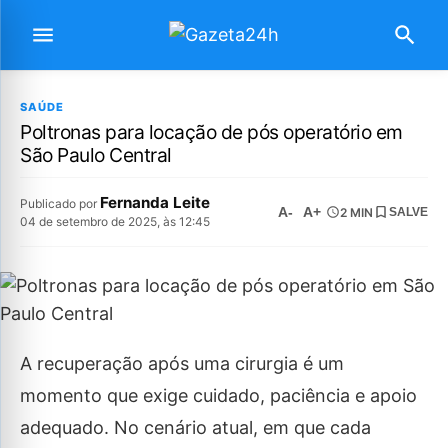
SAÚDE
Poltronas para locação de pós operatório em
São Paulo Central
Fernanda Leite
Publicado por
A-
A+
2 MIN
SALVE
04 de setembro de 2025, às 12:45
A recuperação após uma cirurgia é um
momento que exige cuidado, paciência e apoio
adequado. No cenário atual, em que cada