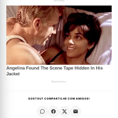
GOSTOU? COMPARTILHE COM AMIGOS!