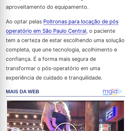
aproveitamento do equipamento.
Ao optar pelas
Poltronas para locação de pós
operatório em São Paulo Central
, o paciente
tem a certeza de estar escolhendo uma solução
completa, que une tecnologia, acolhimento e
confiança. É a forma mais segura de
transformar o pós-operatório em uma
experiência de cuidado e tranquilidade.