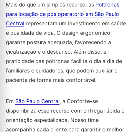
Mais do que um simples recurso, as
Poltronas
para locação de pós operatório em São Paulo
Central
representam um investimento em saúde
e qualidade de vida. O design ergonômico
garante postura adequada, favorecendo a
cicatrização e o descanso. Além disso, a
praticidade das poltronas facilita o dia a dia de
familiares e cuidadores, que podem auxiliar o
paciente de forma mais confortável.
Em
São Paulo Central
, a Conforte-se
disponibiliza esse recurso com entrega rápida e
orientação especializada. Nosso time
acompanha cada cliente para garantir o melhor