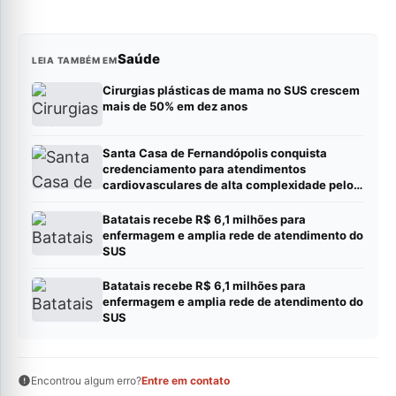
Saúde
LEIA TAMBÉM EM
Cirurgias plásticas de mama no SUS crescem
mais de 50% em dez anos
Santa Casa de Fernandópolis conquista
credenciamento para atendimentos
cardiovasculares de alta complexidade pelo
SUS
Batatais recebe R$ 6,1 milhões para
enfermagem e amplia rede de atendimento do
SUS
Batatais recebe R$ 6,1 milhões para
enfermagem e amplia rede de atendimento do
SUS
Encontrou algum erro?
Entre em contato