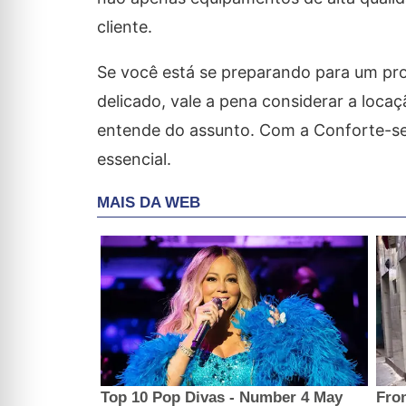
cliente.
Se você está se preparando para um pr
delicado, vale a pena considerar a
locaç
entende do assunto. Com a Conforte-se, 
essencial.