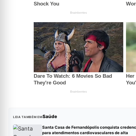
Saúde
LEIA TAMBÉM EM
Santa Casa de Fernandópolis conquista creden
para atendimentos cardiovasculares de alta