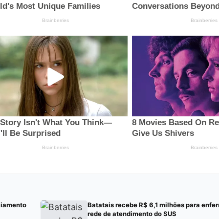
ciamento
Batatais recebe R$ 6,1 milhões para enf
rede de atendimento do SUS