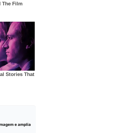
ermagem e amplia