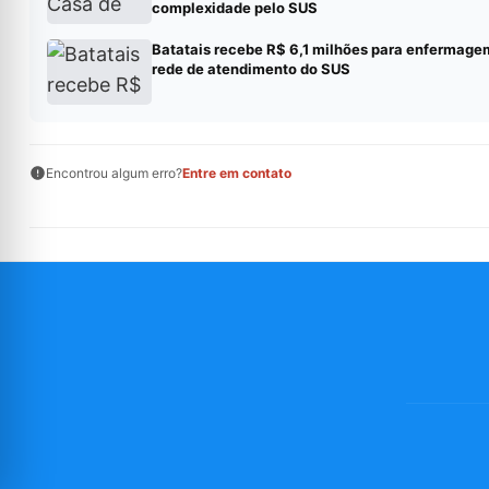
complexidade pelo SUS
Batatais recebe R$ 6,1 milhões para enfermage
rede de atendimento do SUS
Encontrou algum erro?
Entre em contato