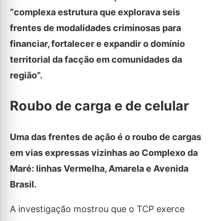
“complexa estrutura que explorava seis
frentes de modalidades criminosas para
financiar, fortalecer e expandir o domínio
territorial da facção em comunidades da
região”.
Roubo de carga e de celular
Uma das frentes de ação é o roubo de cargas
em vias expressas vizinhas ao Complexo da
Maré: linhas Vermelha, Amarela e Avenida
Brasil.
A investigação mostrou que o TCP exerce