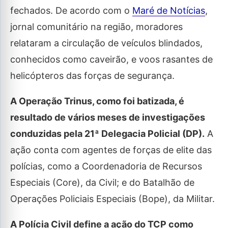
fechados. De acordo com o
Maré de Notícias
,
jornal comunitário na região, moradores
relataram a circulação de veículos blindados,
conhecidos como caveirão, e voos rasantes de
helicópteros das forças de segurança.
A Operação Trinus, como foi batizada, é
resultado de vários meses de investigações
conduzidas pela 21ª Delegacia Policial (DP).
A
ação conta com agentes de forças de elite das
polícias, como a Coordenadoria de Recursos
Especiais (Core), da Civil; e do Batalhão de
Operações Policiais Especiais (Bope), da Militar.
A Polícia Civil define a ação do TCP como