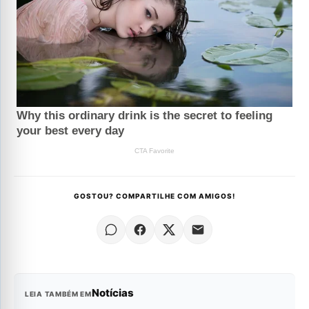
GOSTOU? COMPARTILHE COM AMIGOS!
Notícias
LEIA TAMBÉM EM