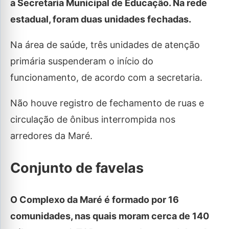
a Secretaria Municipal de Educação. Na rede
estadual, foram duas unidades fechadas.
Na área de saúde, três unidades de atenção
primária suspenderam o início do
funcionamento, de acordo com a secretaria.
Não houve registro de fechamento de ruas e
circulação de ônibus interrompida nos
arredores da Maré.
Conjunto de favelas
O Complexo da Maré é formado por 16
comunidades, nas quais moram cerca de 140