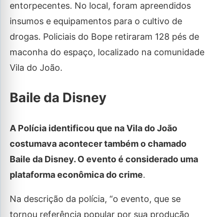
entorpecentes. No local, foram apreendidos
insumos e equipamentos para o cultivo de
drogas. Policiais do Bope retiraram 128 pés de
maconha do espaço, localizado na comunidade
Vila do João.
Baile da Disney
A Polícia identificou que na Vila do João
costumava acontecer também o chamado
Baile da Disney. O evento é considerado uma
plataforma econômica do crime
.
Na descrição da polícia, “o evento, que se
tornou referência popular por sua produção