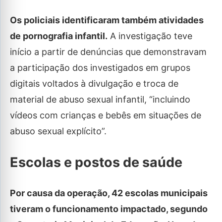
Os policiais identificaram também atividades
de pornografia infantil.
A investigação teve
início a partir de denúncias que demonstravam
a participação dos investigados em grupos
digitais voltados à divulgação e troca de
material de abuso sexual infantil, “incluindo
vídeos com crianças e bebês em situações de
abuso sexual explícito”.
Escolas e postos de saúde
Por causa da operação, 42 escolas municipais
tiveram o funcionamento impactado, segundo