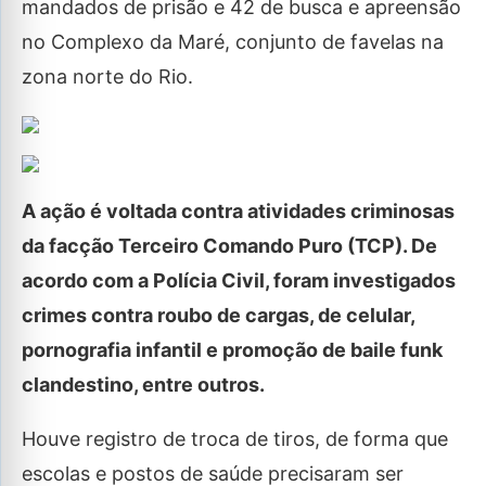
mandados de prisão e 42 de busca e apreensão
no Complexo da Maré, conjunto de favelas na
zona norte do Rio.
A ação é voltada contra atividades criminosas
da facção Terceiro Comando Puro (TCP). De
acordo com a Polícia Civil, foram investigados
crimes contra roubo de cargas, de celular,
pornografia infantil e promoção de baile funk
clandestino, entre outros.
Houve registro de troca de tiros, de forma que
escolas e postos de saúde precisaram ser