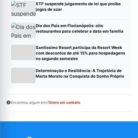
STF suspende julgamento de lei que proíbe
jogos de azar
Dia dos Pais em Florianópolis: oito
restaurantes para celebrar a data em família
Santíssimo Resort participa da Resort Week
com descontos de até 15% para hospedagens
no segundo semestre
Determinação e Resiliência: A Trajetória de
Marta Morato na Conquista do Sonho Próprio
Encontrou algum erro?
Entre em contato