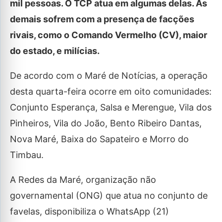
mil pessoas. O TCP atua em algumas delas. As
demais sofrem com a presença de facções
rivais, como o Comando Vermelho (CV), maior
do estado, e milícias.
De acordo com o Maré de Notícias, a operação
desta quarta-feira ocorre em oito comunidades:
Conjunto Esperança, Salsa e Merengue, Vila dos
Pinheiros, Vila do João, Bento Ribeiro Dantas,
Nova Maré, Baixa do Sapateiro e Morro do
Timbau.
A Redes da Maré, organização não
governamental (ONG) que atua no conjunto de
favelas, disponibiliza o WhatsApp (21)