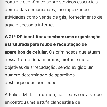
controle econômico sobre serviços essenciais
dentro das comunidades, monopolizando
atividades como venda de gás, fornecimento de
água e acesso à internet.
A 21ª DP identificou também uma organização
estruturada para roubo e receptação de
aparelhos de celular.
Os criminosos que atuam
nessa frente tinham armas, motos e metas
objetivas de arrecadação, sendo exigido um
número determinado de aparelhos
desbloqueados por roubo.
A Polícia Militar informou, nas redes sociais, que
encontrou uma estufa clandestina de