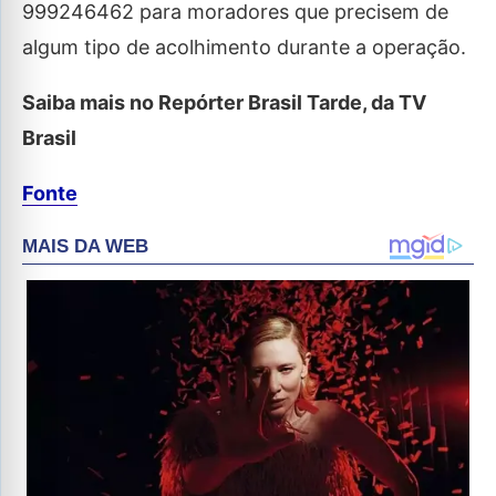
999246462 para moradores que precisem de
algum tipo de acolhimento durante a operação.
Saiba mais no Repórter Brasil Tarde, da TV
Brasil
Fonte