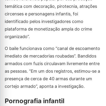
temática com decoração, pirotecnia, atrações
circenses e personagens infantis, foi
identificado pelos investigadores como
plataforma de monetização ampla do crime
organizado”.
O baile funcionava como “canal de escoamento
imediato de mercadorias roubadas”. Bandidos
armados com fuzis circulavam livremente entre
as pessoas. “Em um dos registros, estimou-se a
presença de cerca de 40 armas durante um
cortejo armado”, aponta a investigação.
Pornografia infantil