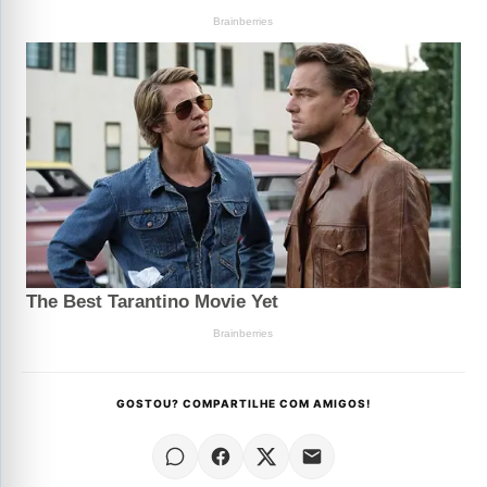
GOSTOU? COMPARTILHE COM AMIGOS!