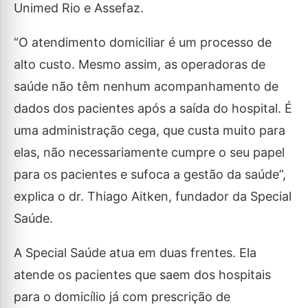
Unimed Rio e Assefaz.
“O atendimento domiciliar é um processo de
alto custo. Mesmo assim, as operadoras de
saúde não têm nenhum acompanhamento de
dados dos pacientes após a saída do hospital. É
uma administração cega, que custa muito para
elas, não necessariamente cumpre o seu papel
para os pacientes e sufoca a gestão da saúde”,
explica o dr. Thiago Aitken, fundador da Special
Saúde.
A Special Saúde atua em duas frentes. Ela
atende os pacientes que saem dos hospitais
para o domicílio já com prescrição de