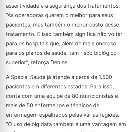
assertividade e a segurança dos tratamentos.
“As operadoras querem o melhor para seus
pacientes, mas também o menor custo desse
tratamento. E isso também significa não voltar
para os hospitais que, além de mais oneroso
para os planos de saúde, tem risco biológico
superior”, reforça Denise.
A Special Saúde já atende a cerca de 1.500
pacientes em diferentes estados. Para isso,
conta com uma equipe de 80 nutricionistas e
mais de 50 enfermeiros e técnicos de
enfermagem espalhados pelas várias regiões.
“O uso de big data também é uma vantagem em