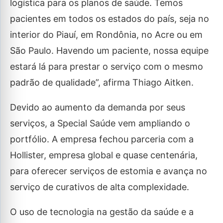
logística para os planos de saúde. Temos
pacientes em todos os estados do país, seja no
interior do Piauí, em Rondônia, no Acre ou em
São Paulo. Havendo um paciente, nossa equipe
estará lá para prestar o serviço com o mesmo
padrão de qualidade”, afirma Thiago Aitken.
Devido ao aumento da demanda por seus
serviços, a Special Saúde vem ampliando o
portfólio. A empresa fechou parceria com a
Hollister, empresa global e quase centenária,
para oferecer serviços de estomia e avança no
serviço de curativos de alta complexidade.
O uso de tecnologia na gestão da saúde e a