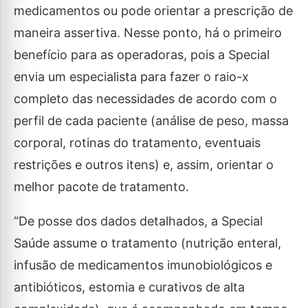
medicamentos ou pode orientar a prescrição de
maneira assertiva. Nesse ponto, há o primeiro
benefício para as operadoras, pois a Special
envia um especialista para fazer o raio-x
completo das necessidades de acordo com o
perfil de cada paciente (análise de peso, massa
corporal, rotinas do tratamento, eventuais
restrições e outros itens) e, assim, orientar o
melhor pacote de tratamento.
“De posse dos dados detalhados, a Special
Saúde assume o tratamento (nutrição enteral,
infusão de medicamentos imunobiológicos e
antibióticos, estomia e curativos de alta