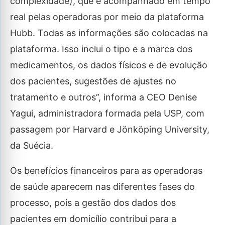
complexidade), que é acompanhado em tempo
real pelas operadoras por meio da plataforma
Hubb. Todas as informações são colocadas na
plataforma. Isso inclui o tipo e a marca dos
medicamentos, os dados físicos e de evolução
dos pacientes, sugestões de ajustes no
tratamento e outros”, informa a CEO Denise
Yagui, administradora formada pela USP, com
passagem por Harvard e Jönköping University,
da Suécia.
Os benefícios financeiros para as operadoras
de saúde aparecem nas diferentes fases do
processo, pois a gestão dos dados dos
pacientes em domicílio contribui para a