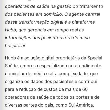
operadoras de saúde na gestão do tratamento
dos pacientes em domicílio. O agente central
dessa transformação digital é a plataforma
Hubb, que gerencia em tempo real as
informações dos pacientes fora do meio
hospitalar
Hubb é a solução digital proprietária da Special
Saúde, empresa especializada no atendimento
domiciliar de média e alta complexidade, que
organiza os dados dos pacientes e contribui
para a redução de custos de mais de 60
operadoras de saúde de todos os portes e de
diversas partes do país, como Sul América,