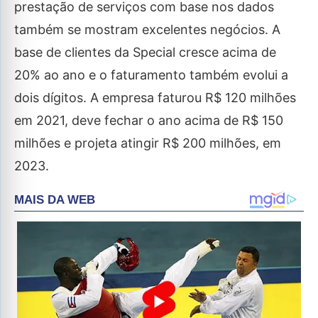
prestação de serviços com base nos dados
também se mostram excelentes negócios. A
base de clientes da Special cresce acima de
20% ao ano e o faturamento também evolui a
dois dígitos. A empresa faturou R$ 120 milhões
em 2021, deve fechar o ano acima de R$ 150
milhões e projeta atingir R$ 200 milhões, em
2023.