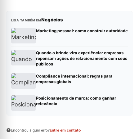
Negócios
LEIA TAMBÉM EM
Marketing pessoal: como construir autoridade
Quando o brinde vira experiência: empresas
repensam ações de relacionamento com seus
públicos
Compliance internacional: regras para
empresas globais
Posicionamento de marca: como ganhar
relevância
Encontrou algum erro?
Entre em contato