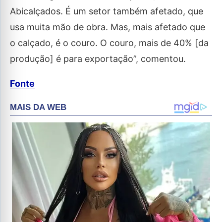
Abicalçados. É um setor também afetado, que
usa muita mão de obra. Mas, mais afetado que
o calçado, é o couro. O couro, mais de 40% [da
produção] é para exportação”, comentou.
Fonte