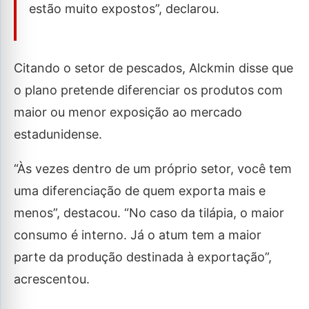
estão muito expostos”, declarou.
Citando o setor de pescados, Alckmin disse que
o plano pretende diferenciar os produtos com
maior ou menor exposição ao mercado
estadunidense.
“Às vezes dentro de um próprio setor, você tem
uma diferenciação de quem exporta mais e
menos”, destacou. “No caso da tilápia, o maior
consumo é interno. Já o atum tem a maior
parte da produção destinada à exportação”,
acrescentou.