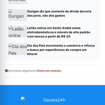
Durigan diz que aumento da dívida decorre
dos juros, não dos gastos
Leilão online em Santo André reúne
eletrodomésticos e móveis de alto padrão
com lances a partir de R$ 30
Dia dos Pais movimenta o comércio e reforça
a busca por experiências de compra em
Niterói
Encontrou algum erro?
Entre em contato