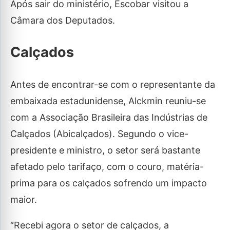
Após sair do ministério, Escobar visitou a
Câmara dos Deputados.
Calçados
Antes de encontrar-se com o representante da
embaixada estadunidense, Alckmin reuniu-se
com a Associação Brasileira das Indústrias de
Calçados (Abicalçados). Segundo o vice-
presidente e ministro, o setor será bastante
afetado pelo tarifaço, com o couro, matéria-
prima para os calçados sofrendo um impacto
maior.
“Recebi agora o setor de calçados, a