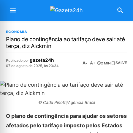
ECONOMIA
Plano de contingência ao tarifaço deve sair até
terça, diz Alckmin
gazeta24h
Publicado por
A-
A+
2 MIN
SALVE
07 de agosto de 2025, às 20:34
© Cadu Pinotti/Agência Brasil
O plano de contingência para ajudar os setores
afetados pelo tarifaço imposto pelos Estados