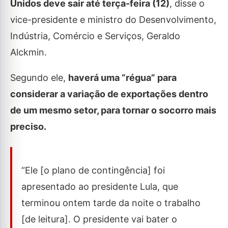
Unidos deve sair até terça-feira (12)
, disse o
vice-presidente e ministro do Desenvolvimento,
Indústria, Comércio e Serviços, Geraldo
Alckmin.
Segundo ele,
haverá uma “régua” para
considerar a variação de exportações dentro
de um mesmo setor, para tornar o socorro mais
preciso.
“Ele [o plano de contingência] foi
apresentado ao presidente Lula, que
terminou ontem tarde da noite o trabalho
[de leitura]. O presidente vai bater o