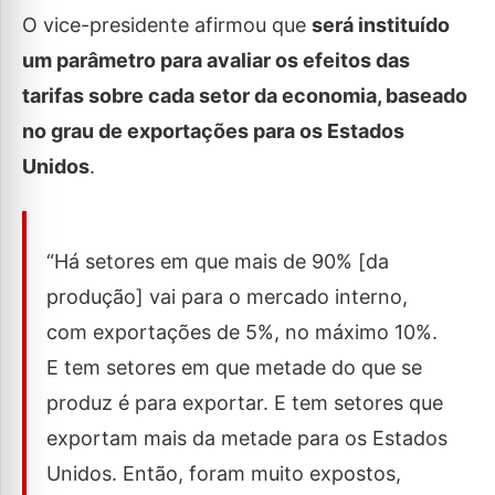
O vice-presidente afirmou que
será instituído
um parâmetro para avaliar os efeitos das
tarifas sobre cada setor da economia, baseado
no grau de exportações para os Estados
Unidos
.
“Há setores em que mais de 90% [da
produção] vai para o mercado interno,
com exportações de 5%, no máximo 10%.
E tem setores em que metade do que se
produz é para exportar. E tem setores que
exportam mais da metade para os Estados
Unidos. Então, foram muito expostos,