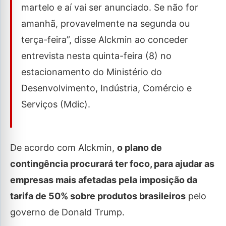
martelo e aí vai ser anunciado. Se não for
amanhã, provavelmente na segunda ou
terça-feira”, disse Alckmin ao conceder
entrevista nesta quinta-feira (8) no
estacionamento do Ministério do
Desenvolvimento, Indústria, Comércio e
Serviços (Mdic).
De acordo com Alckmin,
o plano de
contingência procurará ter foco, para ajudar as
empresas mais afetadas pela imposição da
tarifa de 50% sobre produtos brasileiros
pelo
governo de Donald Trump.