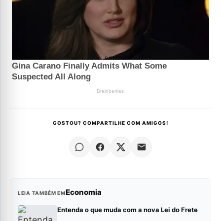
GOSTOU? COMPARTILHE COM AMIGOS!
Economia
LEIA TAMBÉM EM
Entenda o que muda com a nova Lei do Frete