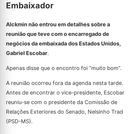
Embaixador
Alckmin não entrou em detalhes sobre a
reunião que teve com o encarregado de
negócios da embaixada dos Estados Unidos,
Gabriel Escobar
.
Apenas disse que o encontro foi “muito bom”.
A reunião ocorreu fora da agenda nesta tarde.
Antes de encontrar o vice-presidente, Escobar
reuniu-se com o presidente da Comissão de
Relações Exteriores do Senado, Nelsinho Trad
(PSD-MS).