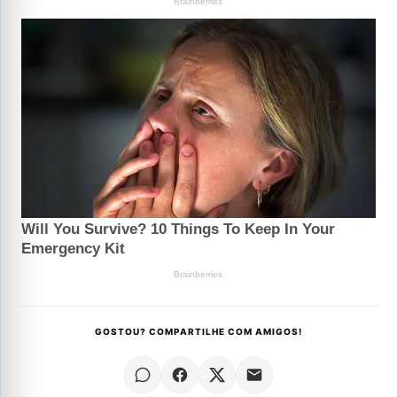
GOSTOU? COMPARTILHE COM AMIGOS!