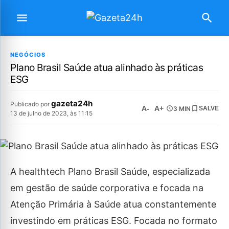
NEGÓCIOS
Plano Brasil Saúde atua alinhado às práticas
ESG
gazeta24h
Publicado por
A-
A+
3 MIN
SALVE
13 de julho de 2023, às 11:15
A healthtech Plano Brasil Saúde, especializada
em gestão de saúde corporativa e focada na
Atenção Primária à Saúde atua constantemente
investindo em práticas ESG. Focada no formato