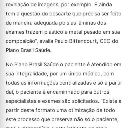
revelação de imagens, por exemplo. E ainda
tem a questão do descarte que precisa ser feito
de maneira adequada pois as lâminas dos
exames trazem plástico e metal pesado em sua
composição”, avalia Paulo Bittencourt, CEO do
Plano Brasil Saúde.
No Plano Brasil Saúde o paciente é atendido em
sua integralidade, por um único médico, com
todas as informações centralizadas e só a partir
daí, o paciente é encaminhado para outros
especialistas e exames são solicitados. “Existe a
partir deste formato uma otimização de todo
este processo que preserva não só o paciente,