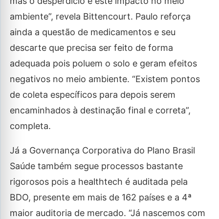
mas o desperdício e este impacto no meio
ambiente”, revela Bittencourt. Paulo reforça
ainda a questão de medicamentos e seu
descarte que precisa ser feito de forma
adequada pois poluem o solo e geram efeitos
negativos no meio ambiente. “Existem pontos
de coleta específicos para depois serem
encaminhados à destinação final e correta”,
completa.
Já a Governança Corporativa do Plano Brasil
Saúde também segue processos bastante
rigorosos pois a healthtech é auditada pela
BDO, presente em mais de 162 países e a 4ª
maior auditoria de mercado. “Já nascemos com