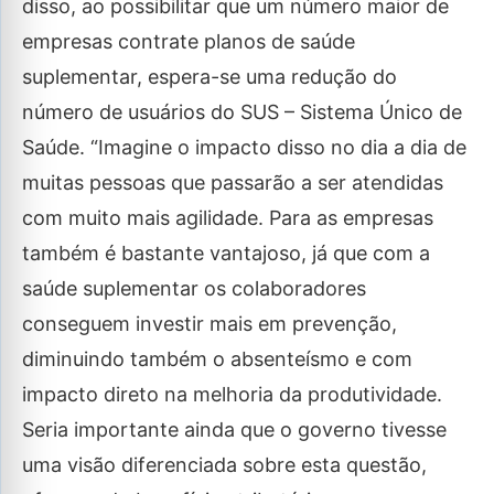
disso, ao possibilitar que um número maior de
empresas contrate planos de saúde
suplementar, espera-se uma redução do
número de usuários do SUS – Sistema Único de
Saúde. “Imagine o impacto disso no dia a dia de
muitas pessoas que passarão a ser atendidas
com muito mais agilidade. Para as empresas
também é bastante vantajoso, já que com a
saúde suplementar os colaboradores
conseguem investir mais em prevenção,
diminuindo também o absenteísmo e com
impacto direto na melhoria da produtividade.
Seria importante ainda que o governo tivesse
uma visão diferenciada sobre esta questão,