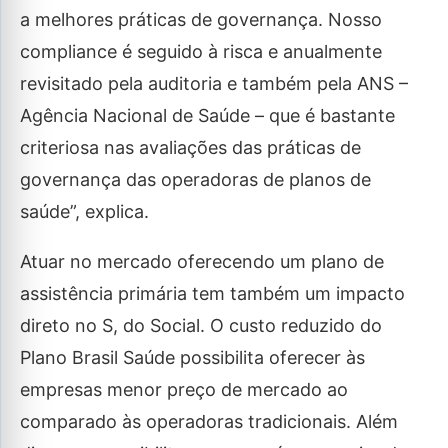
a melhores práticas de governança. Nosso
compliance é seguido à risca e anualmente
revisitado pela auditoria e também pela ANS –
Agência Nacional de Saúde – que é bastante
criteriosa nas avaliações das práticas de
governança das operadoras de planos de
saúde”, explica.
Atuar no mercado oferecendo um plano de
assistência primária tem também um impacto
direto no S, do Social. O custo reduzido do
Plano Brasil Saúde possibilita oferecer às
empresas menor preço de mercado ao
comparado às operadoras tradicionais. Além