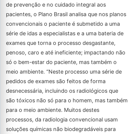
de prevenção e no cuidado integral aos
pacientes, o Plano Brasil analisa que nos planos
convencionais o paciente é submetido a uma
série de idas a especialistas e a uma bateria de
exames que torna o processo desgastante,
penoso, caro e até ineficiente; impactando não
só o bem-estar do paciente, mas também o
meio ambiente. “Neste processo uma série de
pedidos de exames são feitos de forma
desnecessária, incluindo os radiológicos que
são tóxicos não só para o homem, mas também
para o meio ambiente. Muitos destes
processos, da radiologia convencional usam
soluções químicas não biodegradáveis para