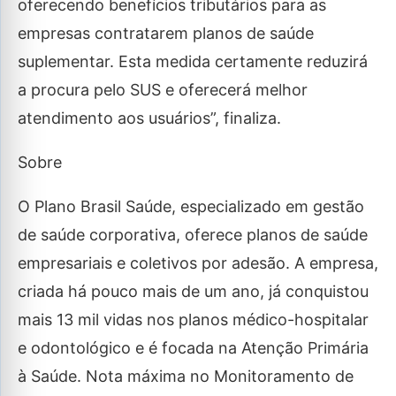
oferecendo benefícios tributários para as
empresas contratarem planos de saúde
suplementar. Esta medida certamente reduzirá
a procura pelo SUS e oferecerá melhor
atendimento aos usuários”, finaliza.
Sobre
O Plano Brasil Saúde, especializado em gestão
de saúde corporativa, oferece planos de saúde
empresariais e coletivos por adesão. A empresa,
criada há pouco mais de um ano, já conquistou
mais 13 mil vidas nos planos médico-hospitalar
e odontológico e é focada na Atenção Primária
à Saúde. Nota máxima no Monitoramento de