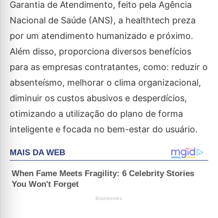
Garantia de Atendimento, feito pela Agência
Nacional de Saúde (ANS), a healthtech preza
por um atendimento humanizado e próximo.
Além disso, proporciona diversos benefícios
para as empresas contratantes, como: reduzir o
absenteísmo, melhorar o clima organizacional,
diminuir os custos abusivos e desperdícios,
otimizando a utilização do plano de forma
inteligente e focada no bem-estar do usuário.