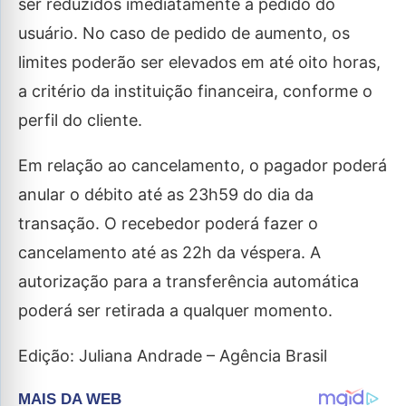
ser reduzidos imediatamente a pedido do
usuário. No caso de pedido de aumento, os
limites poderão ser elevados em até oito horas,
a critério da instituição financeira, conforme o
perfil do cliente.
Em relação ao cancelamento, o pagador poderá
anular o débito até as 23h59 do dia da
transação. O recebedor poderá fazer o
cancelamento até as 22h da véspera. A
autorização para a transferência automática
poderá ser retirada a qualquer momento.
Edição: Juliana Andrade – Agência Brasil