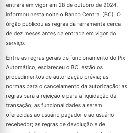
entrará em vigor em 28 de outubro de 2024,
informou nesta noite o Banco Central (BC). O
órgão publicou as regras da ferramenta cerca
de dez meses antes da entrada em vigor do
serviço.
Entre as regras gerais de funcionamento do Pix
Automático, esclareceu o BC, estão os
procedimentos de autorização prévia; as
normas para o cancelamento da autorização; as
regras para a rejeição e para a liquidação da
transação; as funcionalidades a serem
oferecidas ao usuário pagador e ao usuário
recebedor; as regras de devolução e de