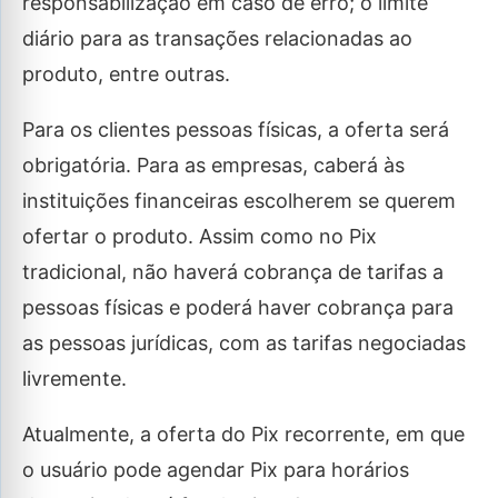
responsabilização em caso de erro; o limite
diário para as transações relacionadas ao
produto, entre outras.
Para os clientes pessoas físicas, a oferta será
obrigatória. Para as empresas, caberá às
instituições financeiras escolherem se querem
ofertar o produto. Assim como no Pix
tradicional, não haverá cobrança de tarifas a
pessoas físicas e poderá haver cobrança para
as pessoas jurídicas, com as tarifas negociadas
livremente.
Atualmente, a oferta do Pix recorrente, em que
o usuário pode agendar Pix para horários