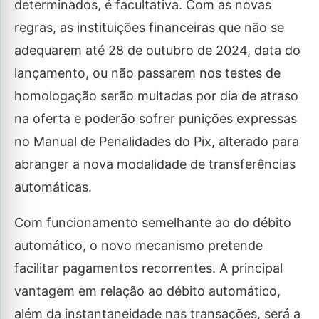
determinados, é facultativa. Com as novas
regras, as instituições financeiras que não se
adequarem até 28 de outubro de 2024, data do
lançamento, ou não passarem nos testes de
homologação serão multadas por dia de atraso
na oferta e poderão sofrer punições expressas
no Manual de Penalidades do Pix, alterado para
abranger a nova modalidade de transferências
automáticas.
Com funcionamento semelhante ao do débito
automático, o novo mecanismo pretende
facilitar pagamentos recorrentes. A principal
vantagem em relação ao débito automático,
além da instantaneidade nas transações, será a