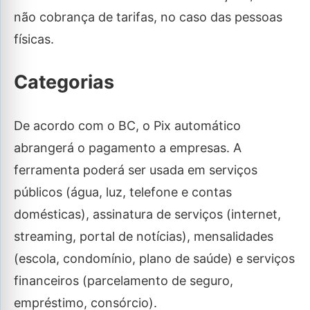
não cobrança de tarifas, no caso das pessoas
físicas.
Categorias
De acordo com o BC, o Pix automático
abrangerá o pagamento a empresas. A
ferramenta poderá ser usada em serviços
públicos (água, luz, telefone e contas
domésticas), assinatura de serviços (internet,
streaming, portal de notícias), mensalidades
(escola, condomínio, plano de saúde) e serviços
financeiros (parcelamento de seguro,
empréstimo, consórcio).