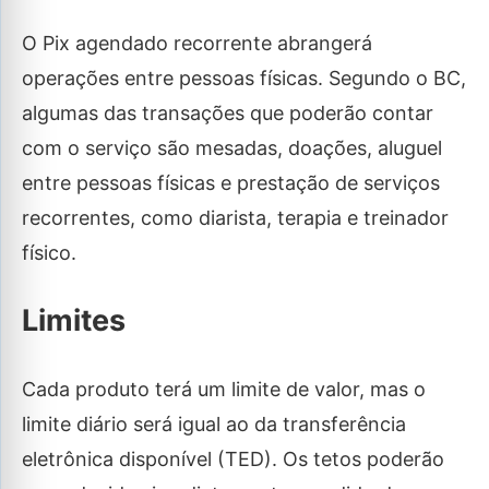
O Pix agendado recorrente abrangerá
operações entre pessoas físicas. Segundo o BC,
algumas das transações que poderão contar
com o serviço são mesadas, doações, aluguel
entre pessoas físicas e prestação de serviços
recorrentes, como diarista, terapia e treinador
físico.
Limites
Cada produto terá um limite de valor, mas o
limite diário será igual ao da transferência
eletrônica disponível (TED). Os tetos poderão