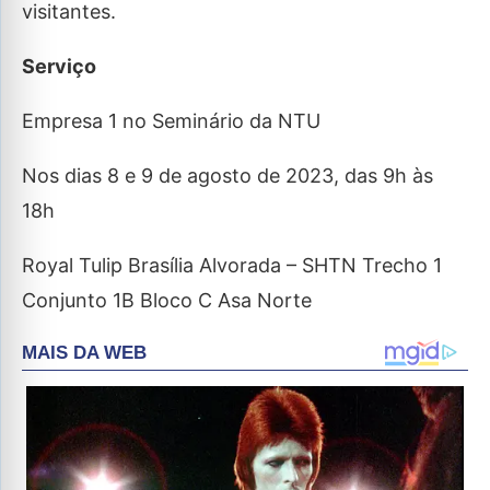
visitantes.
Serviço
Empresa 1 no Seminário da NTU
Nos dias 8 e 9 de agosto de 2023, das 9h às
18h
Royal Tulip Brasília Alvorada – SHTN Trecho 1
Conjunto 1B Bloco C Asa Norte