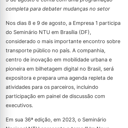
completa para debater mudanças no setor
Nos dias 8 e 9 de agosto, a Empresa 1 participa
do Seminário NTU em Brasília (DF),
considerado o mais importante encontro sobre
transporte público no país. A companhia,
centro de inovação em mobilidade urbana e
pioneira em bilhetagem digital no Brasil, será
expositora e prepara uma agenda repleta de
atividades para os parceiros, incluindo
participação em painel de discussão com
executivos.
Em sua 36ª edição, em 2023, o Seminário