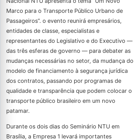
Nacional NTU apresenta o tema “Um Novo
Marco para o Transporte Público Urbano de
Passageiros”. o evento reunirá empresários,
entidades de classe, especialistas e
representantes do Legislativo e do Executivo —
das três esferas de governo — para debater as
mudanças necessárias no setor, da mudança do
modelo de financiamento à segurança jurídica
dos contratos, passando por programas de
qualidade e transparência que podem colocar o
transporte público brasileiro em um novo
patamar.
Durante os dois dias do Seminário NTU em
Brasília, a Empresa 1 levará importantes