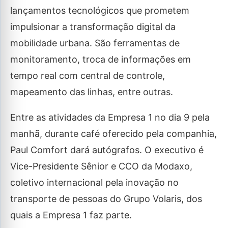
lançamentos tecnológicos que prometem
impulsionar a transformação digital da
mobilidade urbana. São ferramentas de
monitoramento, troca de informações em
tempo real com central de controle,
mapeamento das linhas, entre outras.
Entre as atividades da Empresa 1 no dia 9 pela
manhã, durante café oferecido pela companhia,
Paul Comfort dará autógrafos. O executivo é
Vice-Presidente Sênior e CCO da Modaxo,
coletivo internacional pela inovação no
transporte de pessoas do Grupo Volaris, dos
quais a Empresa 1 faz parte.