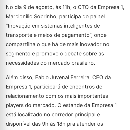
No dia 9 de agosto, às 11h, o CTO da Empresa 1,
Marcionilio Sobrinho, participa do painel
“Inovação em sistemas inteligentes de
transporte e meios de pagamento”, onde
compartilha o que há de mais inovador no
segmento e promove o debate sobre as
necessidades do mercado brasileiro.
Além disso, Fabio Juvenal Ferreira, CEO da
Empresa 1, participará de encontros de
relacionamento com os mais importantes
players do mercado. O estande da Empresa 1
está localizado no corredor principal e
disponível das 9h às 18h pra atender os