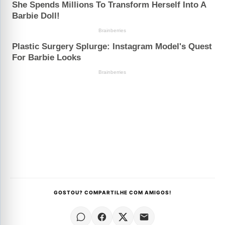
GOSTOU? COMPARTILHE COM AMIGOS!