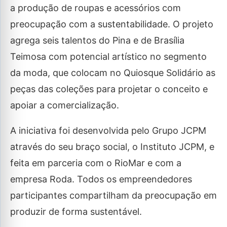
a produção de roupas e acessórios com
preocupação com a sustentabilidade. O projeto
agrega seis talentos do Pina e de Brasília
Teimosa com potencial artístico no segmento
da moda, que colocam no Quiosque Solidário as
peças das coleções para projetar o conceito e
apoiar a comercialização.
A iniciativa foi desenvolvida pelo Grupo JCPM
através do seu braço social, o Instituto JCPM, e
feita em parceria com o RioMar e com a
empresa Roda. Todos os empreendedores
participantes compartilham da preocupação em
produzir de forma sustentável.