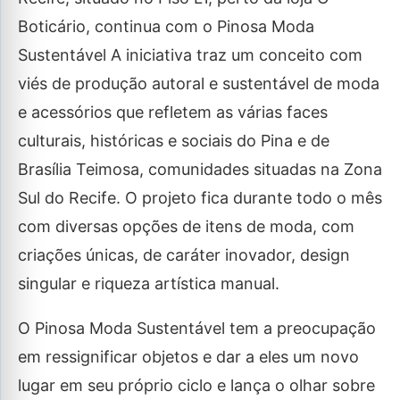
Boticário, continua com o Pinosa Moda
Sustentável A iniciativa traz um conceito com
viés de produção autoral e sustentável de moda
e acessórios que refletem as várias faces
culturais, históricas e sociais do Pina e de
Brasília Teimosa, comunidades situadas na Zona
Sul do Recife. O projeto fica durante todo o mês
com diversas opções de itens de moda, com
criações únicas, de caráter inovador, design
singular e riqueza artística manual.
O Pinosa Moda Sustentável tem a preocupação
em ressignificar objetos e dar a eles um novo
lugar em seu próprio ciclo e lança o olhar sobre