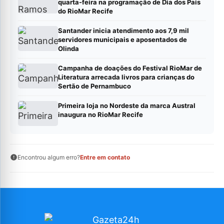
quarta-feira na programação de Dia dos Pais
do RioMar Recife
Santander inicia atendimento aos 7,9 mil
servidores municipais e aposentados de
Olinda
Campanha de doações do Festival RioMar de
Literatura arrecada livros para crianças do
Sertão de Pernambuco
Primeira loja no Nordeste da marca Austral
inaugura no RioMar Recife
Encontrou algum erro?
Entre em contato