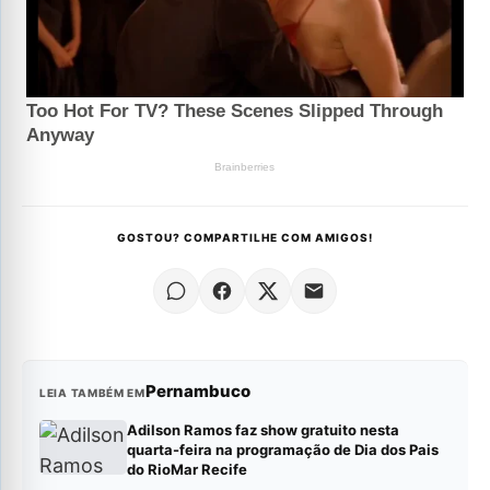
GOSTOU? COMPARTILHE COM AMIGOS!
Pernambuco
LEIA TAMBÉM EM
Adilson Ramos faz show gratuito nesta
quarta-feira na programação de Dia dos Pais
do RioMar Recife