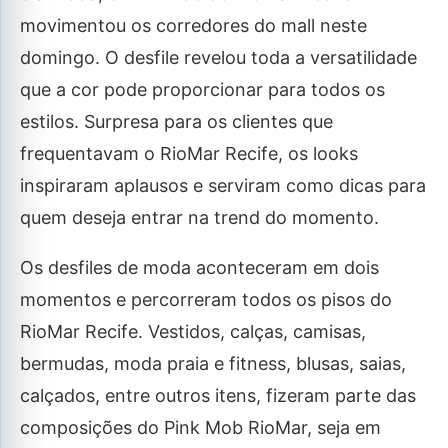
movimentou os corredores do mall neste
domingo. O desfile revelou toda a versatilidade
que a cor pode proporcionar para todos os
estilos. Surpresa para os clientes que
frequentavam o RioMar Recife, os looks
inspiraram aplausos e serviram como dicas para
quem deseja entrar na trend do momento.
Os desfiles de moda aconteceram em dois
momentos e percorreram todos os pisos do
RioMar Recife. Vestidos, calças, camisas,
bermudas, moda praia e fitness, blusas, saias,
calçados, entre outros itens, fizeram parte das
composições do Pink Mob RioMar, seja em