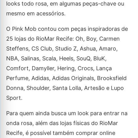
looks todo rosa, em algumas peças-chave ou
mesmo em acessórios.
O Pink Mob contou com peças inspiradoras de
25 lojas do RioMar Recife: Oh, Boy, Carmen
Steffens, CS Club, Studio Z, Ashua, Amaro,
NBA, Salinas, Scala, Heels, SouQ, BluK,
Comfort, Damyller, Hering, Crocs, Lança
Perfume, Adidas, Adidas Originals, Brooksfield
Donna, Shoulder, Santa Lolla, Artesão e Lupo
Sport.
Para quem ainda busca um look para entrar na
onda rosa, além das lojas físicas do RioMar
Recife, é possível também comprar online