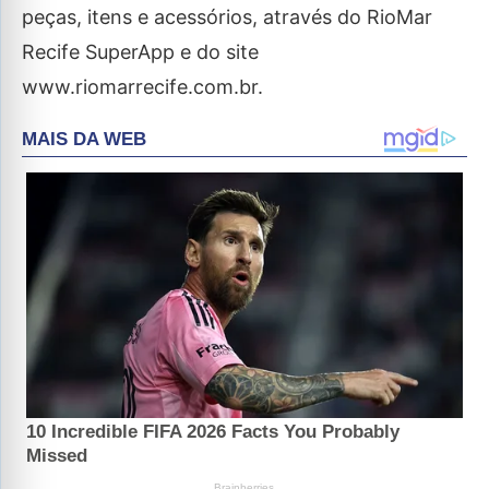
peças, itens e acessórios, através do RioMar
Recife SuperApp e do site
www.riomarrecife.com.br.