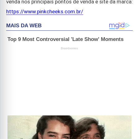
venda nos principais pontos de venda e site da marca:
https://www.pinkcheeks.com.br/