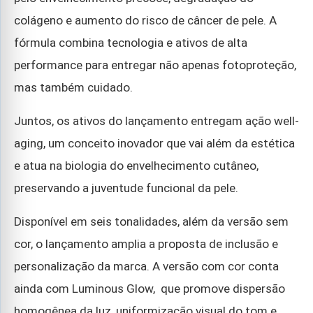
colágeno e aumento do risco de câncer de pele. A
fórmula combina tecnologia e ativos de alta
performance para entregar não apenas fotoproteção,
mas também cuidado.
Juntos, os ativos do lançamento entregam ação well-
aging, um conceito inovador que vai além da estética
e atua na biologia do envelhecimento cutâneo,
preservando a juventude funcional da pele.
Disponível em seis tonalidades, além da versão sem
cor, o lançamento amplia a proposta de inclusão e
personalização da marca. A versão com cor conta
ainda com
Luminous Glow,
que promove dispersão
homogênea da luz, uniformização visual do tom e