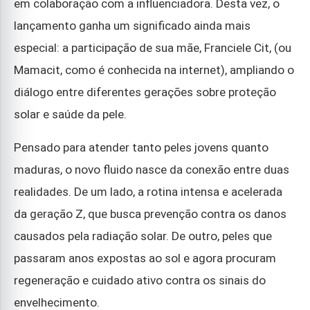
em colaboração com a influenciadora. Desta vez, o
lançamento ganha um significado ainda mais
especial: a participação de sua mãe, Franciele Cit, (ou
Mamacit, como é conhecida na internet), ampliando o
diálogo entre diferentes gerações sobre proteção
solar e saúde da pele.
Pensado para atender tanto peles jovens quanto
maduras, o novo fluido nasce da conexão entre duas
realidades. De um lado, a rotina intensa e acelerada
da geração Z, que busca prevenção contra os danos
causados pela radiação solar. De outro, peles que
passaram anos expostas ao sol e agora procuram
regeneração e cuidado ativo contra os sinais do
envelhecimento.