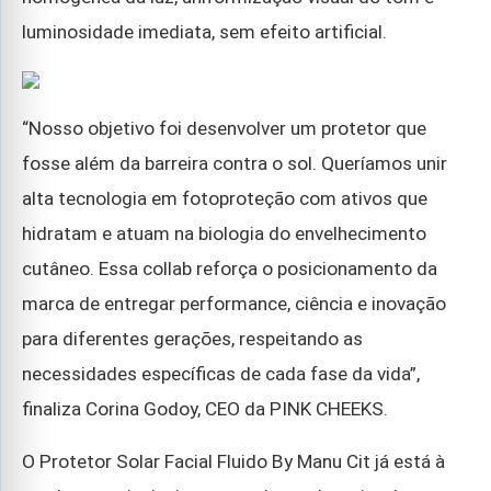
luminosidade imediata, sem efeito artificial.
“Nosso objetivo foi desenvolver um protetor que
fosse além da barreira contra o sol. Queríamos unir
alta tecnologia em fotoproteção com ativos que
hidratam e atuam na biologia do envelhecimento
cutâneo. Essa collab reforça o posicionamento da
marca de entregar performance, ciência e inovação
para diferentes gerações, respeitando as
necessidades específicas de cada fase da vida”,
finaliza Corina Godoy, CEO da PINK CHEEKS.
O Protetor Solar Facial Fluido By Manu Cit já está à