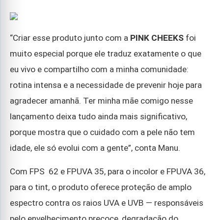
“Criar esse produto junto com a
PINK CHEEKS
foi
muito especial porque ele traduz exatamente o que
eu vivo e compartilho com a minha comunidade:
rotina intensa e a necessidade de prevenir hoje para
agradecer amanhã. Ter minha mãe comigo nesse
lançamento deixa tudo ainda mais significativo,
porque mostra que o cuidado com a pele não tem
idade, ele só evolui com a gente”, conta Manu.
Com FPS
62 e FPUVA 35, para o incolor e FPUVA 36,
para o tint, o produto oferece proteção de amplo
espectro contra os raios UVA e UVB — responsáveis
pelo envelhecimento precoce, degradação do