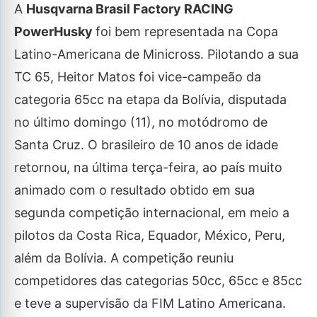
A
Husqvarna Brasil Factory RACING
PowerHusky
foi bem representada na Copa
Latino-Americana de Minicross. Pilotando a sua
TC 65, Heitor Matos foi vice-campeão da
categoria 65cc na etapa da Bolívia, disputada
no último domingo (11), no motódromo de
Santa Cruz. O brasileiro de 10 anos de idade
retornou, na última terça-feira, ao país muito
animado com o resultado obtido em sua
segunda competição internacional, em meio a
pilotos da Costa Rica, Equador, México, Peru,
além da Bolívia. A competição reuniu
competidores das categorias 50cc, 65cc e 85cc
e teve a supervisão da FIM Latino Americana.