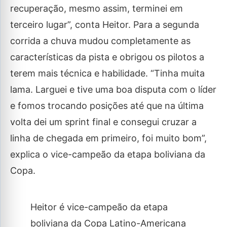
recuperação, mesmo assim, terminei em
terceiro lugar”, conta Heitor. Para a segunda
corrida a chuva mudou completamente as
características da pista e obrigou os pilotos a
terem mais técnica e habilidade. “Tinha muita
lama. Larguei e tive uma boa disputa com o líder
e fomos trocando posições até que na última
volta dei um sprint final e consegui cruzar a
linha de chegada em primeiro, foi muito bom”,
explica o vice-campeão da etapa boliviana da
Copa.
Heitor é vice-campeão da etapa
boliviana da Copa Latino-Americana