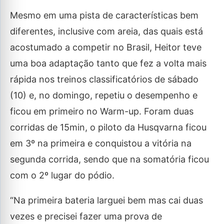
Mesmo em uma pista de características bem
diferentes, inclusive com areia, das quais está
acostumado a competir no Brasil, Heitor teve
uma boa adaptação tanto que fez a volta mais
rápida nos treinos classificatórios de sábado
(10) e, no domingo, repetiu o desempenho e
ficou em primeiro no Warm-up. Foram duas
corridas de 15min, o piloto da Husqvarna ficou
em 3º na primeira e conquistou a vitória na
segunda corrida, sendo que na somatória ficou
com o 2º lugar do pódio.
“Na primeira bateria larguei bem mas cai duas
vezes e precisei fazer uma prova de