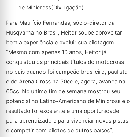
de Minicross(Divulgação)
Para Maurício Fernandes, sócio-diretor da
Husqvarna no Brasil, Heitor soube aproveitar
bem a experiência e evoluir sua pilotagem
“Mesmo com apenas 10 anos, Heitor já
conquistou os principais títulos do motocross
no país quando foi campeão brasileiro, paulista
e do Arena Cross na 50cc e, agora, avança na
65cc. No último fim de semana mostrou seu
potencial no Latino-Americano de Minicross e o
resultado foi excelente e uma oportunidade
para aprendizado e para vivenciar novas pistas
e competir com pilotos de outros países”,