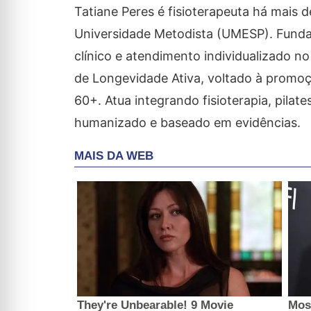
Tatiane Peres é fisioterapeuta há mais 
Universidade Metodista (UMESP). Fundado
clínico e atendimento individualizado 
de Longevidade Ativa, voltado à promoç
60+. Atua integrando fisioterapia, pilat
humanizado e baseado em evidências.