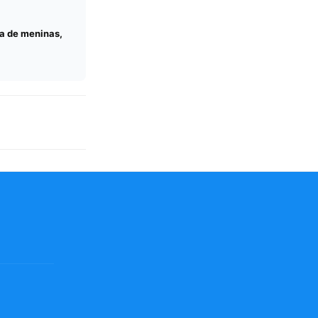
a de meninas,