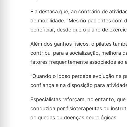
Ela destaca que, ao contrário de ativid
de mobilidade. “Mesmo pacientes com d
beneficiar, desde que o plano de exercíc
Além dos ganhos físicos, o pilates tam
contribui para a socialização, melhora 
fatores frequentemente associados ao 
“Quando o idoso percebe evolução na pr
confiança e na disposição para atividad
Especialistas reforçam, no entanto, que
conduzida por fisioterapeutas ou instrut
de quedas ou doenças neurológicas.