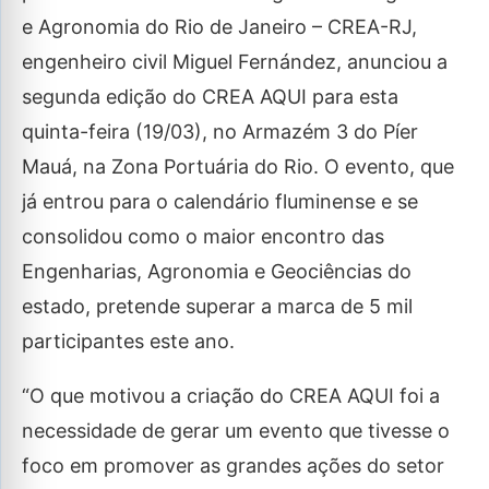
e Agronomia do Rio de Janeiro – CREA-RJ,
engenheiro civil Miguel Fernández, anunciou a
segunda edição do CREA AQUI para esta
quinta-feira (19/03), no Armazém 3 do Píer
Mauá, na Zona Portuária do Rio. O evento, que
já entrou para o calendário fluminense e se
consolidou como o maior encontro das
Engenharias, Agronomia e Geociências do
estado, pretende superar a marca de 5 mil
participantes este ano.
“O que motivou a criação do CREA AQUI foi a
necessidade de gerar um evento que tivesse o
foco em promover as grandes ações do setor