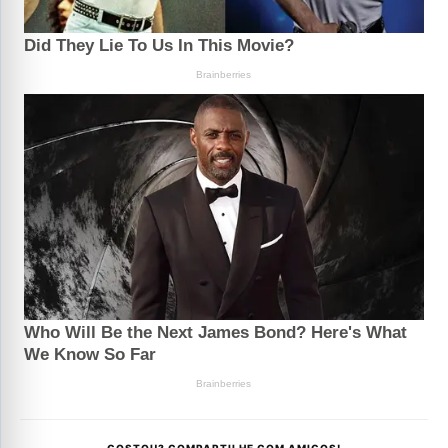
GOSTOU? COMPARTILHE COM AMIGOS!