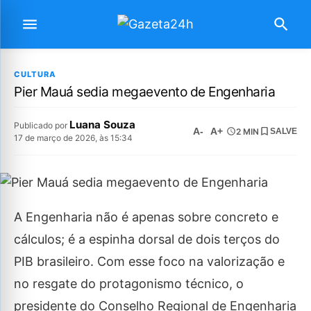
CULTURA
Pier Mauá sedia megaevento de Engenharia
Luana Souza
Publicado por
A-
A+
2 MIN
SALVE
17 de março de 2026, às 15:34
A Engenharia não é apenas sobre concreto e
cálculos; é a espinha dorsal de dois terços do
PIB brasileiro. Com esse foco na valorização e
no resgate do protagonismo técnico, o
presidente do Conselho Regional de Engenharia