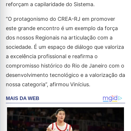
reforçam a capilaridade do Sistema.
“O protagonismo do CREA-RJ em promover
este grande encontro é um exemplo da força
dos nossos Regionais na articulação com a
sociedade. É um espaço de diálogo que valoriza
a excelência profissional e reafirma o
compromisso histórico do Rio de Janeiro com o
desenvolvimento tecnológico e a valorização da
nossa categoria”, afirmou Vinícius.