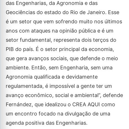
das Engenharias, da Agronomia e das
Geociências do estado do Rio de Janeiro. Esse
é um setor que vem sofrendo muito nos últimos
anos com ataques na opinião pública e é um
setor fundamental, representa dois terços do
PIB do país. É o setor principal da economia,
que gera avanços sociais, que defende o meio
ambiente. Então, sem Engenharia, sem uma
Agronomia qualificada e devidamente
regulamentada, é impossível a gente ter um
avanço econômico, social e ambiental”, defende
Fernández, que idealizou o CREA AQUI como
um encontro focado na divulgação de uma
agenda positiva das Engenharias.