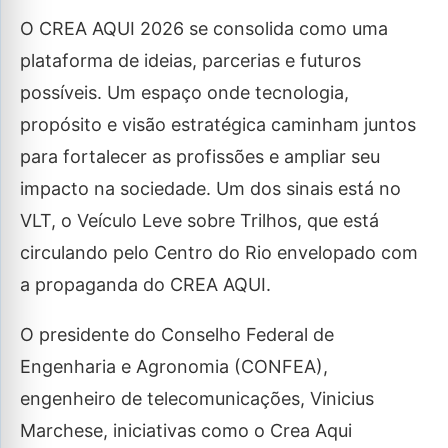
O CREA AQUI 2026 se consolida como uma
plataforma de ideias, parcerias e futuros
possíveis. Um espaço onde tecnologia,
propósito e visão estratégica caminham juntos
para fortalecer as profissões e ampliar seu
impacto na sociedade. Um dos sinais está no
VLT, o Veículo Leve sobre Trilhos, que está
circulando pelo Centro do Rio envelopado com
a propaganda do CREA AQUI.
O presidente do Conselho Federal de
Engenharia e Agronomia (CONFEA),
engenheiro de telecomunicações, Vinicius
Marchese, iniciativas como o Crea Aqui