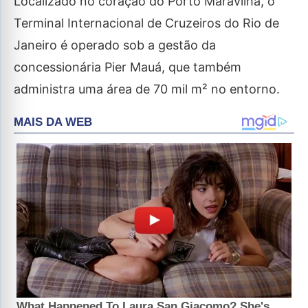
Localizado no coração do Porto Maravilha, o
Terminal Internacional de Cruzeiros do Rio de
Janeiro é operado sob a gestão da
concessionária Pier Mauá, que também
administra uma área de 70 mil m² no entorno.