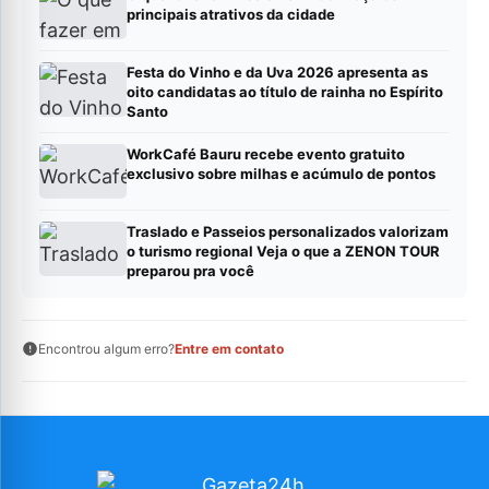
principais atrativos da cidade
Festa do Vinho e da Uva 2026 apresenta as
oito candidatas ao título de rainha no Espírito
Santo
WorkCafé Bauru recebe evento gratuito
exclusivo sobre milhas e acúmulo de pontos
Traslado e Passeios personalizados valorizam
o turismo regional Veja o que a ZENON TOUR
preparou pra você
Encontrou algum erro?
Entre em contato