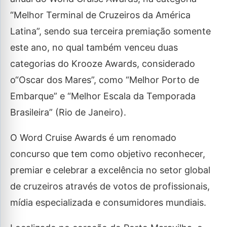
“Melhor Terminal de Cruzeiros da América
Latina”, sendo sua terceira premiação somente
este ano, no qual também venceu duas
categorias do Krooze Awards, considerado
o“Oscar dos Mares”, como “Melhor Porto de
Embarque” e “Melhor Escala da Temporada
Brasileira” (Rio de Janeiro).
O Word Cruise Awards é um renomado
concurso que tem como objetivo reconhecer,
premiar e celebrar a excelência no setor global
de cruzeiros através de votos de profissionais,
mídia especializada e consumidores mundiais.