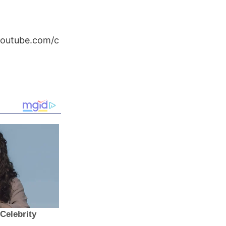
youtube.com/c