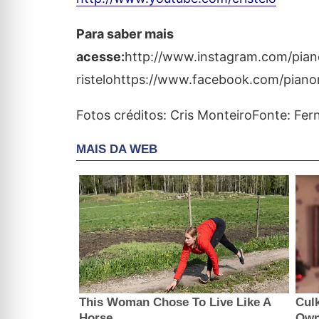
Para saber mais
acesse:
http://www.instagram.com/pian
ristelohttps://www.facebook.com/pianor
Fotos créditos: Cris MonteiroFonte: Fe