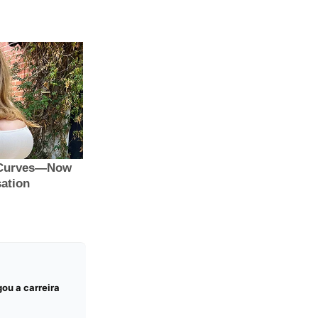
gou a carreira