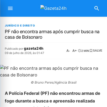
JURÍDICO E DIREITO
PF não encontra armas após cumprir busca na
casa de Bolsonaro
gazeta24h
Publicado por
A-
A+
2 MIN
SALVE
09 de julho de 2026, às 01:47
© Bruno Peres/Agência Brasil
A Polícia Federal (PF) não encontrou armas de
fogo durante a busca e apreensão realizada