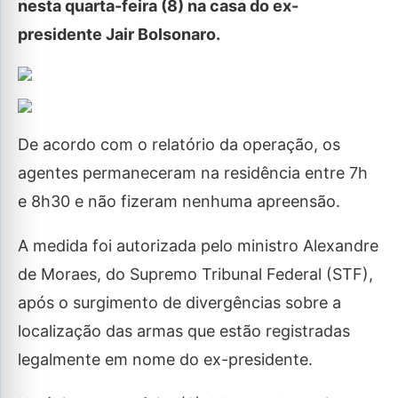
nesta quarta-feira (8) na casa do ex-
presidente Jair Bolsonaro.
De acordo com o relatório da operação, os
agentes permaneceram na residência entre 7h
e 8h30 e não fizeram nenhuma apreensão.
A medida foi autorizada pelo ministro Alexandre
de Moraes, do Supremo Tribunal Federal (STF),
após o surgimento de divergências sobre a
localização das armas que estão registradas
legalmente em nome do ex-presidente.