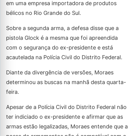
em uma empresa importadora de produtos
bélicos no Rio Grande do Sul.
Sobre a segunda arma, a defesa disse que a
pistola Glock é a mesma que foi apreendida
com o segurança do ex-presidente e está
acautelada na Polícia Civil do Distrito Federal.
Diante da divergência de versões, Moraes
determinou as buscas na manhã desta quarta-
feira.
Apesar de a Polícia Civil do Distrito Federal não
ter indiciado o ex-presidente e afirmar que as
armas estão legalizadas, Moraes entende que a