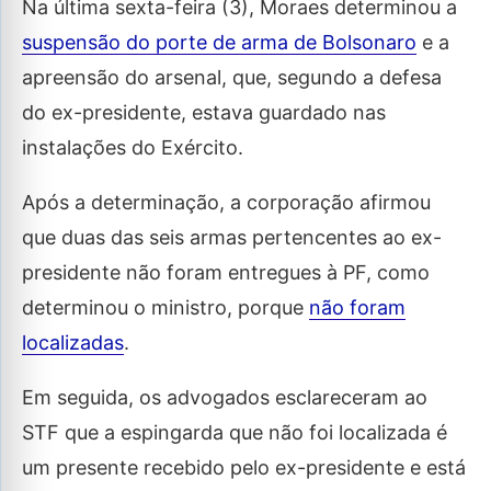
Na última sexta-feira (3), Moraes determinou a
suspensão do porte de arma de Bolsonaro
e a
apreensão do arsenal, que, segundo a defesa
do ex-presidente, estava guardado nas
instalações do Exército.
Após a determinação, a corporação afirmou
que duas das seis armas pertencentes ao ex-
presidente não foram entregues à PF, como
determinou o ministro, porque
não foram
localizadas
.
Em seguida, os advogados esclareceram ao
STF que a espingarda que não foi localizada é
um presente recebido pelo ex-presidente e está