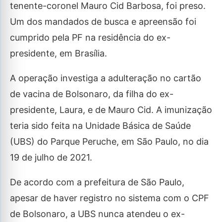
tenente-coronel Mauro Cid Barbosa, foi preso.
Um dos mandados de busca e apreensão foi
cumprido pela PF na residência do ex-
presidente, em Brasília.
A operação investiga a adulteração no cartão
de vacina de Bolsonaro, da filha do ex-
presidente, Laura, e de Mauro Cid. A imunização
teria sido feita na Unidade Básica de Saúde
(UBS) do Parque Peruche, em São Paulo, no dia
19 de julho de 2021.
De acordo com a prefeitura de São Paulo,
apesar de haver registro no sistema com o CPF
de Bolsonaro, a UBS nunca atendeu o ex-