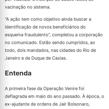
vacinação no sistema.
“A ação tem como objetivo ainda buscar a
identificação de novos beneficiários do
esquema fraudulento”, completou a corporação
no comunicado. Estão sendo cumpridos, ao
todo, dois mandados, nas cidades do Rio de
Janeiro e de Duque de Caxias.
Entenda
A primeira fase da Operação Venire foi
deflagrada em maio do ano passado. À época, o
ex-ajudante de ordens de Jair Bolsonaro,