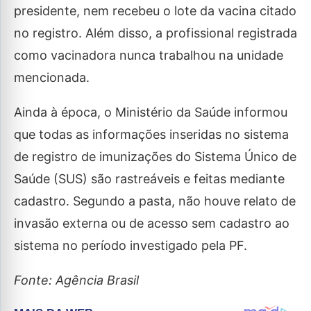
presidente, nem recebeu o lote da vacina citado
no registro. Além disso, a profissional registrada
como vacinadora nunca trabalhou na unidade
mencionada.
Ainda à época, o Ministério da Saúde informou
que todas as informações inseridas no sistema
de registro de imunizações do Sistema Único de
Saúde (SUS) são rastreáveis e feitas mediante
cadastro. Segundo a pasta, não houve relato de
invasão externa ou de acesso sem cadastro ao
sistema no período investigado pela PF.
Fonte: Agência Brasil