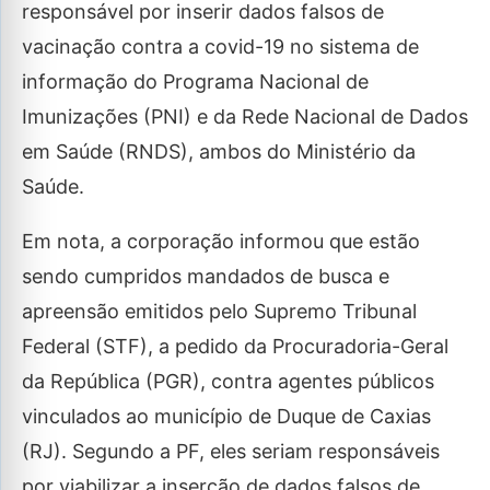
responsável por inserir dados falsos de
vacinação contra a covid-19 no sistema de
informação do Programa Nacional de
Imunizações (PNI) e da Rede Nacional de Dados
em Saúde (RNDS), ambos do Ministério da
Saúde.
Em nota, a corporação informou que estão
sendo cumpridos mandados de busca e
apreensão emitidos pelo Supremo Tribunal
Federal (STF), a pedido da Procuradoria-Geral
da República (PGR), contra agentes públicos
vinculados ao município de Duque de Caxias
(RJ). Segundo a PF, eles seriam responsáveis
por viabilizar a inserção de dados falsos de