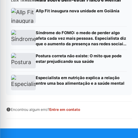
LEIA TAMBÉM
Allp Fit inaugura nova unidade em Goiânia
Síndrome do FOMO: o medo de perder algo
afeta cada vez mais pessoas. Especialista diz
que o aumento da presença nas redes sociais
é um dos fatores de risco
Postura correta não existe: O mito que pode
estar prejudicando sua saúde
Especialista em nutrição explica a relação
entre uma boa alimentação e a saúde mental
Encontrou algum erro?
Entre em contato