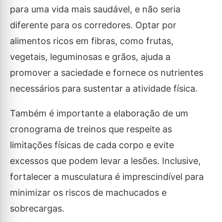
para uma vida mais saudável, e não seria
diferente para os corredores. Optar por
alimentos ricos em fibras, como frutas,
vegetais, leguminosas e grãos, ajuda a
promover a saciedade e fornece os nutrientes
necessários para sustentar a atividade física.
Também é importante a elaboração de um
cronograma de treinos que respeite as
limitações físicas de cada corpo e evite
excessos que podem levar a lesões. Inclusive,
fortalecer a musculatura é imprescindível para
minimizar os riscos de machucados e
sobrecargas.