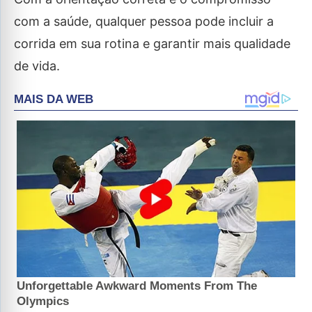
com a saúde, qualquer pessoa pode incluir a
corrida em sua rotina e garantir mais qualidade
de vida.