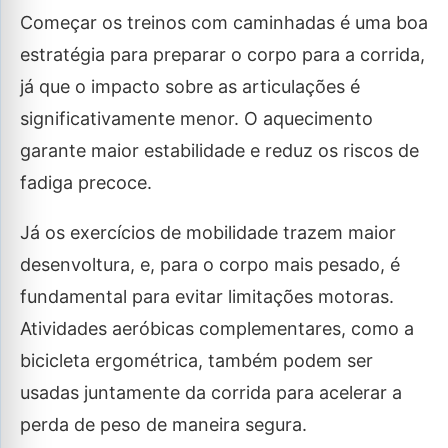
Começar os treinos com caminhadas é uma boa
estratégia para preparar o corpo para a corrida,
já que o impacto sobre as articulações é
significativamente menor. O aquecimento
garante maior estabilidade e reduz os riscos de
fadiga precoce.
Já os exercícios de mobilidade trazem maior
desenvoltura, e, para o corpo mais pesado, é
fundamental para evitar limitações motoras.
Atividades aeróbicas complementares, como a
bicicleta ergométrica, também podem ser
usadas juntamente da corrida para acelerar a
perda de peso de maneira segura.