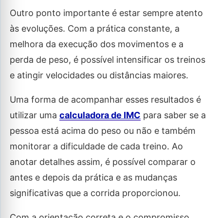
Outro ponto importante é estar sempre atento
às evoluções. Com a prática constante, a
melhora da execução dos movimentos e a
perda de peso, é possível intensificar os treinos
e atingir velocidades ou distâncias maiores.
Uma forma de acompanhar esses resultados é
utilizar uma
calculadora de IMC
para saber se a
pessoa está acima do peso ou não e também
monitorar a dificuldade de cada treino. Ao
anotar detalhes assim, é possível comparar o
antes e depois da prática e as mudanças
significativas que a corrida proporcionou.
Com a orientação correta e o compromisso