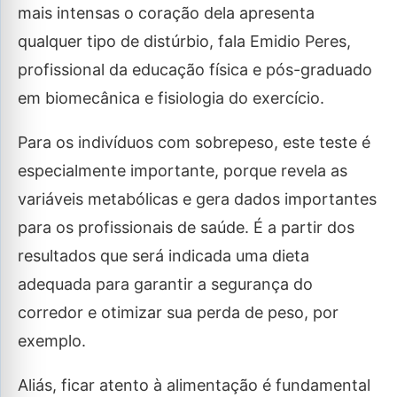
mais intensas o coração dela apresenta
qualquer tipo de distúrbio, fala Emidio Peres,
profissional da educação física e pós-graduado
em biomecânica e fisiologia do exercício.
Para os indivíduos com sobrepeso, este teste é
especialmente importante, porque revela as
variáveis metabólicas e gera dados importantes
para os profissionais de saúde. É a partir dos
resultados que será indicada uma dieta
adequada para garantir a segurança do
corredor e otimizar sua perda de peso, por
exemplo.
Aliás, ficar atento à alimentação é fundamental