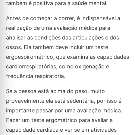
também é positiva para a saúde mental.
Antes de começar a correr, é indispensável a
realização de uma avaliação médica para
analisar as condições das articulações e dos
ossos. Ela também deve incluir um teste
ergoespirométrico, que examina as capacidades
cardiorrespiratórias, como oxigenação e
frequência respiratória.
Se a pessoa está acima do peso, muito
provavelmente ela está sedentária, por isso é
importante passar por uma avaliação médica.
Fazer um teste ergométrico para avaliar a
capacidade cardíaca e ver se em atividades