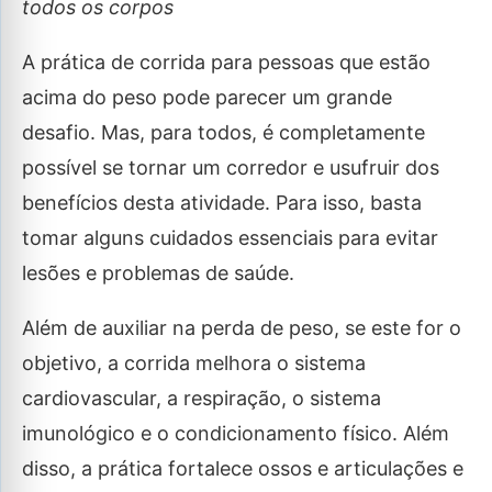
todos os corpos
A prática de corrida para pessoas que estão
acima do peso pode parecer um grande
desafio. Mas, para todos, é completamente
possível se tornar um corredor e usufruir dos
benefícios desta atividade. Para isso, basta
tomar alguns cuidados essenciais para evitar
lesões e problemas de saúde.
Além de auxiliar na perda de peso, se este for o
objetivo, a corrida melhora o sistema
cardiovascular, a respiração, o sistema
imunológico e o condicionamento físico. Além
disso, a prática fortalece ossos e articulações e