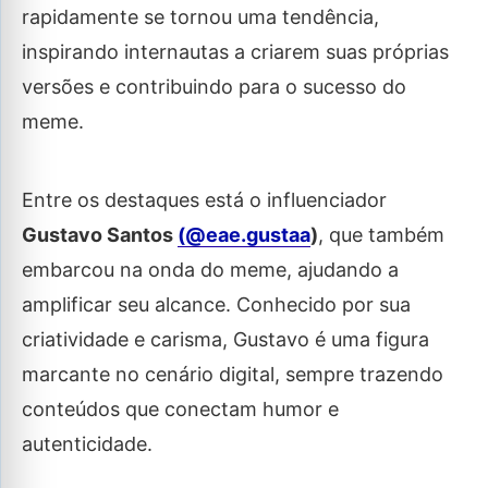
rapidamente se tornou uma tendência,
inspirando internautas a criarem suas próprias
versões e contribuindo para o sucesso do
meme.
Entre os destaques está o influenciador
Gustavo Santos
(@eae.gustaa
)
, que também
embarcou na onda do meme, ajudando a
amplificar seu alcance. Conhecido por sua
criatividade e carisma, Gustavo é uma figura
marcante no cenário digital, sempre trazendo
conteúdos que conectam humor e
autenticidade.