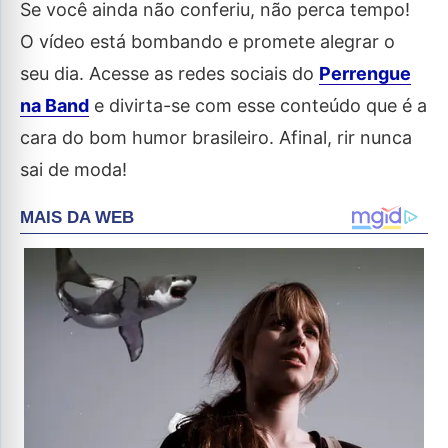
Se você ainda não conferiu, não perca tempo!
O vídeo está bombando e promete alegrar o
seu dia. Acesse as redes sociais do
Perrengue
na Band
e divirta-se com esse conteúdo que é a
cara do bom humor brasileiro. Afinal, rir nunca
sai de moda!