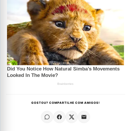
GOSTOU? COMPARTILHE COM AMIGOS!