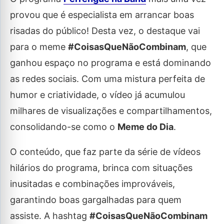
provou que é especialista em arrancar boas
risadas do público! Desta vez, o destaque vai
para o meme
#CoisasQueNãoCombinam
, que
ganhou espaço no programa e está dominando
as redes sociais. Com uma mistura perfeita de
humor e criatividade, o vídeo já acumulou
milhares de visualizações e compartilhamentos,
consolidando-se como o
Meme do Dia
.
O conteúdo, que faz parte da série de vídeos
hilários do programa, brinca com situações
inusitadas e combinações improváveis,
garantindo boas gargalhadas para quem
assiste. A hashtag
#CoisasQueNãoCombinam