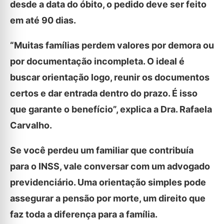
desde a data do óbito, o pedido deve ser feito
em até 90 dias.
“Muitas famílias perdem valores por demora ou
por documentação incompleta. O ideal é
buscar orientação logo, reunir os documentos
certos e dar entrada dentro do prazo. É isso
que garante o benefício”, explica a Dra. Rafaela
Carvalho.
Se você perdeu um familiar que contribuía
para o INSS, vale conversar com um advogado
previdenciário. Uma orientação simples pode
assegurar a pensão por morte, um direito que
faz toda a diferença para a família.