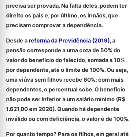
precisa ser provada. Na falta deles, podem ter
direito os pais e, por último, os irmãos, que
precisam comprovar a dependência.
Desde a
reforma da Previdência (2019)
, a
pensão corresponde a uma cota de 50% do
valor do benefício do falecido, somada a 10%
por dependente, até o limite de 100%. Ou seja,
uma viúva sem filhos recebe 60%; com mais
dependentes, o percentual sobe. O benefício
não pode ser inferior a um salário mínimo (R$
1.621,00 em 2026). Quando há dependente
inválido ou com deficiência, o valor é de 100%.
Por quanto tempo? Para os filhos, em geral até