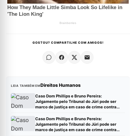
GOSTOU? COMPARTILHE COM AMIGOS!
Direitos Humanos
LEIA TAMBÉM EM
Caso Dom Phillips e Bruno Pereira:
Julgamento pelo Tribunal do Júri pode ser
marco de justiça em caso de crime contra
jornalistas e defensores de direitos humanos
Caso Dom Phillips e Bruno Pereira:
Julgamento pelo Tribunal do Júri pode ser
marco de justiça em caso de crime contra
jornalistas e defensores de direitos humanos