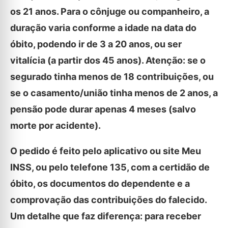
os 21 anos. Para o cônjuge ou companheiro, a
duração varia conforme a idade na data do
óbito, podendo ir de 3 a 20 anos, ou ser
vitalícia (a partir dos 45 anos). Atenção: se o
segurado tinha menos de 18 contribuições, ou
se o casamento/união tinha menos de 2 anos, a
pensão pode durar apenas 4 meses (salvo
morte por acidente).
O pedido é feito pelo aplicativo ou site Meu
INSS, ou pelo telefone 135, com a certidão de
óbito, os documentos do dependente e a
comprovação das contribuições do falecido.
Um detalhe que faz diferença: para receber