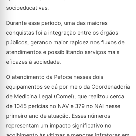
socioeducativas.
Durante esse período, uma das maiores
conquistas foi a integração entre os órgãos
públicos, gerando maior rapidez nos fluxos de
atendimentos e possibilitando serviços mais
eficazes à sociedade.
O atendimento da Pefoce nesses dois
equipamentos se dá por meio da Coordenadoria
de Medicina Legal (Comel), que realizou cerca
de 1045 perícias no NAV e 379 no NAI nesse
primeiro ano de atuação. Esses números
representam um impacto significativo no
acolhimento às vítimas e menores infratores em