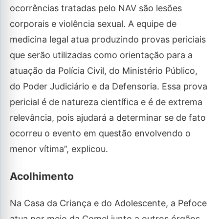
ocorrências tratadas pelo NAV são lesões
corporais e violência sexual. A equipe de
medicina legal atua produzindo provas periciais
que serão utilizadas como orientação para a
atuação da Polícia Civil, do Ministério Público,
do Poder Judiciário e da Defensoria. Essa prova
pericial é de natureza científica e é de extrema
relevância, pois ajudará a determinar se de fato
ocorreu o evento em questão envolvendo o
menor vítima”, explicou.
Acolhimento
Na Casa da Criança e do Adolescente, a Pefoce
atua por meio da Comel junto a outros órgãos.