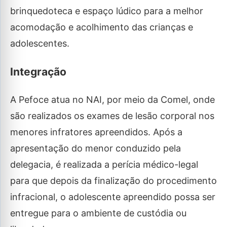
brinquedoteca e espaço lúdico para a melhor
acomodação e acolhimento das crianças e
adolescentes.
Integração
A Pefoce atua no NAI, por meio da Comel, onde
são realizados os exames de lesão corporal nos
menores infratores apreendidos. Após a
apresentação do menor conduzido pela
delegacia, é realizada a perícia médico-legal
para que depois da finalização do procedimento
infracional, o adolescente apreendido possa ser
entregue para o ambiente de custódia ou