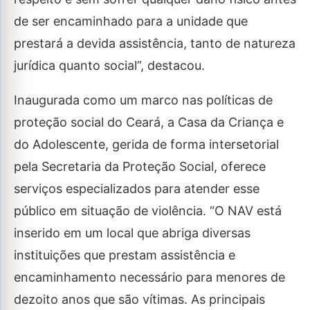
de ser encaminhado para a unidade que
prestará a devida assistência, tanto de natureza
jurídica quanto social”, destacou.
Inaugurada como um marco nas políticas de
proteção social do Ceará, a Casa da Criança e
do Adolescente, gerida de forma intersetorial
pela Secretaria da Proteção Social, oferece
serviços especializados para atender esse
público em situação de violência. “O NAV está
inserido em um local que abriga diversas
instituições que prestam assistência e
encaminhamento necessário para menores de
dezoito anos que são vítimas. As principais