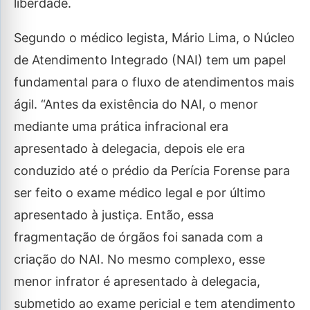
liberdade.
Segundo o médico legista, Mário Lima, o Núcleo
de Atendimento Integrado (NAI) tem um papel
fundamental para o fluxo de atendimentos mais
ágil. “Antes da existência do NAI, o menor
mediante uma prática infracional era
apresentado à delegacia, depois ele era
conduzido até o prédio da Perícia Forense para
ser feito o exame médico legal e por último
apresentado à justiça. Então, essa
fragmentação de órgãos foi sanada com a
criação do NAI. No mesmo complexo, esse
menor infrator é apresentado à delegacia,
submetido ao exame pericial e tem atendimento