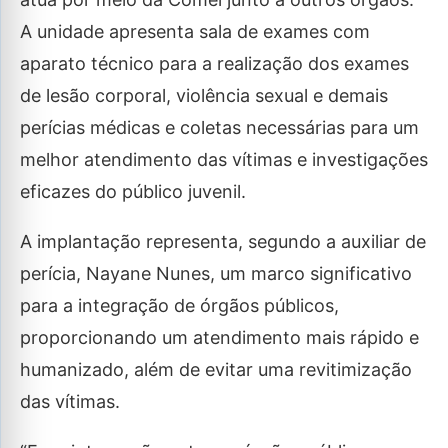
A unidade apresenta sala de exames com
aparato técnico para a realização dos exames
de lesão corporal, violência sexual e demais
perícias médicas e coletas necessárias para um
melhor atendimento das vítimas e investigações
eficazes do público juvenil.
A implantação representa, segundo a auxiliar de
perícia, Nayane Nunes, um marco significativo
para a integração de órgãos públicos,
proporcionando um atendimento mais rápido e
humanizado, além de evitar uma revitimização
das vítimas.