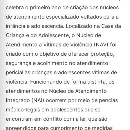
celebra o primeiro ano de criação dos núcleos
de atendimento especializado voltados para a
infância e adolescência. Localizado na Casa da
Criança e do Adolescente, o Núcleo de
Atendimento a Vítimas de Violência (NAV) foi
criado com o objetivo de oferecer proteção,
segurança e acolhimento no atendimento
pericial às crianças e adolescentes vítimas de
violência. Funcionando de forma distinta, os
atendimentos no Núcleo de Atendimento
Integrado (NAI) ocorrem por meio de perícias
médico-legais em adolescentes que se
encontram em conflito com a lei, que são
apreendidos para cumprimento de medidas