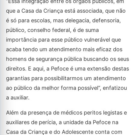
“Essa integração entre os órgãos públicos, em
que a Casa da Criança está associada, que não
é só para escolas, mas delegacia, defensoria,
público, conselho federal, é de suma
importância para esse público vulnerável que
acaba tendo um atendimento mais eficaz dos
homens de segurança pública buscando os seus
direitos. E aqui, a Pefoce é uma extensão destas
garantias para possibilitarmos um atendimento
ao público da melhor forma possível”, enfatizou
a auxiliar.
Além da presença de médicos peritos legistas e
auxiliares de perícia, a unidade da Pefoce na
Casa da Criança e do Adolescente conta com