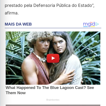
prestado pela Defensoria Pública do Estado”,
afirma.