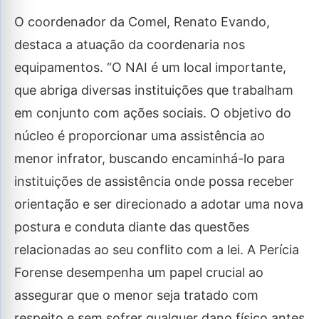
O coordenador da Comel, Renato Evando,
destaca a atuação da coordenaria nos
equipamentos. “O NAI é um local importante,
que abriga diversas instituições que trabalham
em conjunto com ações sociais. O objetivo do
núcleo é proporcionar uma assistência ao
menor infrator, buscando encaminhá-lo para
instituições de assistência onde possa receber
orientação e ser direcionado a adotar uma nova
postura e conduta diante das questões
relacionadas ao seu conflito com a lei. A Perícia
Forense desempenha um papel crucial ao
assegurar que o menor seja tratado com
respeito e sem sofrer qualquer dano físico antes