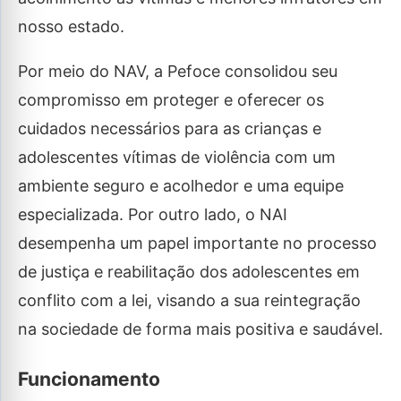
nosso estado.
Por meio do NAV, a Pefoce consolidou seu
compromisso em proteger e oferecer os
cuidados necessários para as crianças e
adolescentes vítimas de violência com um
ambiente seguro e acolhedor e uma equipe
especializada. Por outro lado, o NAI
desempenha um papel importante no processo
de justiça e reabilitação dos adolescentes em
conflito com a lei, visando a sua reintegração
na sociedade de forma mais positiva e saudável.
Funcionamento