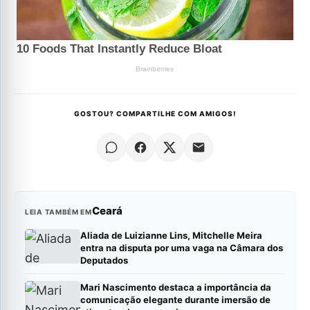
GOSTOU? COMPARTILHE COM AMIGOS!
Ceará
LEIA TAMBÉM EM
Aliada de Luizianne Lins, Mitchelle Meira
entra na disputa por uma vaga na Câmara dos
Deputados
Mari Nascimento destaca a importância da
comunicação elegante durante imersão de