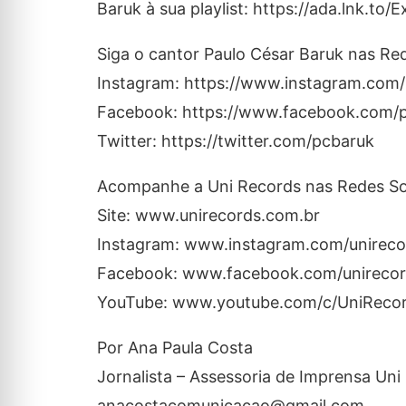
Baruk à sua playlist: https://ada.lnk.to
Siga o cantor Paulo César Baruk nas Red
Instagram: https://www.instagram.com
Facebook: https://www.facebook.com/
Twitter: https://twitter.com/pcbaruk
Acompanhe a Uni Records nas Redes Soc
Site: www.unirecords.com.br
Instagram: www.instagram.com/unirecor
Facebook: www.facebook.com/unirecord
YouTube: www.youtube.com/c/UniReco
Por Ana Paula Costa
Jornalista – Assessoria de Imprensa Uni
anacostacomunicacao@gmail.com