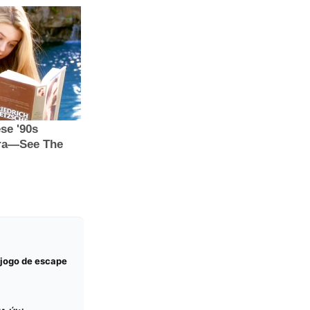
 jogo de escape