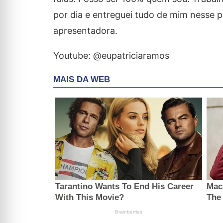
por dia e entreguei tudo de mim nesse p
apresentadora.
Youtube: @eupatriciaramos