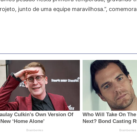
rojeto, junto de uma equipe maravilhosa.”, comemora