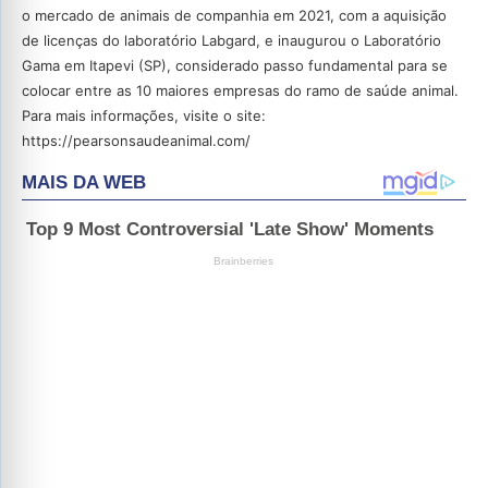
o mercado de animais de companhia em 2021, com a aquisição
de licenças do laboratório Labgard, e inaugurou o Laboratório
Gama em Itapevi (SP), considerado passo fundamental para se
colocar entre as 10 maiores empresas do ramo de saúde animal.
Para mais informações, visite o site:
https://pearsonsaudeanimal.com/