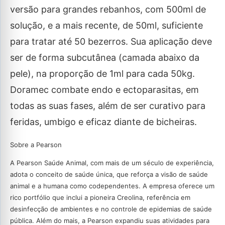
versão para grandes rebanhos, com 500ml de
solução, e a mais recente, de 50ml, suficiente
para tratar até 50 bezerros. Sua aplicação deve
ser de forma subcutânea (camada abaixo da
pele), na proporção de 1ml para cada 50kg.
Doramec combate endo e ectoparasitas, em
todas as suas fases, além de ser curativo para
feridas, umbigo e eficaz diante de bicheiras.
Sobre a Pearson
A Pearson Saúde Animal, com mais de um século de experiência,
adota o conceito de saúde única, que reforça a visão de saúde
animal e a humana como codependentes. A empresa oferece um
rico portfólio que inclui a pioneira Creolina, referência em
desinfecção de ambientes e no controle de epidemias de saúde
pública. Além do mais, a Pearson expandiu suas atividades para