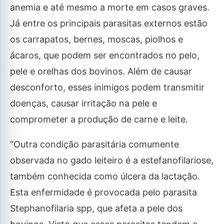
anemia e até mesmo a morte em casos graves.
Já entre os principais parasitas externos estão
os carrapatos, bernes, moscas, piolhos e
ácaros, que podem ser encontrados no pelo,
pele e orelhas dos bovinos. Além de causar
desconforto, esses inimigos podem transmitir
doenças, causar irritação na pele e
comprometer a produção de carne e leite.
“Outra condição parasitária comumente
observada no gado leiteiro é a estefanofilariose,
também conhecida como úlcera da lactação.
Esta enfermidade é provocada pelo parasita
Stephanofilaria spp, que afeta a pele dos