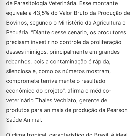
de Parasitologia Veterinária. Esse montante
equivale a 43,5% do Valor Bruto da Produção de
Bovinos, segundo o Ministério da Agricultura e
Pecuária. “Diante desse cenário, os produtores
precisam investir no controle da proliferação
desses inimigos, principalmente em grandes
rebanhos, pois a contaminação é rápida,
silenciosa e, como os números mostram,
compromete terrivelmente o resultado
econômico do projeto”, afirma o médico-
veterinário Thales Vechiato, gerente de
produtos para animais de produção da Pearson
Saúde Animal.
O clima tropical, característico do Brasil, é ideal