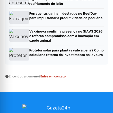
resfriamento do leite
Forrageiras ganham destaque no BeefDay
para impulsionar a produtividade da pecuária
Vaxxinova confirma presença no SIAVS 2026
e reforça compromisso com a inovação em
saúde animal
Protetor solar para plantas vale a pena? Como
calcular o retorno do investimento na lavoura
Encontrou algum erro?
Entre em contato