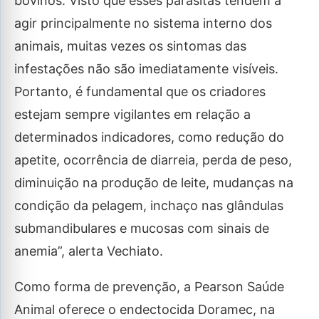
bovinos. Visto que esses parasitas tendem a
agir principalmente no sistema interno dos
animais, muitas vezes os sintomas das
infestações não são imediatamente visíveis.
Portanto, é fundamental que os criadores
estejam sempre vigilantes em relação a
determinados indicadores, como redução do
apetite, ocorrência de diarreia, perda de peso,
diminuição na produção de leite, mudanças na
condição da pelagem, inchaço nas glândulas
submandibulares e mucosas com sinais de
anemia”, alerta Vechiato.
Como forma de prevenção, a Pearson Saúde
Animal oferece o endectocida Doramec, na