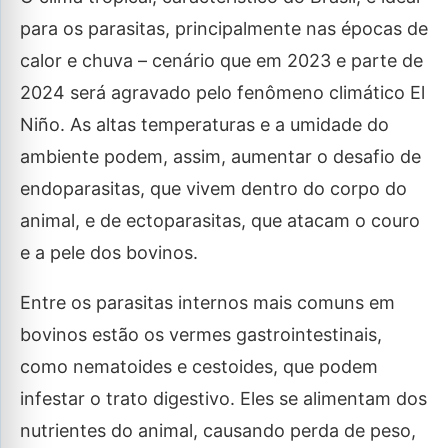
para os parasitas, principalmente nas épocas de
calor e chuva – cenário que em 2023 e parte de
2024 será agravado pelo fenômeno climático El
Niño. As altas temperaturas e a umidade do
ambiente podem, assim, aumentar o desafio de
endoparasitas, que vivem dentro do corpo do
animal, e de ectoparasitas, que atacam o couro
e a pele dos bovinos.
Entre os parasitas internos mais comuns em
bovinos estão os vermes gastrointestinais,
como nematoides e cestoides, que podem
infestar o trato digestivo. Eles se alimentam dos
nutrientes do animal, causando perda de peso,