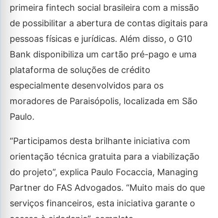
primeira fintech social brasileira com a missão
de possibilitar a abertura de contas digitais para
pessoas físicas e jurídicas. Além disso, o G10
Bank disponibiliza um cartão pré-pago e uma
plataforma de soluções de crédito
especialmente desenvolvidos para os
moradores de Paraisópolis, localizada em São
Paulo.
“Participamos desta brilhante iniciativa com
orientação técnica gratuita para a viabilização
do projeto”, explica Paulo Focaccia, Managing
Partner do FAS Advogados. “Muito mais do que
serviços financeiros, esta iniciativa garante o