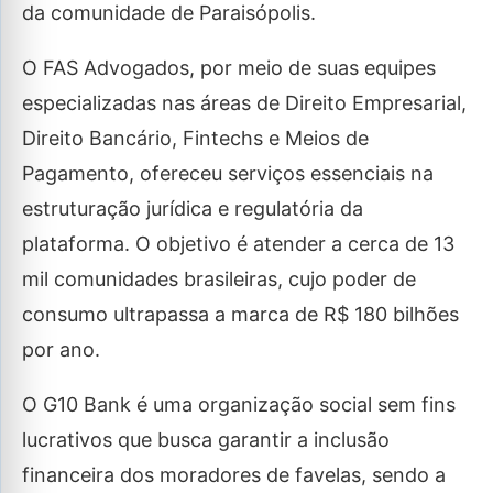
da comunidade de Paraisópolis.
O FAS Advogados, por meio de suas equipes
especializadas nas áreas de Direito Empresarial,
Direito Bancário, Fintechs e Meios de
Pagamento, ofereceu serviços essenciais na
estruturação jurídica e regulatória da
plataforma. O objetivo é atender a cerca de 13
mil comunidades brasileiras, cujo poder de
consumo ultrapassa a marca de R$ 180 bilhões
por ano.
O G10 Bank é uma organização social sem fins
lucrativos que busca garantir a inclusão
financeira dos moradores de favelas, sendo a