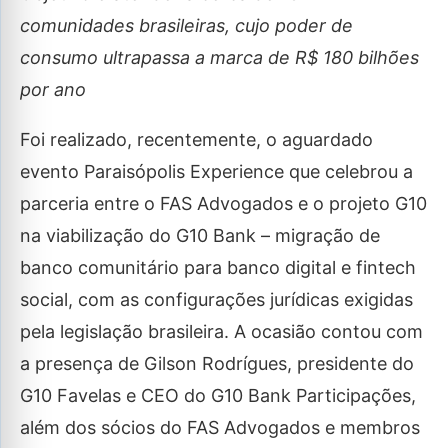
comunidades brasileiras, cujo poder de
consumo ultrapassa a marca de R$ 180 bilhões
por ano
Foi realizado, recentemente, o aguardado
evento Paraisópolis Experience que celebrou a
parceria entre o FAS Advogados e o projeto G10
na viabilização do G10 Bank – migração de
banco comunitário para banco digital e fintech
social, com as configurações jurídicas exigidas
pela legislação brasileira. A ocasião contou com
a presença de Gilson Rodrígues, presidente do
G10 Favelas e CEO do G10 Bank Participações,
além dos sócios do FAS Advogados e membros