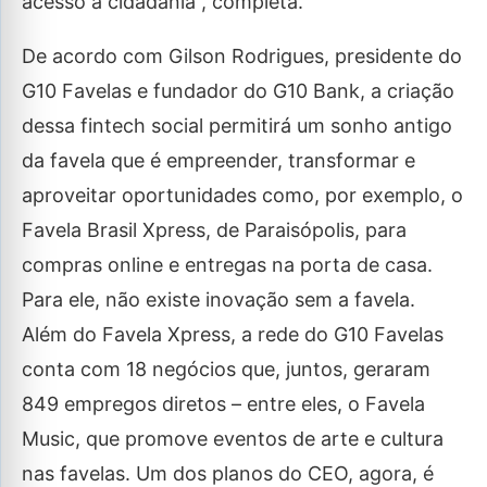
acesso à cidadania”, completa.
De acordo com Gilson Rodrigues, presidente do
G10 Favelas e fundador do G10 Bank, a criação
dessa fintech social permitirá um sonho antigo
da favela que é empreender, transformar e
aproveitar oportunidades como, por exemplo, o
Favela Brasil Xpress, de Paraisópolis, para
compras online e entregas na porta de casa.
Para ele, não existe inovação sem a favela.
Além do Favela Xpress, a rede do G10 Favelas
conta com 18 negócios que, juntos, geraram
849 empregos diretos – entre eles, o Favela
Music, que promove eventos de arte e cultura
nas favelas. Um dos planos do CEO, agora, é