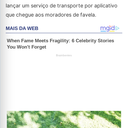
lançar um serviço de transporte por aplicativo
que chegue aos moradores de favela.