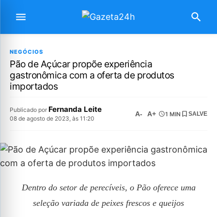
NEGÓCIOS
Pão de Açúcar propõe experiência
gastronômica com a oferta de produtos
importados
Fernanda Leite
Publicado por
A-
A+
1 MIN
SALVE
08 de agosto de 2023, às 11:20
Dentro do setor de perecíveis, o Pão oferece uma
seleção variada de peixes frescos e queijos