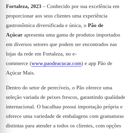
Fortaleza, 2023
– Conhecido por sua excelência em
proporcionar aos seus clientes uma experiência
gastronômica diversificada e única, o
Pão de
Açúcar
apresenta uma gama de produtos importados
em diversos setores que podem ser encontrados nas
lojas da rede em Fortaleza, no e-
commerce (
www.paodeacucar.com
) e app Pão de
Açúcar Mais.
Dentro do setor de perecíveis, o Pão oferece uma
seleção variada de peixes frescos, garantindo qualidade
internacional. O bacalhau possui importação própria e
oferece uma variedade de embalagens com gramaturas
distintas para atender a todos os clientes, com opções