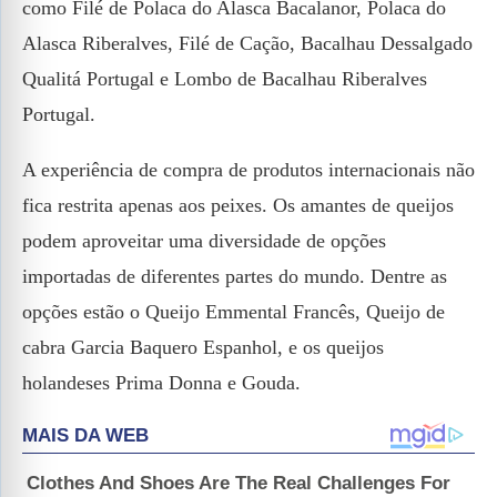
como Filé de Polaca do Alasca Bacalanor, Polaca do
Alasca Riberalves, Filé de Cação, Bacalhau Dessalgado
Qualitá Portugal e Lombo de Bacalhau Riberalves
Portugal.
A experiência de compra de produtos internacionais não
fica restrita apenas aos peixes. Os amantes de queijos
podem aproveitar uma diversidade de opções
importadas de diferentes partes do mundo. Dentre as
opções estão o Queijo Emmental Francês, Queijo de
cabra Garcia Baquero Espanhol, e os queijos
holandeses Prima Donna e Gouda.