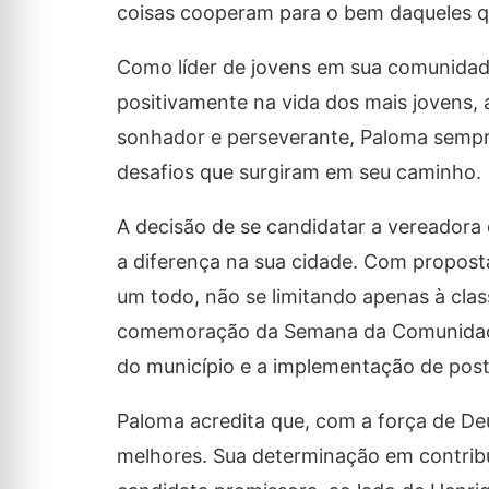
coisas cooperam para o bem daqueles 
Como líder de jovens em sua comunidade
positivamente na vida dos mais jovens, a
sonhador e perseverante, Paloma sempre
desafios que surgiram em seu caminho.
A decisão de se candidatar a vereadora
a diferença na sua cidade. Com propost
um todo, não se limitando apenas à clas
comemoração da Semana da Comunidade E
do município e a implementação de post
Paloma acredita que, com a força de De
melhores. Sua determinação em contribu