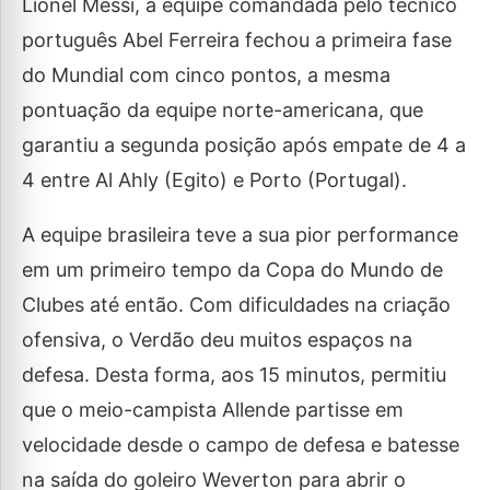
Lionel Messi, a equipe comandada pelo técnico
português Abel Ferreira fechou a primeira fase
do Mundial com cinco pontos, a mesma
pontuação da equipe norte-americana, que
garantiu a segunda posição após empate de 4 a
4 entre Al Ahly (Egito) e Porto (Portugal).
A equipe brasileira teve a sua pior performance
em um primeiro tempo da Copa do Mundo de
Clubes até então. Com dificuldades na criação
ofensiva, o Verdão deu muitos espaços na
defesa. Desta forma, aos 15 minutos, permitiu
que o meio-campista Allende partisse em
velocidade desde o campo de defesa e batesse
na saída do goleiro Weverton para abrir o