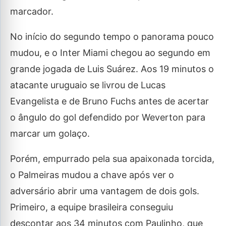
marcador.
No início do segundo tempo o panorama pouco
mudou, e o Inter Miami chegou ao segundo em
grande jogada de Luis Suárez. Aos 19 minutos o
atacante uruguaio se livrou de Lucas
Evangelista e de Bruno Fuchs antes de acertar
o ângulo do gol defendido por Weverton para
marcar um golaço.
Porém, empurrado pela sua apaixonada torcida,
o Palmeiras mudou a chave após ver o
adversário abrir uma vantagem de dois gols.
Primeiro, a equipe brasileira conseguiu
descontar aos 34 minutos com Paulinho, que