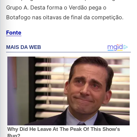
Grupo A. Desta forma o Verdão pega o
Botafogo nas oitavas de final da competição.
Fonte