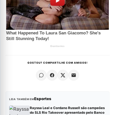
GOSTOU? COMPARTILHE COM AMIGOS!
Esportes
LEIA TAMBÉM EM
Rayssa Leal e Cordano Russell são campeões
do SLS Rio Takeover apresentado pelo Banco