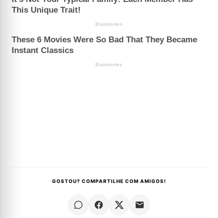
GOSTOU? COMPARTILHE COM AMIGOS!