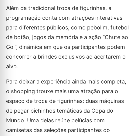
Além da tradicional troca de figurinhas, a
programação conta com atrações interativas
para diferentes públicos, como pebolim, futebol
de botão, jogos da memória e a ação “Chute ao
Gol”, dinâmica em que os participantes podem
concorrer a brindes exclusivos ao acertarem o
alvo.
Para deixar a experiência ainda mais completa,
o shopping trouxe mais uma atração para o
espaço de troca de figurinhas: duas máquinas
de pegar bichinhos temáticas da Copa do
Mundo. Uma delas reúne pelúcias com
camisetas das seleções participantes do