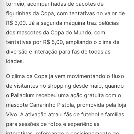
torneio, acompanhadas de pacotes de
figurinhas da Copa, com tentativas no valor de
R$ 3,00. Já a segunda máquina traz pelúcias
dos mascotes da Copa do Mundo, com
tentativas por R$ 5,00, ampliando o clima de
diversão e interação para fãs de todas as
idades.
O clima da Copa já vem movimentando o fluxo
de visitantes no shopping desde maio, quando
o Palladium recebeu uma ação gratuita com o
mascote Canarinho Pistola, promovida pela loja
Vivo. A ativação atraiu fãs de futebol e famílias
para sessões de fotos e experiências
interativas, reforçando o posicionamento do