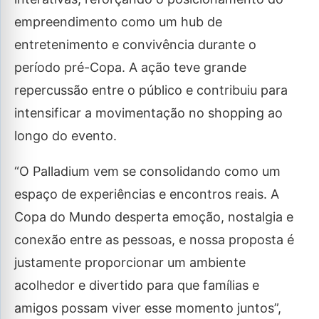
empreendimento como um hub de
entretenimento e convivência durante o
período pré-Copa. A ação teve grande
repercussão entre o público e contribuiu para
intensificar a movimentação no shopping ao
longo do evento.
“O Palladium vem se consolidando como um
espaço de experiências e encontros reais. A
Copa do Mundo desperta emoção, nostalgia e
conexão entre as pessoas, e nossa proposta é
justamente proporcionar um ambiente
acolhedor e divertido para que famílias e
amigos possam viver esse momento juntos”,