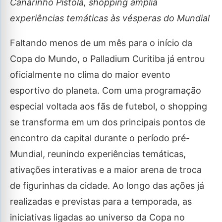
Canarinho Pistola, shopping amplia
experiências temáticas às vésperas do Mundial
Faltando menos de um mês para o início da
Copa do Mundo, o Palladium Curitiba já entrou
oficialmente no clima do maior evento
esportivo do planeta. Com uma programação
especial voltada aos fãs de futebol, o shopping
se transforma em um dos principais pontos de
encontro da capital durante o período pré-
Mundial, reunindo experiências temáticas,
ativações interativas e a maior arena de troca
de figurinhas da cidade. Ao longo das ações já
realizadas e previstas para a temporada, as
iniciativas ligadas ao universo da Copa no