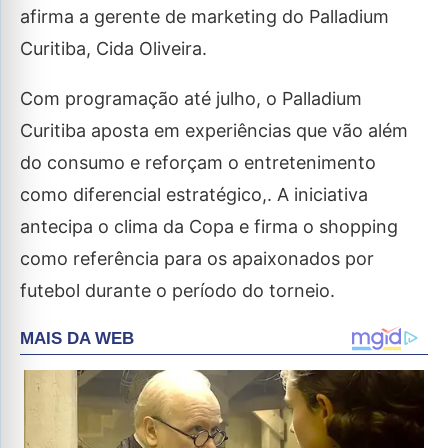
afirma a gerente de marketing do Palladium
Curitiba, Cida Oliveira.
Com programação até julho, o Palladium
Curitiba aposta em experiências que vão além
do consumo e reforçam o entretenimento
como diferencial estratégico,. A iniciativa
antecipa o clima da Copa e firma o shopping
como referência para os apaixonados por
futebol durante o período do torneio.