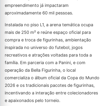
empreendimento já impactaram
aproximadamente 60 mil pessoas.
Instalada no piso L1, a arena temática ocupa
mais de 250 m² e reúne espaço oficial para
compra e troca de figurinhas, ambientação
inspirada no universo do futebol, jogos
recreativos e atrações voltadas para toda a
família. Em parceria com a Panini, e com
operação da Bella Figurinha, o local
comercializa o álbum oficial da Copa do Mundo
2026 e os tradicionais pacotes de figurinhas,
incentivando a interação entre colecionadores
e apaixonados pelo torneio.