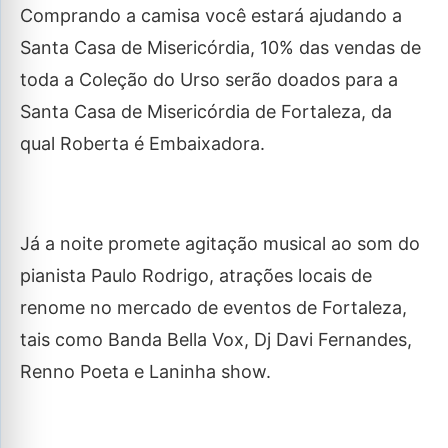
Comprando a camisa você estará ajudando a
Santa Casa de Misericórdia, 10% das vendas de
toda a Coleção do Urso serão doados para a
Santa Casa de Misericórdia de Fortaleza, da
qual Roberta é Embaixadora.
Já a noite promete agitação musical ao som do
pianista Paulo Rodrigo, atrações locais de
renome no mercado de eventos de Fortaleza,
tais como Banda Bella Vox, Dj Davi Fernandes,
Renno Poeta e Laninha show.