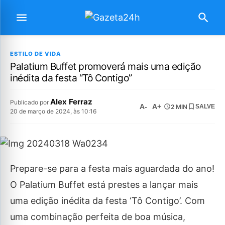
ESTILO DE VIDA
Palatium Buffet promoverá mais uma edição
inédita da festa “Tô Contigo”
Alex Ferraz
Publicado por
A-
A+
2 MIN
SALVE
20 de março de 2024, às 10:16
Prepare-se para a festa mais aguardada do ano!
O Palatium Buffet está prestes a lançar mais
uma edição inédita da festa ‘Tô Contigo’. Com
uma combinação perfeita de boa música,