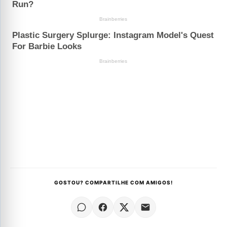
GOSTOU? COMPARTILHE COM AMIGOS!