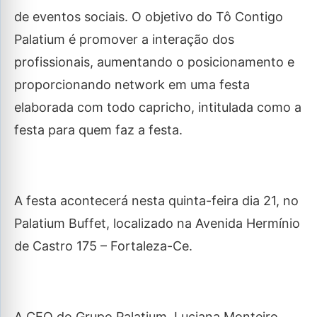
de eventos sociais. O objetivo do Tô Contigo
Palatium é promover a interação dos
profissionais, aumentando o posicionamento e
proporcionando network em uma festa
elaborada com todo capricho, intitulada como a
festa para quem faz a festa.
A festa acontecerá nesta quinta-feira dia 21, no
Palatium Buffet, localizado na Avenida Hermínio
de Castro 175 – Fortaleza-Ce.
A CEO do Grupo Palatium, Luciana Monteiro