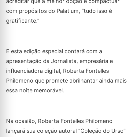
acreditar que a melhor opção é compactuar
com propósitos do Palatium, “tudo isso é
gratificante.”
E esta edição especial contará com a
apresentação da Jornalista, empresária e
influenciadora digital, Roberta Fontelles
Philomeno que promete abrilhantar ainda mais
essa noite memorável.
Na ocasião, Roberta Fontelles Philomeno
lançará sua coleção autoral “Coleção do Urso”