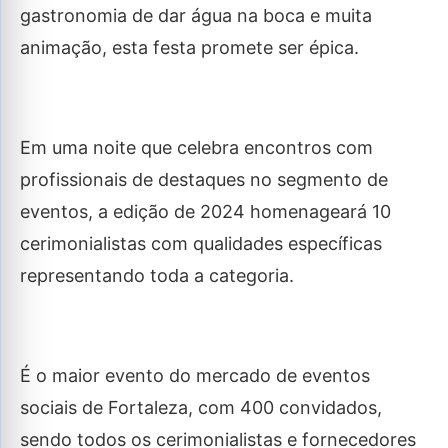
gastronomia de dar água na boca e muita
animação, esta festa promete ser épica.
Em uma noite que celebra encontros com
profissionais de destaques no segmento de
eventos, a edição de 2024 homenageará 10
cerimonialistas com qualidades específicas
representando toda a categoria.
É o maior evento do mercado de eventos
sociais de Fortaleza, com 400 convidados,
sendo todos os cerimonialistas e fornecedores