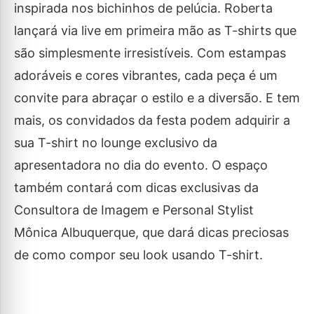
inspirada nos bichinhos de pelúcia. Roberta
lançará via live em primeira mão as T-shirts que
são simplesmente irresistíveis. Com estampas
adoráveis e cores vibrantes, cada peça é um
convite para abraçar o estilo e a diversão. E tem
mais, os convidados da festa podem adquirir a
sua T-shirt no lounge exclusivo da
apresentadora no dia do evento. O espaço
também contará com dicas exclusivas da
Consultora de Imagem e Personal Stylist
Mônica Albuquerque, que dará dicas preciosas
de como compor seu look usando T-shirt.