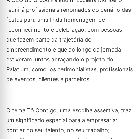
reunirá profissionais renomados do cenário das
festas para uma linda homenagem de
reconhecimento e celebração, com pessoas
que fazem parte da trajetória do
empreendimento e que ao longo da jornada
estiveram juntos abraçando o projeto do
Palatium, como: os cerimonialistas, profissionais
de eventos, clientes e parceiros.
O tema Tô Contigo, uma escolha assertiva, traz
um significado especial para a empresária:
confiar no seu talento, no seu trabalho;