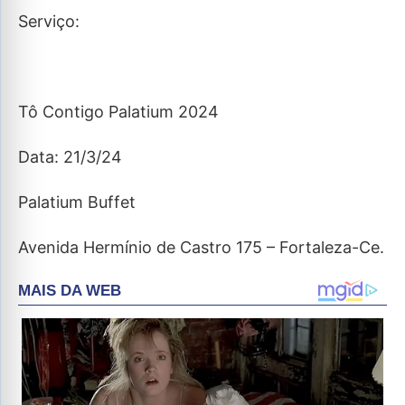
Serviço:
Tô Contigo Palatium 2024
Data: 21/3/24
Palatium Buffet
Avenida Hermínio de Castro 175 – Fortaleza-Ce.