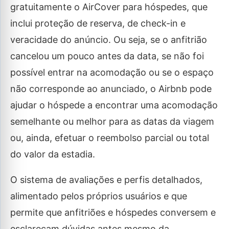
gratuitamente o AirCover para hóspedes, que
inclui proteção de reserva, de check-in e
veracidade do anúncio. Ou seja, se o anfitrião
cancelou um pouco antes da data, se não foi
possível entrar na acomodação ou se o espaço
não corresponde ao anunciado, o Airbnb pode
ajudar o hóspede a encontrar uma acomodação
semelhante ou melhor para as datas da viagem
ou, ainda, efetuar o reembolso parcial ou total
do valor da estadia.
O sistema de avaliações e perfis detalhados,
alimentado pelos próprios usuários e que
permite que anfitriões e hóspedes conversem e
esclareçam dúvidas antes mesmo da