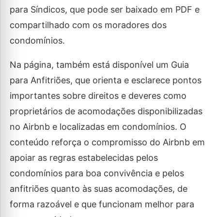
para Síndicos, que pode ser baixado em PDF e
compartilhado com os moradores dos
condomínios.
Na página, também está disponível um Guia
para Anfitriões, que orienta e esclarece pontos
importantes sobre direitos e deveres como
proprietários de acomodações disponibilizadas
no Airbnb e localizadas em condomínios. O
conteúdo reforça o compromisso do Airbnb em
apoiar as regras estabelecidas pelos
condomínios para boa convivência e pelos
anfitriões quanto às suas acomodações, de
forma razoável e que funcionam melhor para