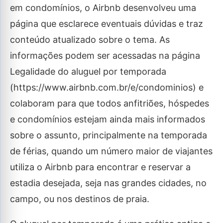
em condomínios, o Airbnb desenvolveu uma
página que esclarece eventuais dúvidas e traz
conteúdo atualizado sobre o tema. As
informações podem ser acessadas na página
Legalidade do aluguel por temporada
(https://www.airbnb.com.br/e/condominios) e
colaboram para que todos anfitriões, hóspedes
e condomínios estejam ainda mais informados
sobre o assunto, principalmente na temporada
de férias, quando um número maior de viajantes
utiliza o Airbnb para encontrar e reservar a
estadia desejada, seja nas grandes cidades, no
campo, ou nos destinos de praia.