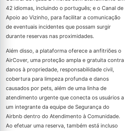
42 idiomas, incluindo o português; e o Canal de
Apoio ao Vizinho, para facilitar a comunicação
de eventuais incidentes que possam surgir
durante reservas nas proximidades.
Além disso, a plataforma oferece a anfitriões o
AirCover, uma proteção ampla e gratuita contra
danos à propriedade, responsabilidade civil,
cobertura para limpeza profunda e danos
causados por pets, além de uma linha de
atendimento urgente que conecta os usuários a
um integrante da equipe de Segurança do
Airbnb dentro do Atendimento à Comunidade.
Ao efetuar uma reserva, também está incluso