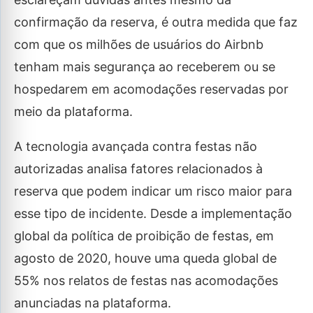
confirmação da reserva, é outra medida que faz
com que os milhões de usuários do Airbnb
tenham mais segurança ao receberem ou se
hospedarem em acomodações reservadas por
meio da plataforma.
A tecnologia avançada contra festas não
autorizadas analisa fatores relacionados à
reserva que podem indicar um risco maior para
esse tipo de incidente. Desde a implementação
global da política de proibição de festas, em
agosto de 2020, houve uma queda global de
55% nos relatos de festas nas acomodações
anunciadas na plataforma.