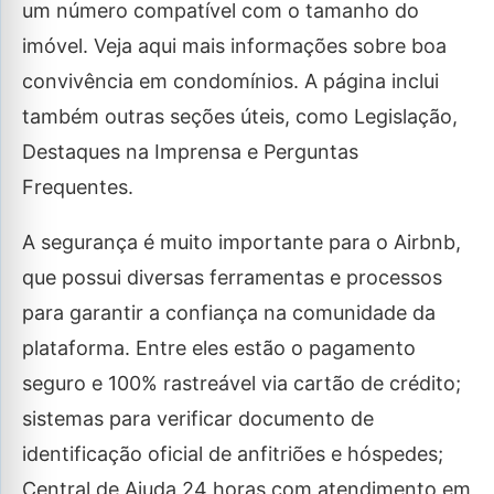
um número compatível com o tamanho do
imóvel. Veja aqui mais informações sobre boa
convivência em condomínios. A página inclui
também outras seções úteis, como Legislação,
Destaques na Imprensa e Perguntas
Frequentes.
A segurança é muito importante para o Airbnb,
que possui diversas ferramentas e processos
para garantir a confiança na comunidade da
plataforma. Entre eles estão o pagamento
seguro e 100% rastreável via cartão de crédito;
sistemas para verificar documento de
identificação oficial de anfitriões e hóspedes;
Central de Ajuda 24 horas com atendimento em