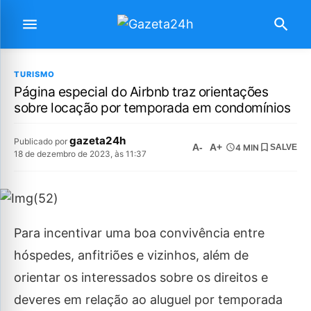
TURISMO
Página especial do Airbnb traz orientações
sobre locação por temporada em condomínios
gazeta24h
Publicado por
A-
A+
4 MIN
SALVE
18 de dezembro de 2023, às 11:37
Para incentivar uma boa convivência entre
hóspedes, anfitriões e vizinhos, além de
orientar os interessados sobre os direitos e
deveres em relação ao aluguel por temporada