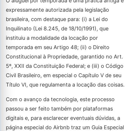
O aluguel por temporada é uma prática antiga e
expressamente autorizada pela legislação
brasileira, com destaque para: (i) a Lei do
Inquilinato (Lei 8.245, de 18/10/1991), que
instituiu a modalidade da locação por
temporada em seu Artigo 48; (ii) o Direito
Constitucional à Propriedade, garantido no Art.
5º, XXII da Constituição Federal; e (iii) o Código
Civil Brasileiro, em especial o Capítulo V de seu
Título VI, que regulamenta a locação das coisas.
Com o avanço da tecnologia, este processo
passou a ser feito também por plataformas
digitais e, para esclarecer eventuais dúvidas, a
página especial do Airbnb traz um Guia Especial