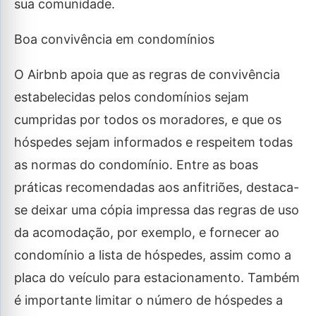
sua comunidade.
Boa convivência em condomínios
O Airbnb apoia que as regras de convivência
estabelecidas pelos condomínios sejam
cumpridas por todos os moradores, e que os
hóspedes sejam informados e respeitem todas
as normas do condomínio. Entre as boas
práticas recomendadas aos anfitriões, destaca-
se deixar uma cópia impressa das regras de uso
da acomodação, por exemplo, e fornecer ao
condomínio a lista de hóspedes, assim como a
placa do veículo para estacionamento. Também
é importante limitar o número de hóspedes a