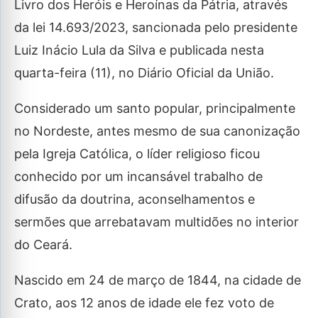
Livro dos Heróis e Heroínas da Pátria, através
da lei 14.693/2023, sancionada pelo presidente
Luiz Inácio Lula da Silva e publicada nesta
quarta-feira (11), no Diário Oficial da União.
Considerado um santo popular, principalmente
no Nordeste, antes mesmo de sua canonização
pela Igreja Católica, o líder religioso ficou
conhecido por um incansável trabalho de
difusão da doutrina, aconselhamentos e
sermões que arrebatavam multidões no interior
do Ceará.
Nascido em 24 de março de 1844, na cidade de
Crato, aos 12 anos de idade ele fez voto de