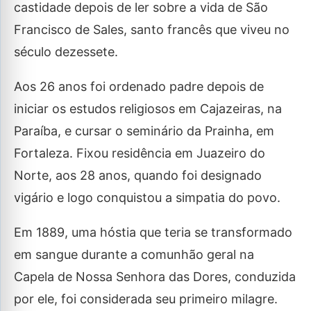
castidade depois de ler sobre a vida de São
Francisco de Sales, santo francês que viveu no
século dezessete.
Aos 26 anos foi ordenado padre depois de
iniciar os estudos religiosos em Cajazeiras, na
Paraíba, e cursar o seminário da Prainha, em
Fortaleza. Fixou residência em Juazeiro do
Norte, aos 28 anos, quando foi designado
vigário e logo conquistou a simpatia do povo.
Em 1889, uma hóstia que teria se transformado
em sangue durante a comunhão geral na
Capela de Nossa Senhora das Dores, conduzida
por ele, foi considerada seu primeiro milagre.