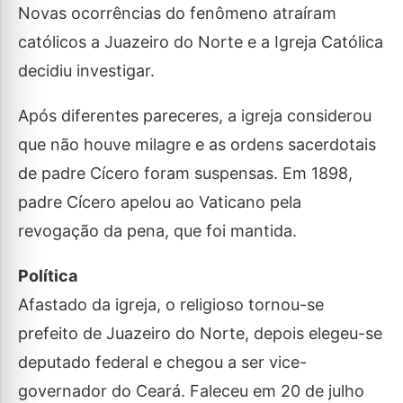
Novas ocorrências do fenômeno atraíram
católicos a Juazeiro do Norte e a Igreja Católica
decidiu investigar.
Após diferentes pareceres, a igreja considerou
que não houve milagre e as ordens sacerdotais
de padre Cícero foram suspensas. Em 1898,
padre Cícero apelou ao Vaticano pela
revogação da pena, que foi mantida.
Política
Afastado da igreja, o religioso tornou-se
prefeito de Juazeiro do Norte, depois elegeu-se
deputado federal e chegou a ser vice-
governador do Ceará. Faleceu em 20 de julho