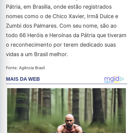
Pátria, em Brasília, onde estão registrados
nomes como o de Chico Xavier, Irmã Dulce e
Zumbi dos Palmares. Com seu nome, são ao
todo 66 Heróis e Heroínas da Pátria que tiveram
o reconhecimento por terem dedicado suas
vidas a um Brasil melhor.
Fonte: Agência Brasil