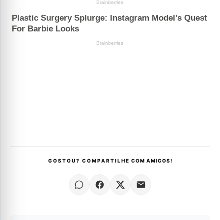
GOSTOU? COMPARTILHE COM AMIGOS!