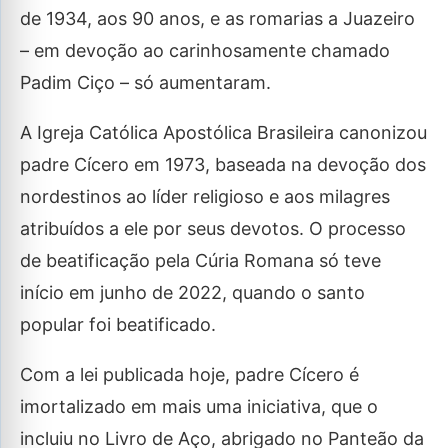
de 1934, aos 90 anos, e as romarias a Juazeiro
– em devoção ao carinhosamente chamado
Padim Ciço – só aumentaram.
A Igreja Católica Apostólica Brasileira canonizou
padre Cícero em 1973, baseada na devoção dos
nordestinos ao líder religioso e aos milagres
atribuídos a ele por seus devotos. O processo
de beatificação pela Cúria Romana só teve
início em junho de 2022, quando o santo
popular foi beatificado.
Com a lei publicada hoje, padre Cícero é
imortalizado em mais uma iniciativa, que o
incluiu no Livro de Aço, abrigado no Panteão da